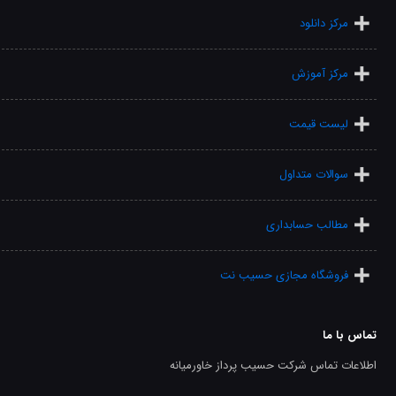
مرکز دانلود
مرکز آموزش
لیست قیمت
سوالات متداول
مطالب حسابداری
فروشگاه مجازی حسیب نت
تماس با ما
اطلاعات تماس شرکت حسیب پرداز خاورمیانه