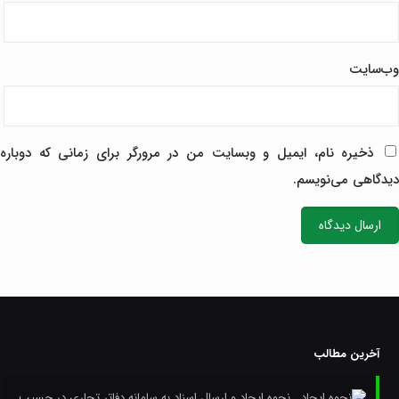
وب‌سایت
ذخیره نام، ایمیل و وبسایت من در مرورگر برای زمانی که دوباره
دیدگاهی می‌نویسم.
آخرین مطالب
نحوه ایجاد و ارسال اسناد به سامانه دفاتر تجاری در حسیب