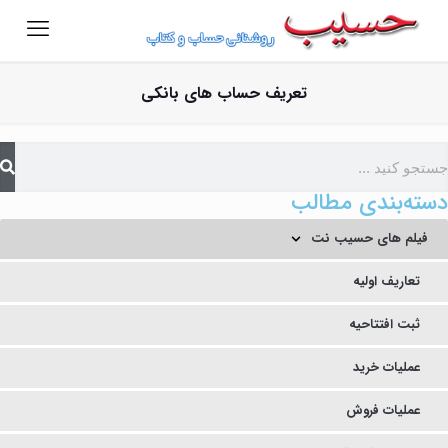
تعریف حساب های بانکی
دسته‌بندی مطالب
فیلم های حسیب نت
تعاریف اولیه
ثبت افتتاحیه
عملیات خرید
عملیات فروش