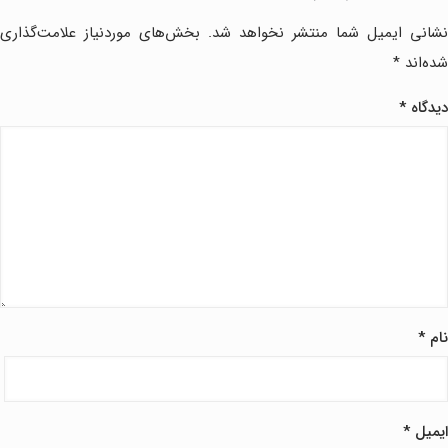
نشانی ایمیل شما منتشر نخواهد شد.
بخش‌های موردنیاز علامت‌گذاری
شده‌اند
*
دیدگاه
*
نام
*
ایمیل
*