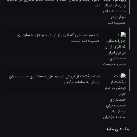
نت
رد صورتحسابی که اثری از آن در نرم افزار حسابداری
حسیب نت نیست
ثبت برگشت از فروش در نرم افزار حسابداری حسیب برای
ارسال به سامانه مؤدیان
لینک‌های مفید