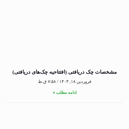
مشخصات چک دریافتی (افتتاحیه چک‌های دریافتی)
فروردین ۱۸, ۱۴۰۳
۷:۵۸ ق.ظ
ادامه مطلب »