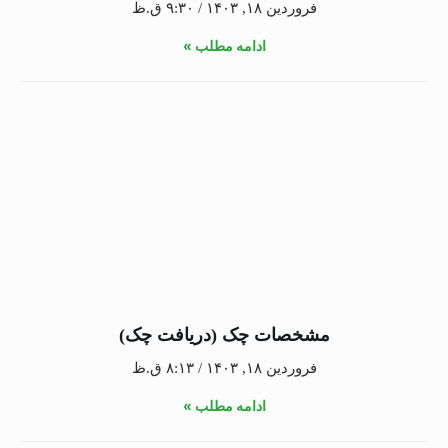
فروردین ۱۸, ۱۴۰۳
۹:۳۰ ق.ظ
ادامه مطلب »
مشخصات چک (دریافت چک)
فروردین ۱۸, ۱۴۰۳
۸:۱۳ ق.ظ
ادامه مطلب »