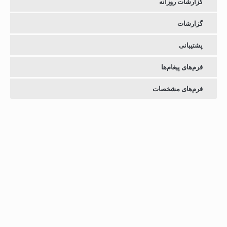
گزارشات روزانه
گزارشات
پشتیبانی
فرم‌های پیغام‌ها
فرم‌های مشخصات