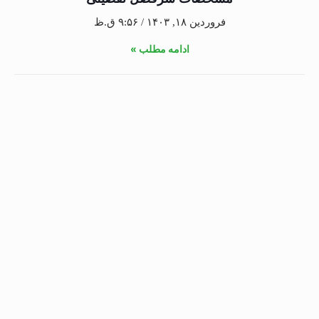
فروردین ۱۸, ۱۴۰۳
۹:۵۶ ق.ظ
ادامه مطلب »