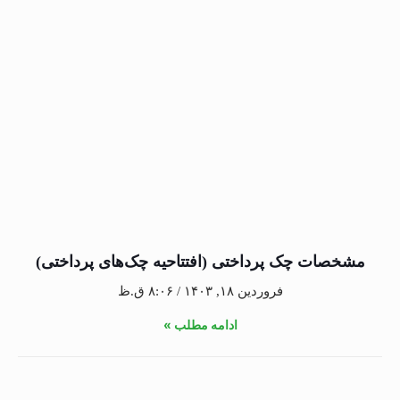
مشخصات چک پرداختی (افتتاحیه چک‌های پرداختی)
فروردین ۱۸, ۱۴۰۳
۸:۰۶ ق.ظ
ادامه مطلب »