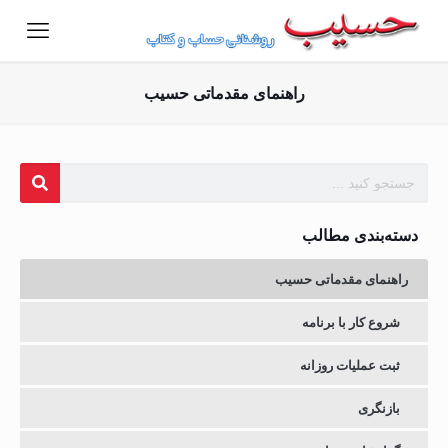
راهنمای مقدماتی حسیب
دسته‌بندی مطالب
راهنمای مقدماتی حسیب
شروع کار با برنامه
ثبت عملیات روزانه
بازنگری