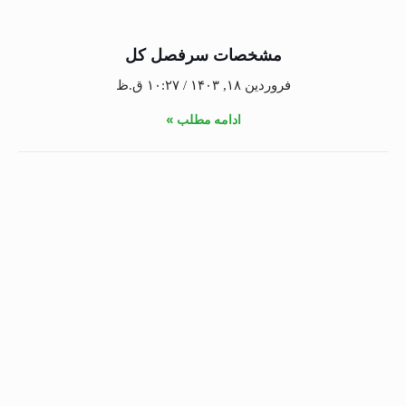
مشخصات سرفصل کل
فروردین ۱۸, ۱۴۰۳
۱۰:۲۷ ق.ظ
ادامه مطلب »