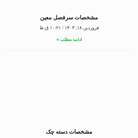
مشخصات سرفصل معین
فروردین ۱۸, ۱۴۰۳
۱۰:۲۱ ق.ظ
ادامه مطلب »
مشخصات دسته چک