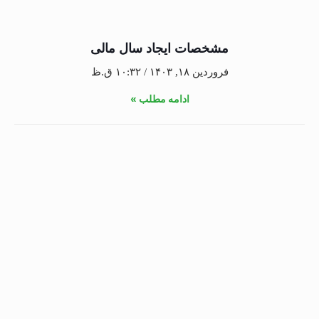
مشخصات ایجاد سال مالی
فروردین ۱۸, ۱۴۰۳
۱۰:۳۲ ق.ظ
ادامه مطلب »