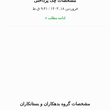
مشخصات چک پرداختی
فروردین ۱۸, ۱۴۰۳
۹:۴۱ ق.ظ
ادامه مطلب »
مشخصات گروه بدهکاران و بستانکاران