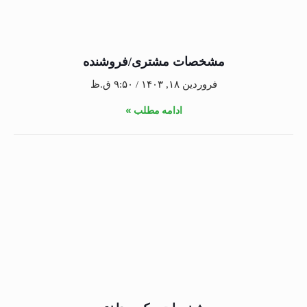
مشخصات مشتری/فروشنده
فروردین ۱۸, ۱۴۰۳
۹:۵۰ ق.ظ
ادامه مطلب »