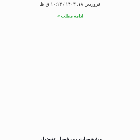
فروردین ۱۸, ۱۴۰۳
۱۰:۱۳ ق.ظ
ادامه مطلب »
مشخصات سرفصل تفضیلی