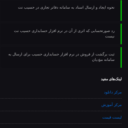
نحوه ایجاد و ارسال اسناد به سامانه دفاتر تجاری در حسیب نت
رد صورتحسابی که اثری از آن در نرم افزار حسابداری حسیب نت
نیست
ثبت برگشت از فروش در نرم افزار حسابداری حسیب برای ارسال به
سامانه مؤدیان
لینک‌های مفید
مرکز دانلود
مرکز آموزش
لیست قیمت