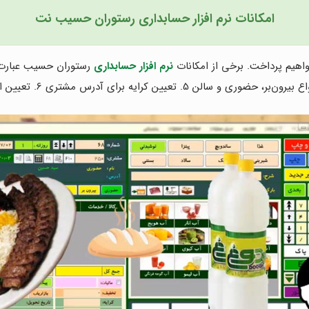
امکانات نرم افزار حسابداری رستوران حسیب نت
هیم پرداخت. برخی از امکانات
نرم افزار حسابداری