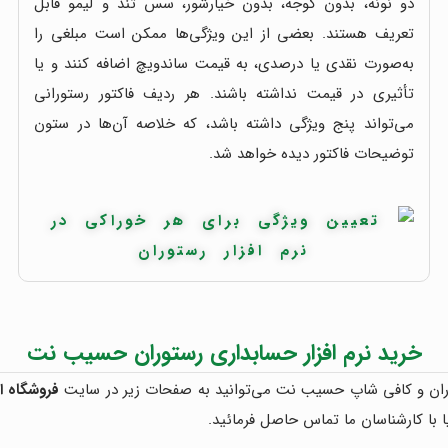
دو نونه، بدون گوجه، بدون خیارشور، سس تند و لیمو قابل
تعریف هستند. بعضی از این ویژگی‌ها ممکن است مبلغی را
به‌صورت نقدی یا درصدی، به قیمت ساندویچ اضافه کنند و یا
تأثیری در قیمت نداشته باشند. هر ردیف فاکتور رستورانی
می‌تواند پنج ویژگی داشته باشد، که خلاصه آن‌ها در ستون
توضیحات فاکتور دیده خواهد شد.
خرید نرم افزار حسابداری رستوران حسیب نت
وران و کافی شاپ حسیب نت می‌توانید به صفحات زیر در سایت
فروشگاه 
ا با کارشناسان ما تماس حاصل فرمائید.