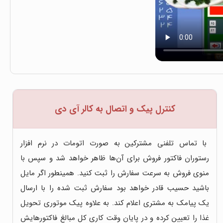
کنترل پیک و اتصال به کالر آی دی
با تماس تلفنی مشترکین به صورت اتومات در نرم افزار
رستوران فاکتور فروش برای آن‌ها ظاهر خواهد شد و سپس با
منوی فروش به سرعت سفارش را ثبت کنید. همینطور اگر مایل
باشید حسیب قادر خواهد بود سفارش ثبت شده را با ارسال
یک پیامک به مشتری اعلام کند. به علاوه پیک موتوری تحویل
غذا را تعیین کرده و در پایان وقت کاری کل مبالغ فاکتورهایش