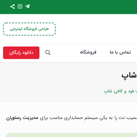
طراحی فروشگاه اینترنتی
تماس با ما
فروشگاه
دانلود رایگان
 شاپ
ت فود و کافی شاپ
 حسیب نت را به یکی سیستم حسابداری مناسب برای
مدیریت رستوران