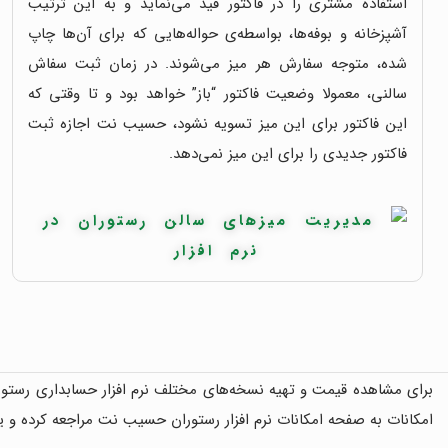
استفاده مشتری را در فاکتور قید می‌نماید و به این ترتیب
آشپزخانه و بوفه‌ها، بواسطه‌ی حواله‌هایی که برای آن‌ها چاپ
شده، متوجه سفارش هر میز می‌شوند. در زمان ثبت سفاش
سالنی، معمولا وضعیت فاکتور “باز” خواهد بود و تا وقتی که
این فاکتور برای این میز تسویه نشود، حسیب نت اجازه ثبت
فاکتور جدیدی را برای این میز نمی‌دهد.
برای مشاهده قیمت و تهیه نسخه‌های مختلف نرم افزار حسابداری رست
امکانات به صفحه امکانات نرم افزار رستوران حسیب نت مراجعه کرده و ی