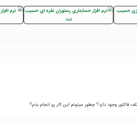
فاکتور وجود دارد؟ چطور میتونم این کار رو انجام بدم؟