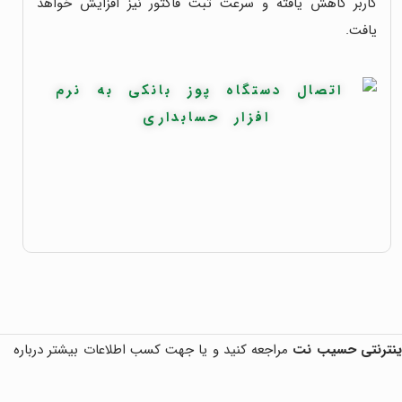
کاربر کاهش یافته و سرعت ثبت فاکتور نیز افزایش خواهد
یافت.
اینترنتی حسیب نت
مراجعه کنید و یا جهت کسب اطلاعات بیشتر درباره