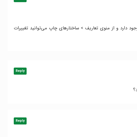
جود دارد و از منوی تعاریف > ساختارهای چاپ می‌توانید تغییرات
Reply
؟
Reply