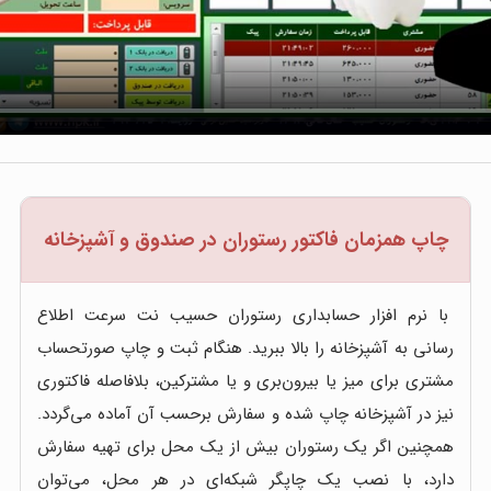
چاپ همزمان فاکتور رستوران در صندوق و آشپزخانه
با نرم افزار حسابداری رستوران حسیب نت سرعت اطلاع
رسانی به آشپزخانه را بالا ببرید. هنگام ثبت و چاپ صورتحساب
مشتری برای میز یا بیرون‌بری و یا مشترکین، بلافاصله فاکتوری
نیز در آشپزخانه چاپ شده و سفارش برحسب آن آماده می‌گردد.
همچنین اگر یک رستوران بیش از یک محل برای تهیه سفارش
دارد، با نصب یک چاپگر شبکه‌ای در هر محل، می‌توان