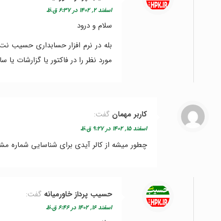
اسفند ۲, ۱۴۰۲ در ۶:۳۷ ق.ظ
سلام و درود
بله در نرم افزار حسابداری حسیب نت 
مورد نظر را در فاکتور یا گزارشات یا سا
کاربر مهمان
گفت:
اسفند ۱۵, ۱۴۰۲ در ۹:۲۷ ق.ظ
چطور میشه از کالر آیدی برای شناسایی شماره مش
حسیب پرداز خاورمیانه
گفت:
اسفند ۱۶, ۱۴۰۲ در ۶:۴۶ ق.ظ