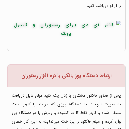
را از او دریافت کنید.
ارتباط دستگاه پوز بانکی با نرم افزار رستوران
پس از صدور فاکتور مشتری با زدن یک کلید مبلغ قابل دریافت
به صورت اتومات به دستگاه پوزی که مرتبط با کاربر است
منتقل شده و کاربر فقط کارت کشیده و رمزش را در دستگاه پوز
وارد کرده و مبلغ فاکتور را پرداخت می‌نماید؛ به این کار خطای