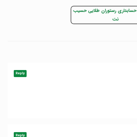
Reply
Reply