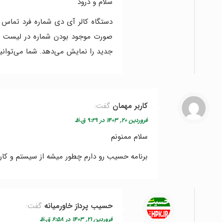
سلام و درود
دستگاه کالر آی دی شماره فرد تماس 
صورت موجود بودن شماره در لیست مشت
جدید را نمایش می‌دهد. شما می‌توانی
کاربر مهمان
گفت:
فروردین ۲۰, ۱۴۰۳ در ۹:۲۹ ق.ظ
سلام ممنونم
برنامه حسیب رو دارم چطور میشه از سیستم و کا
حسیب پرداز خاورمیانه
گفت:
فروردین ۲۱, ۱۴۰۳ در ۶:۵۸ ق.ظ