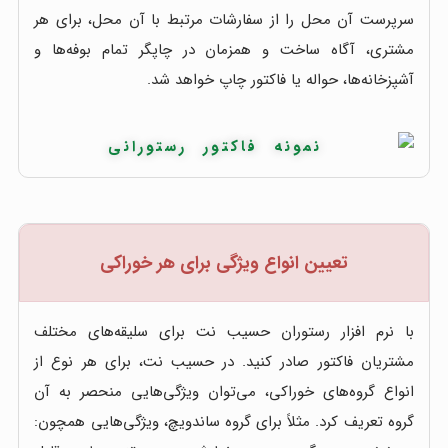
سرپرست آن محل را از سفارشات مرتبط با آن محل، برای هر
مشتری، آگاه ساخت و همزمان در چاپگر تمام بوفه‌ها و
آشپزخانه‌ها، حواله یا فاکتور چاپ خواهد شد.
تعیین انواع ویژگی برای هر خوراکی
با نرم افزار رستوران حسیب نت برای سلیقه‌های مختلف
مشتریان فاکتور صادر کنید. در حسیب نت، برای هر نوع از
انواع گروه‌های خوراکی، می‌توان ویژگی‌هایی منحصر به آن
گروه تعریف کرد. مثلاً برای گروه ساندویچ، ویژگی‌هایی همچون: