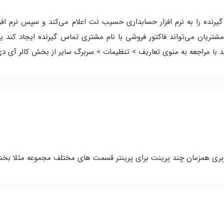
گیرنده را به نرم افزار حسابداری حسیب نت اعلام می‌کند و سپس نرم ا
ریان می‌تواند فاکتور فروشی با نام مشتری تماس گیرنده ایجاد کند ی
د با مراجعه به منوی تعاریف > تنظیمات > سربرگ سایر از بخش کالر آی دی
ربری همزمان چند پرینت برای پرینتر قسمت های مختلف مجموعه مثلا بخش