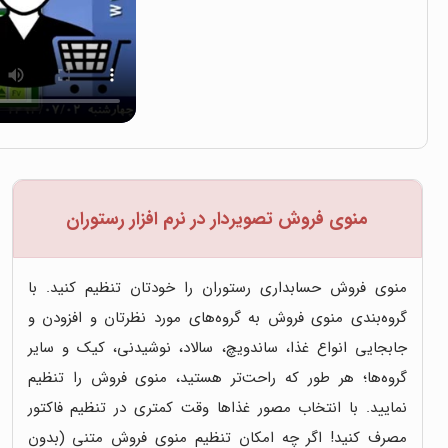
منوی فروش تصویردار در نرم افزار رستوران
منوی فروش حسابداری رستوران را خودتان تنظیم کنید. با
گروه‌بندی منوی فروش به گروه‌های مورد نظرتان و افزودن و
جابجایی انواع غذا، ساندویچ، سالاد، نوشیدنی، کیک و سایر
گروه‌ها؛ هر طور که راحت‌تر هستید، منوی فروش را تنظیم
نمایید. با انتخاب مصور غذاها وقت کمتری در تنظیم فاکتور
مصرف کنید! اگر چه امکان تنظیم منوی فروش متنی (بدون