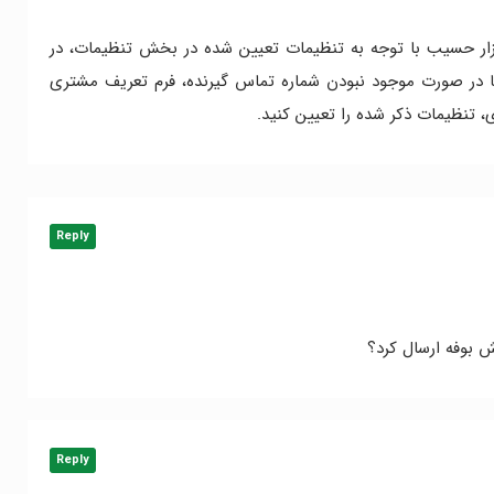
فزار حسیب با توجه به تنظیمات تعیین شده در بخش تنظیمات، در
ا در صورت موجود نبودن شماره تماس گیرنده، فرم تعریف مشتری
، تنظیمات ذکر شده را تعیین کنید.
Reply
 بوفه ارسال کرد؟
Reply