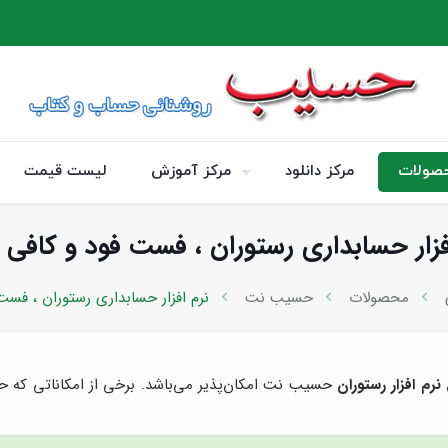
صولات
مرکز دانلود
مرکز آموزش
لیست قیمت
فزار حسابداری رستوران ، فست فود و کافی
محصولات
حسیب نت
نرم افزار حسابداری رستوران ، فس
نرم افزار رستوران
حسیب نت امکان‌پذیر می‌باشد. برخی از امکاناتی که