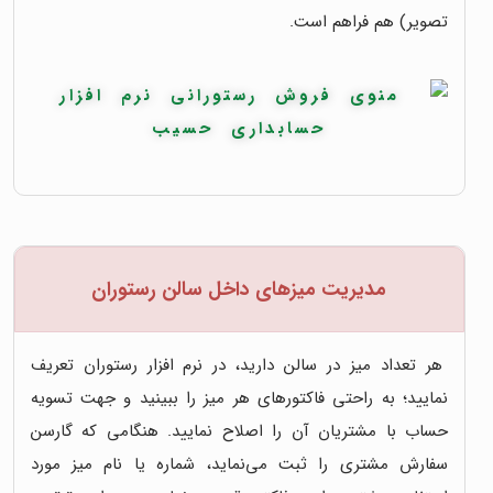
تصویر) هم فراهم است.
مدیریت میزهای داخل سالن رستوران
هر تعداد میز در سالن دارید، در نرم افزار رستوران تعریف
نمایید؛ به راحتی فاکتورهای هر میز را ببینید و جهت تسویه
حساب با مشتریان آن را اصلاح نمایید. هنگامی‌ که گارسن
سفارش مشتری را ثبت می‌نماید، شماره یا نام میز مورد