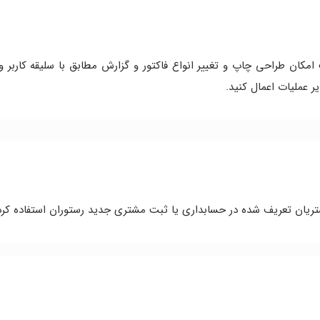
امکان طراحی چاپ و تغییر انواع فاکتور و گزارش مطابق با سلیقه کاربر و
یر عملیات اعمال کنید.
تریان تعریف شده در حسابداری یا ثبت مشتری جدید رستوران استفاده کرد