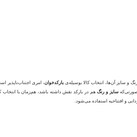
نگ و سایز آن‌ها، انتخاب کالا بوسیله‌ی
بارکدخوان
، امری اجتناب‌ناپذیر اس
صورتی‌که
سایز و رنگ
هم در بارکد نقش داشته باشد، هم‌زمان با انتخاب کا
ردانی و افتتاحیه استفاده می‌شود.