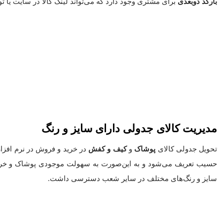
بارکد دوبعدی
برای مشتری وجود دارد که می‌تواند لینک کالا در سایت یا 
مدیریت کالای جدولی دارای سایز و رنگ
تحویل جدولی کالای
پوشاک
و
کیف و کفش
در خرید و فروش در نرم افزار
حسیب تعریف می‌شود و به این‌صورت به سهولت موجودی پوشاک و خرید
سایز و رنگ‌های مختلف در سایر شعب دسترسی داشت.