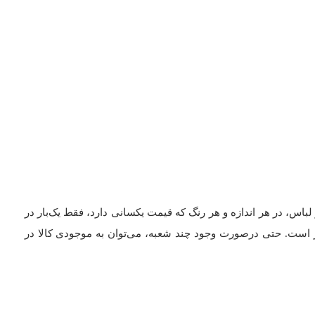
 لباس، در هر اندازه و هر رنگ که قیمت یکسانی دارد، فقط یک‌بار در
 است. حتی درصورت وجود چند شعبه، می‌توان به موجودی کالا در