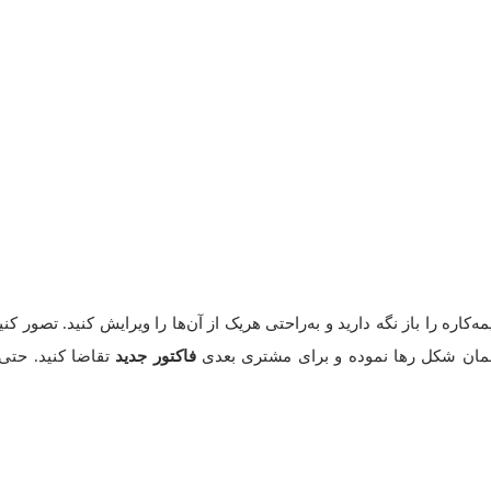
‌کاره را باز نگه دارید و به‌راحتی هریک از آن‌ها را ویرایش کنید. تصور 
همان شکل رها نموده و برای مشتری بعدی
فاکتور جدید
تقاضا کنید. حتی 