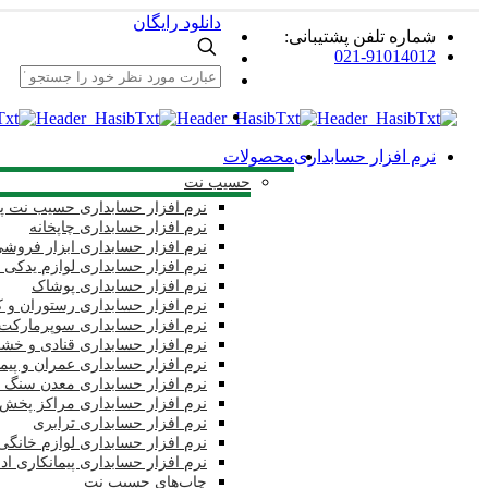
دانلود رایگان
شماره تلفن پشتیبانی:
021-91014012
نرم افزار حسابداری
محصولات
حسیب نت
نرم افزار حسابداری حسیب نت پا
نرم افزار حسابداری چاپخانه
نرم افزار حسابداری ابزار فروش
نرم افزار حسابداری لوازم یدکی 
نرم افزار حسابداری پوشاک
نرم افزار حسابداری رستوران و 
نرم افزار حسابداری سوپرمارکت 
نرم افزار حسابداری قنادی و خشک
نرم افزار حسابداری عمران و پیم
نرم افزار حسابداری معدن سنگ 
نرم افزار حسابداری مراکز پخش
نرم افزار حسابداری ترابری
نرم افزار حسابداری لوازم خانگی 
نرم افزار حسابداری پیمانکاری اد
چاپ‌های حسیب نت