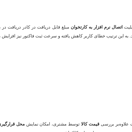
بلیت
اتصال نرم افزار به کارتخوان
مبلغ قابل دریافت در کادر دریافت در 
. به این ترتیب خطای کاربر کاهش یافته و سرعت ثبت فاکتور نیز افزایش می
 علاوه‌بر بررسی
قیمت کالا
توسط مشتری، امکان نمایش
محل قرارگیری 