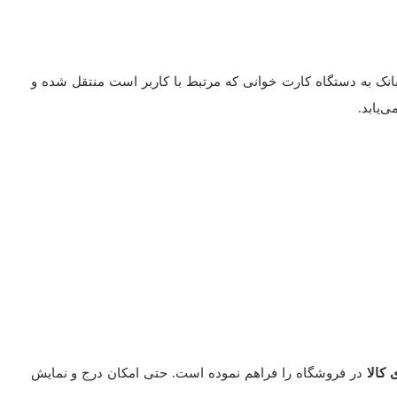
بانک به دستگاه کارت خوانی که مرتبط با کاربر است منتقل شده و
‌یابد.
کالا
در فروشگاه را فراهم نموده است. حتی امکان درج و نمایش