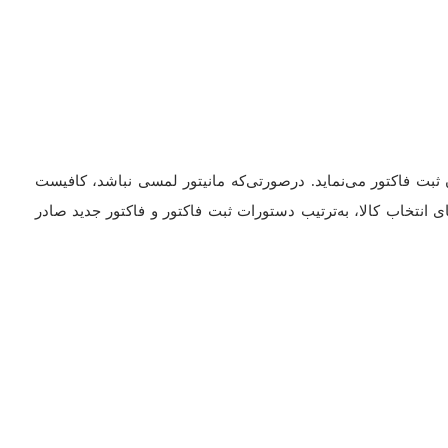
ت فاکتور می‌نماید. درصورتی‌که مانیتور لمسی نباشد، کافیست
ای انتخاب کالا، به‌ترتیب دستورات ثبت فاکتور و فاکتور جدید صادر