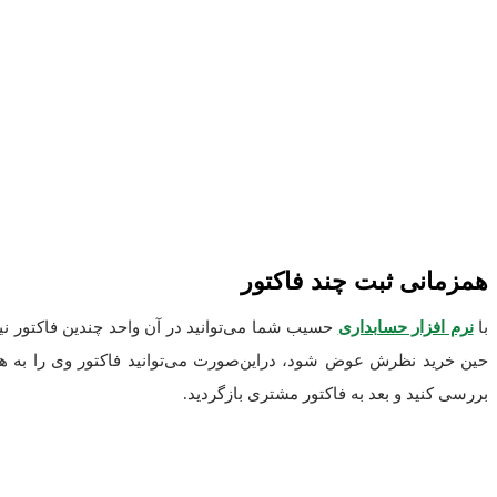
همزمانی ثبت چند فاکتور
با
نرم افزار حسابداری
حسیب شما می‌توانید در آن واحد چندین فاکتور نیمه
حین خرید نظرش عوض شود، دراین‌صورت می‌توانید فاکتور وی را به 
بررسی کنید و بعد به فاکتور مشتری بازگردید.