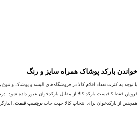
خواندن بارکد پوشاک همراه سایز و رنگ
با توجه به کثرت تعداد اقلام کالا در فروشگاه‌های البسه و پوشاک و تنوع ر
فروش فقط کافیست بارکد کالا از مقابل بارکدخوان عبور داده شود. در
همچنین از بارکدخوان برای انتخاب کالا جهت چاپ
برچسب قیمت
، انبارگ