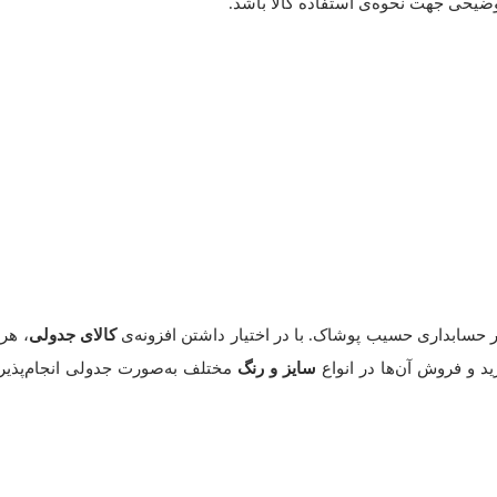
توضیحی جهت نحوه‌ی استفاده کالا باشد.
 حسابداری حسیب پوشاک. با در اختیار داشتن افزونه‌ی
کالای جدولی
، هر
 و فروش آن‌ها در انواع
سایز و رنگ
مختلف به‌صورت جدولی انجام‌پذیر