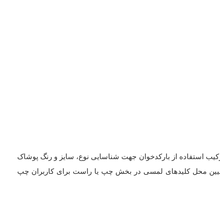
رکیب استفاده از بارکدخوان جهت شناسایی نوع، سایز و رنگ پوشاک
عیین محل کلیدهای لمسی در بخش چپ یا راست برای کاربران چپ