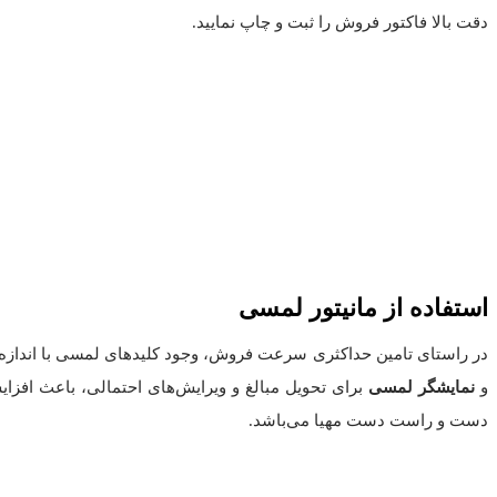
دقت بالا فاکتور فروش را ثبت و چاپ نمایید.
استفاده از مانیتور لمسی
در راستای تامین حداکثری سرعت فروش، وجود کلیدهای لمسی با اندازه‌ی
و
نمایشگر لمسی
برای تحویل مبالغ و ویرایش‌های احتمالی، باعث افز
دست و راست دست مهیا می‌باشد.