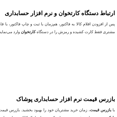
ارتباط دستگاه کارتخوان و نرم افزار حسابداری
پس از افزودن اقلام کالا به فاکتور، هم‌زمان با ثبت و چاپ فاکتور، با قا
مشتری فقط کارت کشیده و رمزش را در دستگاه
کارتخوان
وارد می‌نماید
بازرس قیمت نرم افزار حسابداری پوشاک
با
بازرس قیمت
، زمان خرید مشتریان خود را بهبود بخشید. بازرس قیمت