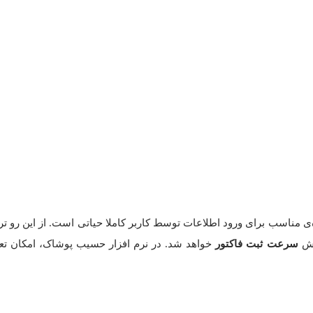
 مناسب برای ورود اطلاعات توسط کاربر کاملا حیاتی است. از این رو ت
ایش
سرعت ثبت فاکتور
خواهد شد. در نرم افزار حسیب پوشاک، امکان ت