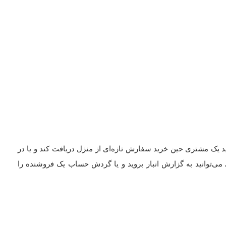
کنید یک مشتری حین خرید سفارش تازه‌ای از منزل دریافت کند و یا در
می‌توانید به گزارش انبار بروید و یا گردش حساب یک فروشنده را