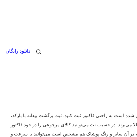
دانلود رایگان
 است به راحتی فاکتور ثبت کنید. ثبت برگشت بیعانه با بارکد،
 می‌برند. در حسیب نت می‌توانید کالای مرجوعی را در خود فاکتور
که در آن سایز و رنگ پوشاک هم مشخص است می‌توانید با سرعت و