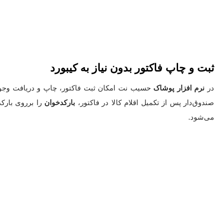
ثبت و چاپ فاکتور بدون نیاز به کیبورد
در
نرم افزار پوشاک
حسیب نت امکان ثبت فاکتور، چاپ و دریافت وجوه 
صندوق‌دار پس از تکمیل اقلام کالا در فاکتور،
بارکدخوان
را برروی بارکد
می‌شود.