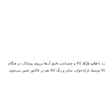
ت. با
چاپ بارکد
کالا و چسباندن دقیق آن‌ها برروی پوشاک، در هنگام
لا توسط بارکدخوان، سایز و رنگ کالا هم در فاکتور تعیین می‌شود.