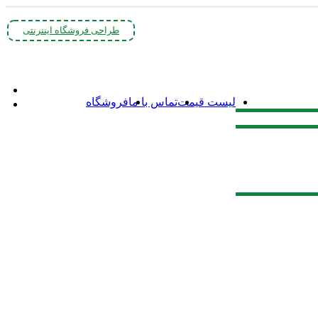
طراحی فروشگاه اینترنتی
لیست قیمت
تماس با ما
فروشگاه