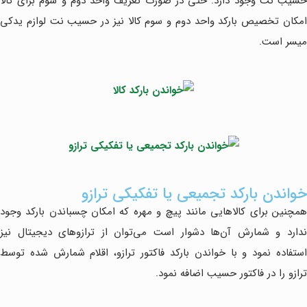
حسیب نت وجود دارد. حتی در صورت تعریف واحد دوم و سوم برای کالا
امکان تخصیص بارکد واحد دوم و سوم کالا نیز در حسیب نت لوازم یدکی
میسر است.
خواندن بارکد تجمیعی یا تفکیکی ترازو
همچنین برای کالاهایی مانند پیچ و مهره که امکان چسباندن بارکد وجود
ندارد و شمارش آن‌ها دشوار است می‌توان از ترازوهای دیجیتال نیز
استفاده نمود و با خواندن بارکد فاکتور ترازو، اقلام شمارش شده توسط
ترازو را در فاکتور حسیب اضافه نمود.