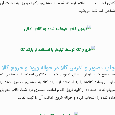
کالای امانی تمامی اقلام فروخته شده به مشتری، یکجا تبدیل به امانت آن
شخص نزد شما می‌شود.
چاپ تصویر و آدرس کالا در حواله ورود و خروج کالا
هر موقع که انباردار در حال تحویل کالا به مشتری است، با سیستمی که
دارد می‌تواند کالاها را با استفاده از بارکد کالا به مشتری تحویل دهد یا
می‌تواند با استفاده از کلید تریل اقلام امانت مشتری نزد شما، اقلام تحویل
داده شده را انتخاب کرده و حوالۀ خروج امانت آن را ثبت نماید.