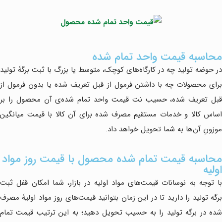
محاسبه قیمت واحد تمام شده
در حوضه تولید چه در کارگاه‌های کوچک، متوسط یا بزرگ با ثبت برگۀ تولید
برای محصولات چه با داشتن فرمول از قبل تعریف شده یا بدون فرمول از
قبل تعریف شده، حسیب نت قیمت واحد تمام شده‌ی آن محصول را بر
اساس کالا و خدمات مستقیم مصرف شده برای آن کالا با قیمت میانگین
موزونِ آن‌ها به شما تحویل خواهد داد.
محاسبه قیمت تمام شده محصول با قیمت روز مواد
اولیه
با توجه به نوسانات قیمت‌های مواد اولیه در بازار، شما امکان قفل ثبت
برگه تولید را دارید تا در این زمان بتوانید قیمت‌های روز مواد اولیۀ مصرف
شده در برگه تولید را به حسیب تحویل دهید؛ به این ترتیب قیمت تمام