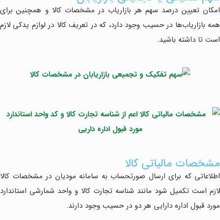
امکان تعیین درصد سهم هر بازاریاب در مشخصات کالا و همچنین برای
همه بازاریاب‌ها در حسیب وجود دارد، که در تعریف کالا در لوازم یدکی لازم
است تا داشته باشید.
مشخصات مالیاتی کالا
اطلاعاتی که برای ارسال صورتحساب به سامانه مودیان در مشخصات کالا
لازم است تکمیل شود مانند شناسه تجارت کالا و واحد شمارشی استاندارد
مورد قبول اداره دارایی هر دو در حسیب وجود دارند.