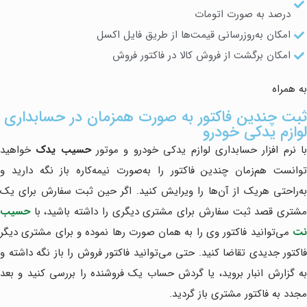
درصد به صورت اتومات
امکان به‌روزرسانی قیمت‌ها از طریق فایل اکسل
امکان برگشت از فروش کالا در فاکتور فروش
به همراه
ثبت چندین فاکتور به صورت همزمان در حسابداری
لوازم یدکی خودرو
ا نرم افزار حسابداری لوازم یدکی خودرو و موتور
حسیب یدک
خواهید
توانست هم‌زمان چندین فاکتور را به‌صورت نیمه‌کاره باز نگه دارید و
به‌راحتی هر‌یک از آن‌ها را ویرایش کنید. اگر حین ثبت سفارش برای یک
مشتری قصد ثبت سفارش برای مشتری دیگری را داشته باشید، با
حسیب
نت
می‌توانید فاکتور وی را به همان صورت رها نموده و برای مشتری دیگر
فاکتور جدیدی تقاضا کنید. حتی می‌توانید فاکتور فروش را باز نگه داشته و
به گزارش انبار بروید، یا گردش حساب یک فروشنده را بررسی کنید و بعد
مجدد به فاکتور مشتری باز گردید.