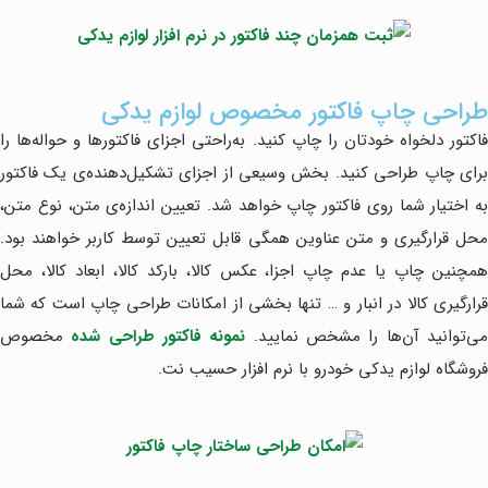
طراحی چاپ فاکتور مخصوص لوازم یدکی
فاکتور دلخواه خودتان را چاپ کنید. به‌راحتی اجزای فاکتورها و حواله‌ها را
برای چاپ طراحی کنید. بخش وسیعی از اجزای تشکیل‌دهنده‌ی یک فاکتور
به اختیار شما روی فاکتور چاپ خواهد شد. تعیین اندازه‌ی متن، نوع متن،
محل قرارگیری و متن عناوین همگی قابل تعیین توسط کاربر خواهند بود.
همچنین چاپ یا عدم چاپ اجزا، عکس کالا، بارکد کالا، ابعاد کالا، محل
قرارگیری کالا در انبار و … تنها بخشی از امکانات طراحی چاپ است که شما
ی‌توانید آن‌ها را مشخص نمایید.
نمونه فاکتور طراحی شده
مخصوص
فروشگاه لوازم یدکی خودرو با نرم افزار حسیب نت.