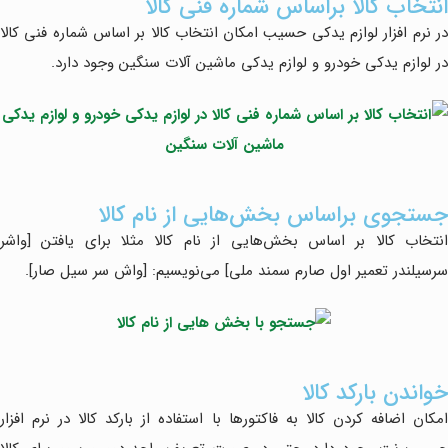
انتخاب کالا براساس شماره فنی کالا
در نرم افزار لوازم یدکی حسیب امکان انتخاب کالا بر اساس شماره فنی کالا
در لوازم یدکی خودرو و لوازم یدکی ماشین آلات سنگین وجود دارد.
جستجوی براساس بخش‌هایی از نام کالا
انتخاب کالا بر اساس بخش‌هایی از نام کالا مثلا برای یافتن [واشر
سرسیلندر تعمیر اول صارم سمند ملی] می‌نویسیم: [واش سر سیل صار].
خواندن بارکد کالا
امکان اضافه کردن کالا به فاکتورها با استفاده از بارکد کالا در نرم افزار