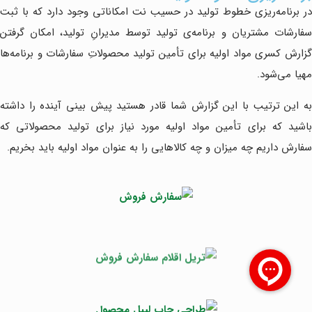
در برنامه‌ریزی خطوط تولید در حسیب نت امکاناتی وجود دارد که با ثبت
سفارشات مشتریان و برنامه‌ی تولید توسط مدیرانِ تولید، امکان گرفتن
گزارش کسری مواد اولیه برای تأمین تولید محصولاتِ سفارشات و برنامه‌ها
مهیا می‌شود.
به این ترتیب با این گزارش شما قادر هستید پیش بینی آینده را داشته
باشید که برای تأمین مواد اولیه مورد نیاز برای تولید محصولاتی که
سفارش داریم چه میزان و چه کالاهایی را به عنوان مواد اولیه باید بخریم.