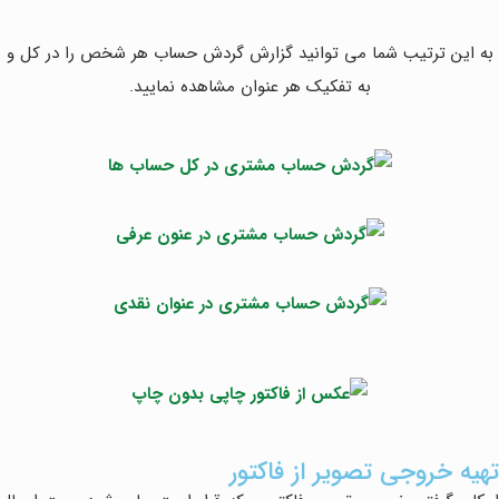
به این ترتیب شما می توانید گزارش گردش حساب هر شخص را در کل و
به تفکیک هر عنوان مشاهده نمایید.
تهیه خروجی تصویر از فاکتور