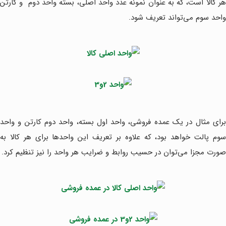
هر کالا است، که به عنوان نمونه عدد واحد اصلی، بسته واحد دوم و کارتن
واحد سوم می‌تواند تعریف شود.
برای مثال در یک عمده فروشی، واحد اول بسته، واحد دوم کارتن و واحد
سوم پالت خواهد بود، که علاوه بر تعریف این واحدها برای هر کالا به
صورت مجزا می‌توان در حسیب روابط و ضرایب هر واحد را نیز تنظیم کرد.