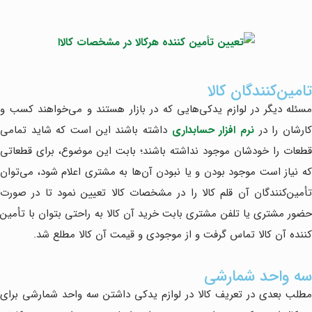
تامین‌کنندگان کالا
مسئله دیگر در لوازم یدکی‌هایی که در بازار هستند و می‌خواهند کسب و
ارشان را در
نرم افزار حسابداری
داشته باشند این است که شاید تمامی
قطعات را خودشان موجود نداشته باشند؛ بابت این موضوع، برای قطعاتی
که نیاز است موجود بودن و یا نبودن آن‌ها به مشتری اعلام شود، می‌توان
تأمین‌کنندگان آن قلم کالا را در مشخصات کالا تعیین نمود تا در صورت
حضور مشتری یا تلفن مشتری بابت خرید آن کالا به راحتی بتوان با تأمین
کننده آن کالا تماس گرفت و از موجودی و قیمت آن کالا مطلع شد.
سه واحد شمارشی
مطلب بعدی در تعریف کالا در لوازم یدکی داشتن سه واحد شمارشی برای