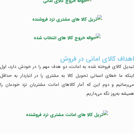
اهداف کالای امانی در فروش
تبدیل کالای فروخته شده به امانت، دو هدف مهم را در خودش دارد، اول
اینکه ما خطای انسانی تحویل کالا به مشتری را در انباردار به حداقل
می‌رسانیم و دوم این که آمار کالاهای امانت مشتریان نزد خودمان را
همیشه به‌روز نگه می‌داریم.