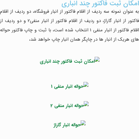
امکان ثبت فاکتور چند انباری
به عنوان نمونه سه ردیف از اقلام فاکتور از انبار فروشگاه، دو ردیف از اقلام
فاکتور از انبار گاراژ، دو ردیف از اقلام فاکتور از انبار منفی2 و دو ردیف از
اقلام فاکتور از انبار منفی 1 انتخاب شده است، با ثبت و چاپ فاکتور حواله
های هریک از انبار ها در چاپگر همان انبار چاپ خواهد شد،