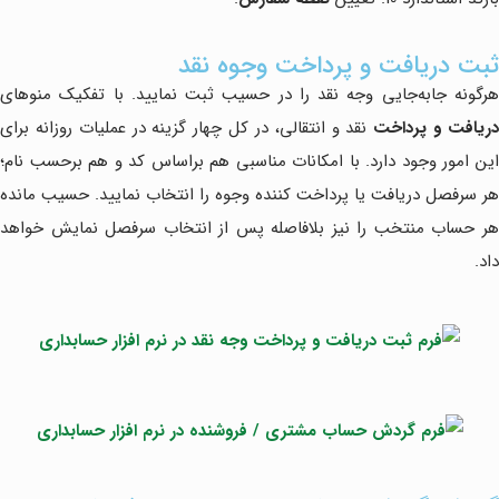
ثبت دریافت و پرداخت وجوه نقد
هرگونه جابه‌جایی وجه نقد را در حسیب ثبت نمایید. با تفکیک منوهای
ریافت و پرداخت
نقد و انتقالی، در کل چهار گزینه در عملیات روزانه برای
این امور وجود دارد. با امکانات مناسبی هم براساس کد و هم برحسب نام؛
هر سرفصل دریافت یا پرداخت کننده وجوه را انتخاب نمایید. حسیب مانده
هر حساب منتخب را نیز بلافاصله پس از انتخاب سرفصل نمایش خواهد
داد.