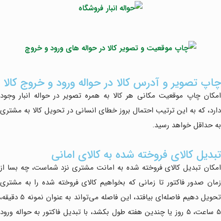
چاپ تصویر و آدرس کالا در حواله ورود و خروج کالا
امکان چاپ موقعیت مکانی هر کالا به همره تصویر در حواله انبار وجود
دارد، که به این ترتیب احتمال بروز خطای انسانی در تحویل کالا به مشتری
به حداقل خواهد رسید.
تبدیل کالای فروخته شده به کالای امانی
امکان تبدیل کالای فروخته شده به امانت مشتری نزد شماست، چه بسا از
زمان صدور فاکتور تا زمانی که بخواهیم کالای فروخته شده را به مشتری
تحویل دهیم فاصله‌ای بیافتد، این فاصله می‌تواند به عنوان نمونه 5 دقیقه،
5 ساعت، 5 روز یا چندین هفته طول بکشد، با تبدیل فاکتور به حواله ورود