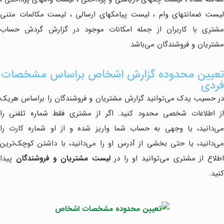
لیست ضمانتهای وام ، لیست پیامکهای ارسالی ، لیست مکالمات متنی
مشتری با کاربران از جمله امکانات موجود در گزارش گردش حساب
مشتریان و فروشندگان می‌باشد
تعیین محدوده گزارش اشخاص براساس مشخصات
فردی
در حسیب یدک می‌توانید گزارش مشتریان و فروشندگان را براساس هریک
از اطلاعات شخصی محدود کنید. اگر از مشتری فقط شماره تلفنی را
می‌دانید، یا وجهی به حساب شما واریز شده و از او شماره کارت را
می‌دانید، یا حتی بخشی از آدرس او را می‌دانید، با داشتن کوچک‌ترین
طلاع از مشتری می‌توانید او را در
لیست مشتریان و فروشندگان
پیدا
کنید.