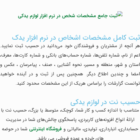
ثبت کامل مشخصات اشخاص در نرم افزار یدک
هر آنچه از مشتریان و فروشندگان خود می‌دانید در حسیب ثبت نمایید.
اعم از نام، شماره تلفن‌ها، شماره حساب‌های بانکی و شماره کارت‌ها، معرف،
استان و شهر، منطقه و مسیر، نحوه آشنایی ، صنف ، پیامرسان ، عکس و
امضا و چندین اطلاع دیگر. همچنین پس از ثبت و در آینده خواهید
توانست گزارشات را براساس هریک از این مشخصات محدود کنید.
حسیب نت در لوازم یدکی
متناسب با اندازه کسب و کار شما، کوچک، متوسط یا بزرگ، حسیب نت با
ارائۀ انواع افزونه‌های کاربردی، پاسخگوی چالش‌های شما در مدیریت
حسابداری، انبارداری، تولیدی، مالیاتی و
فروشگاه اینترنتی
شما در حوضه
های خرده و عمده فروشی می باشد.