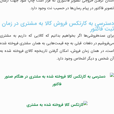
امکان گرفتن خروجی تصویرِ فاکتوری که قرار است چاپ شود جهت ارسال
تصویرِ فاکتور در پیام رسان‌ها در حسیب نت وجود دارد.
دسترسی به کارتکس فروش کالا به مشتری در زمان
ثبت فاکتور
برای عمده‌فروشی‌ها اگر بخواهیم بدانیم که کالایی که داریم به مشتری
می‌فروشیم در دفعات قبلی به چه قیمت‌هایی به همان مشتری فروخته شده
است، در همان زمان فروش، امکان گرفتن تاریخچه کالای فروخته شده به
آن شخص و دیگر اشخاص وجود دارد.