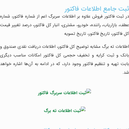
ثبت جامع اطلاعات فاکتور
در ثبت فاکتور فروش علاوه بر اطلاعات سربرگ اعم از شماره فاکتور، شماره
عطف، بازاریاب، راننده، خودرو، مشتری، انبار کل فاکتور، درصد تغییر قیمت
کل فاکتور، تاریخ فاکتور، تاریخ تسویه
اطلاعات ته برگ مشابه توضیح کل فاکتور، اطلاعات دریافت نقدی صندوق و
بانک و ثبت کرایه و تخفیف حجمی کل فاکتور امکانات مناسب دیگری
بابت تهیه و تنظیم فاکتور وجود دارد، که در ادامه به آن‌ها اشاره خواهد
شد.