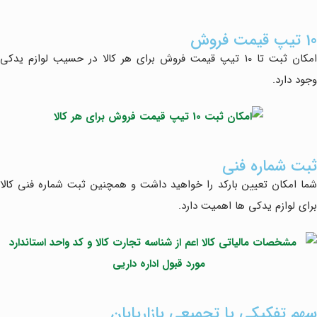
10 تیپ قیمت فروش
امکان ثبت تا 10 تیپ قیمت فروش برای هر کالا در حسیب لوازم یدکی
وجود دارد.
ثبت شماره فنی
شما امکان تعیین بارکد را خواهید داشت و همچنین ثبت شماره فنی کالا
برای لوازم یدکی ها اهمیت دارد.
سهم تفکیکی یا تجمیعی بازاریابان