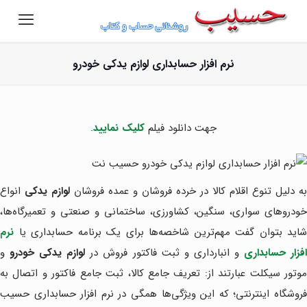
نرم افزار حسابداری لوازم یدکی خودرو
جهت دانلود فیلم
کلیک نمایید
.
به دلیل تنوع اقلام کالا در خرده فروشان و عمده فروشان
لوازم یدکی
انواع
خودروهای سواری، سنگین، کشاورزی، ساختمانی و صنعتی و تعمیرگاه‌ها،
شاید بتوان گفت مهم‌ترین شاخصه‌ها برای یک برنامه حسابداری یا
نرم
فزار حسابداری
و انبارداری و ثبت فاکتور فروش در
لوازم یدکی خودرو
و
موتور سیکلت عبارتند از: تعریف جامع کالا، ثبت جامع فاکتور و اتصال به
فروشگاه اینترنتی؛ که این ویژگی‌ها همگی در نرم افزار حسابداری حسیب