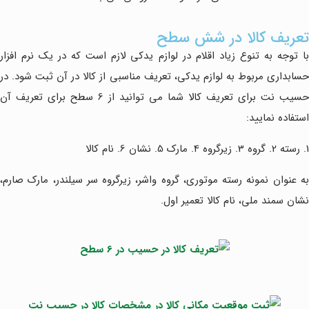
تعریف کالا در شش سطح
با توجه به تنوع زیاد اقلام در لوازم یدکی لازم است که در یک نرم افزار
حسابداری مربوط به لوازم یدکی، تعریف مناسبی از کالا در آن ثبت شود. در
حسیب نت برای تعریف کالا شما می توانید از 6 سطح برای تعریف آن
استفاده نمایید:
1. رسته 2. گروه 3. زیرگروه 4. مارک 5. نشان 6. نام کالا
به عنوان نمونه رسته موتوری، گروه واشر، زیرگروه سر سیلندر، مارک صارم،
نشان سمند ملی، نام کالا تعمیر اول.