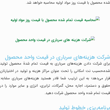
شده محصول با قیمت روز مواد اولیه محاسبه خواهد شد.
شرکت هزینه‌های سرباری در قیمت واحد محصول
برای شرکت دادن هزینه‌های سرباری به قیمت تمام شدۀ محصول تولید
شده،حسیب نت امکانی را تحت عنوان مراکز هزینه و تولید در اختیارتان
قرار می‌دهد؛ به این ترتیب شما قادر هستید هزینه‌های سرباری مشابه:
حقوق و دستمزد، اجاره محل، گمرکات، ترابری، انرژی و سایر موارد را در
قیمت تمام شده واحد محصول شرکت دهید.
برنامه‌ریزی خطوط تولید