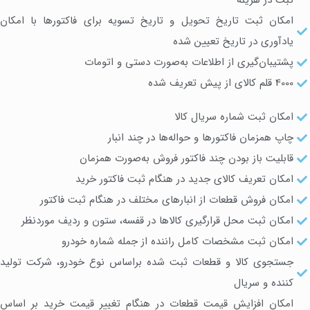
ثبت در هزینه
امکان ثبت تاریخ تحویل و تاریخ تسویه برای فاکتورها با امکان
یادآوری در تاریخ تعیین شده
پشتیبان‌گیری از اطلاعات به‌صورت دستی و اتومات
4000 قلم کالای از پیش تعریف شده
امکان ثبت شماره سریال کالا
چاپ همزمان فاکتورها و حواله‌ها در چند انبار
قابلیت باز بودن چند فاکتور فروش به‌صورت همزمان
امکان تعریف کالای جدید در هنگام ثبت فاکتور خرید
امکان فروش قطعات از انبارهای مختلف در هنگام ثبت فاکتور
امکان ثبت محل قرارگیری کالاها در قفسه، ستون و ردیف موردنظر
امکان ثبت مشخصات کامل راننده از جمله شماره خودرو
جستجوی کالا و قطعات ثبت شده براساس نوع خودرو، شرکت تولید
کننده و سریال
امکان افزایش قیمت قطعات در هنگام تغییر قیمت خرید بر اساس