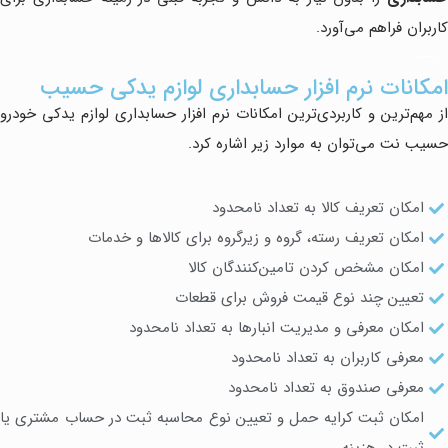
کاربران فراهم می‌آورد.
امکانات نرم افزار حسابداری لوازم یدکی حسیب
از مهم‌ترین و کاربردی‌ترین امکانات نرم افزار حسابداری لوازم یدکی خودرو
حسیب نت می‌توان به موارد زیر اشاره کرد.
امکان تعریف کالا به تعداد نامحدود
امکان تعریف رسته، گروه و زیرگروه برای کالاها و خدمات
امکان مشخص کردن تامین‌کنندگان کالا
تعیین چند نوع قیمت فروش برای قطعات
امکان معرفی و مدیریت انبارها به تعداد نامحدود
معرفی کاربران به تعداد نامحدود
معرفی صندوق به تعداد نامحدود
امکان ثبت کرایه حمل و تعیین نوع محاسبه ثبت در حساب مشتری یا