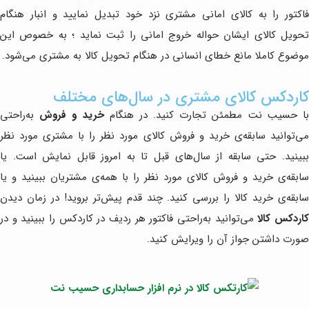
فاکتور را به کالای امانی مشتری نزد خود تبدیل نمایید و انبار هنگام
تحویل کالای ایشان حواله خروج امانی را ثبت نماید ؛ به خصوص این
موضوع کاملا مانع خطای انسانی در هنگام تحویل کالا به مشتری می‌شود.
کاردکس کالای مشتری در سال‌های مختلف
ا حسیب نت مطمئن تجارت کنید. در هنگام
خرید و فروش
به‌راحتی
می‌توانید سابقه‌ی خرید و فروش کالای مورد نظر را با مشتری مورد نظر
ببینید. حتی سابقه از سال‌های قبل تا به امروز قابل نمایش است. یا
سابقه‌ی خرید و فروش کالای مورد نظر را با همه‌ی مشتریان ببینید و یا
سابقه‌ی خرید کالا را بررسی کنید. چند قدم پیش‌تر بروید! در زمان دیدن
اردکس کالا
می‌توانید به‌راحتی فاکتور هر ردیف در کاردکس را ببینید و در
صورت داشتن جواز آن را ویرایش کنید.