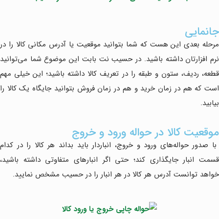
جانمایی
مرحله بعدی این هست که شما بتوانید موقعیت یا آدرس مکانی کالا را در
نرم افزارتان داشته باشید. در حسیب نت بابت این موضوع شما می‌توانید
قطعه، ردیف، ستون و طبقه را در تعریف کالا داشته باشید؛ این خیلی مهم
است که هم در زمان خرید و هم در زمان فروش بتوانید جایگاه یک کالا را
بیابید.
موقعیت کالا در حواله ورود و خروج
با صدور حواله‌های ورود و خروج، انباردار باید بداند هر کالا را در کدام
قسمت انبار جایگذاری کند؛ حتی اگر انبارهای متفاوتی داشته باشید،
خواهد توانست آدرس هر کالا در هر انبار را در حسیب مشخص نمایید.