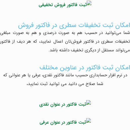
امکان ثبت تخفیفات سطری در فاکتور فروش
شما می‌توانید در حسیب هم به صورت درصدی و هم به صورت مبلغی
تخفیفات سطری در فاکتور فروشِ‌تان اعمال نمایید، که هر دیف از فاکتور
می‌تواند مستقل از دیگری تخفیف داشته باشد.
امکان ثبت فاکتور در عناوین مختلف
در نرم افزار حسابداری حسیب مانند فاکتور نقدی، عرفی یا هر عنوانی که
شما صلاح می دانید می توانید ثبت نمایید،