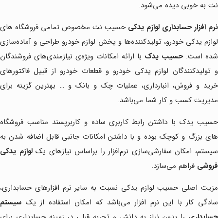
نت به خوبی دیده می‌شود.
نرم افزار حسابداری لوازم یدکی
حسیب نت مخصوص تمامی فروشگاه های
لوازم یدکی خودرو، تولیدکننده‌ها و پخش لوازم خودرو طراحی و آماده‌سازی
شده است.
حسیب یدک
با ارائه امکانات ویژه‌ی نیازمندی‌های فروشندگان
و تولیدکنندگان لوازم یدکی خودرو و قطعات خودرو از قبیل فاکتورهای
خرید و فروش، انبارداری، عملیات چک و بانک و … بهترین گزینه برای
مدیریت کسب و کار شما می‌باشد.
حسیب یدک با داشتن رابط کاربری ساده و کاربرپسند مناسب فروشگاه
های بزرگ و کوچک بوده و با داشتن امکانات جانبی قابل اضافه شدن به
یستم، امکان سفارشی‌سازی نرم‌افزار را براساس نیازهای یک
لوازم یدکی
فروشی
فراهم می‌سازد.
مزیت اصلی حسیب لوازم یدکی نسبت به سایر نرم افزارهای حسابداری،
سادگی کار با این نرم افزار می‌باشد که امکان استفاده از یک
سیستم
حسابداری
را بدون نیاز به دانش و تجربه قبلی در زمینه حسابداری برای