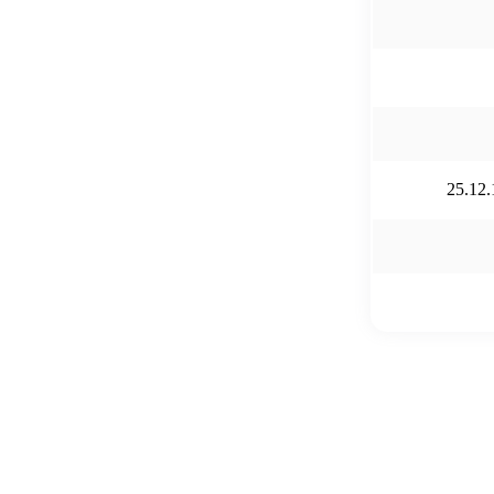
25.12.