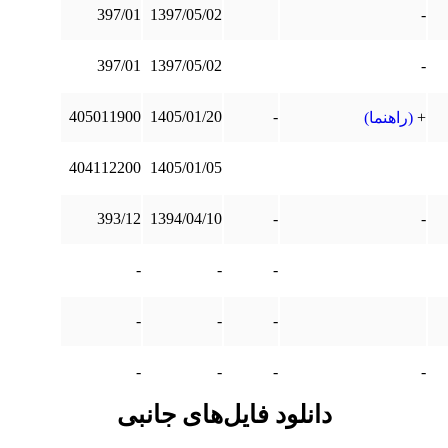
397/01
1397/05/02
-
397/01
1397/05/02
-
405011900
1405/01/20
-
+
(راهنما)
404112200
1405/01/05
393/12
1394/04/10
-
-
-
-
-
-
-
-
-
-
-
-
دانلود فایل‌های جانبی