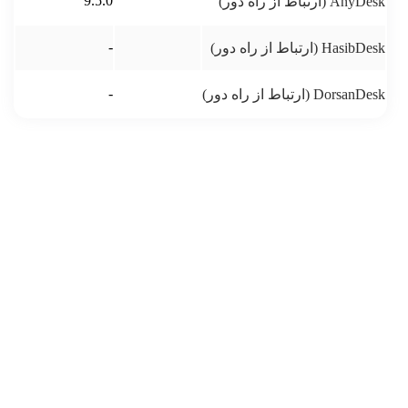
9.5.0
AnyDesk (ارتباط از راه دور)
-
HasibDesk (ارتباط از راه دور)
-
DorsanDesk (ارتباط از راه دور)