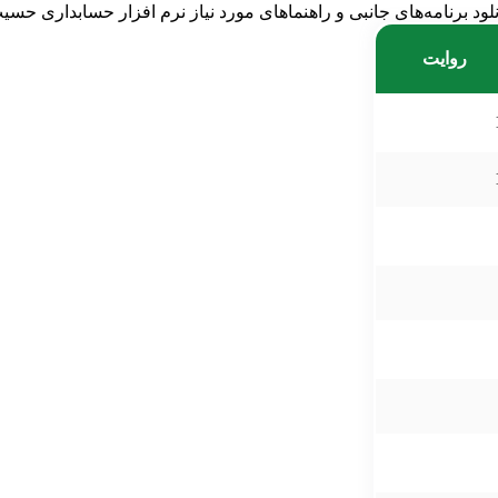
نلود برنامه‌های جانبی و راهنماهای مورد نیاز نرم افزار حسابداری حسی
روایت