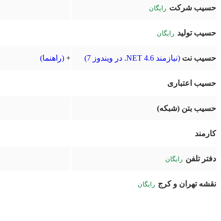
حسیب شرکت
رایگان
حسیب تولید
رایگان
حسیب نت
(نیازمند 4.6 NET. در ویندوز 7)
+
(راهنما)
حسیب اعتباری
حسیب بتن (شبکه)
کارمند
دفتر تلفن
رایگان
نقشه تهران و کرج
رایگان