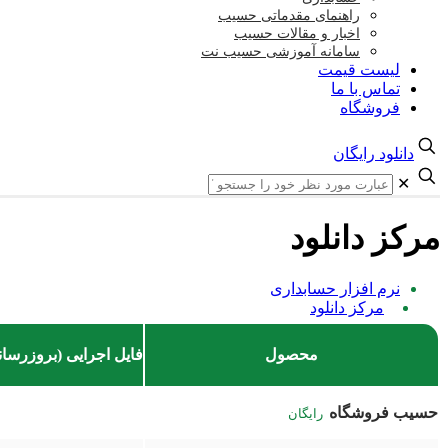
راهنمای مقدماتی حسیب
اخبار و مقالات حسیب
سامانه آموزشی حسیب نت
لیست قیمت
تماس با ما
فروشگاه
دانلود رایگان
✕
مرکز دانلود
نرم افزار حسابداری
مرکز دانلود
محصول
فایل اجرایی (بروزرسان
حسیب فروشگاه
رایگان