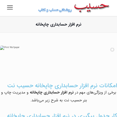
نرم افزار حسابداری چاپخانه
امکانات نرم افزار حسابداری چاپخانه حسیب نت
برخی از ویژگی‌های مهم در
نرم افزار حسابداری چاپخانه
و مدیریت چاپ و
بنر حسیب نت به شرح زیر می‌باشد.
کار جدول پیگیری در نرم افزار حسابداری چاپخانه