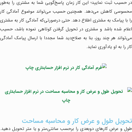
در حسیب ثبت نمایید؛ این کار زمان پاسخ‌گویی شما به مشتری را به‌طور
محسوسی کاهش می‌دهد. همچنین حسیب می‌تواند موضوع آمادگی کار
را با پیامک به مشتری اطلاع دهد. حتی درصورتی‌که آمادگی کار به مشتری
اعلام شده باشد و مشتری در تحویل گرفتن کوتاهی نموده باشد، حسیب
می‌تواند هر چند روز، بنا به صلاح‌دید شما مجددا با ارسال پیامک آمادگی
کار را به او یادآوری نماید.
تحویل طول و عرض کار و محاسبه مساحت
طول و عرض کارهای دوبعدی را برحسب سانتی‌متر و یا متر تحویل دهید.