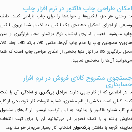
امکان طراحی چاپ فاکتور در نرم افزار چاپ
به راحتی هر جزء فاکتورها و حواله‌ها را برای چاپ طراحی کنید. طیف
وسیعی از اجزای تشکیل دهنده‌ی یک فاکتور به اختیار شما برروی فاکتور
چاپ می‌شود. تعیین اندازه‌ی نوشتار، نوع نوشتار، محل قرارگیری و متن
عناوین؛ همچنین چاپ یا عدم چاپ آن‌ها، عکس کالا، بارکد کالا، ابعاد کالا،
محل قرارگیری کالا در انبار تنها بخشی از امکان طراحی چاپ است که شما
می‌توانید آن‌ها را مشخص نمایید.
جستجوی مشروح کالای فروش در نرم افزار
حسابداری
با هر اطلاعی که از کار چاپی دارید
مراحل پی‌گیری و آمادگی
آن‌ را ثبت
کنید. کافی است بخشی از نام مشتری، شماره اتومات کار، توضیحی از کار،
نام کار، شماره فاکتور را بدانید؛ به این ترتیب لیستی از کارهای مشمول
نمایش یافته و با کمک تصویر کار می‌توانید آن را برای ثبت انتخاب
نمایید؛ اگرچه با داشتن
بارکدخوان
انتخاب کار بسیار سریع‌تر خواهد بود.