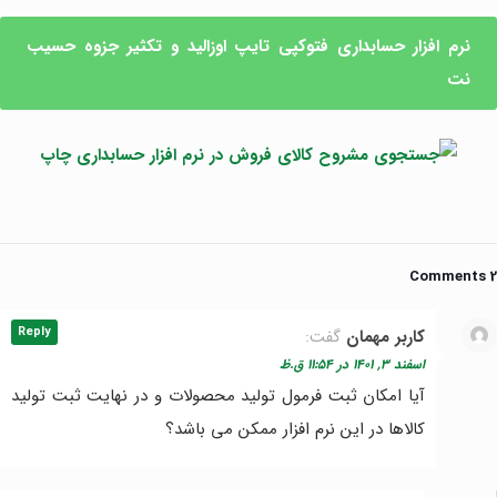
نرم افزار حسابداری فتوکپی تایپ اوزالید و تکثیر جزوه حسیب
نت
2 Comments
Reply
کاربر مهمان
گفت:
اسفند ۳, ۱۴۰۱ در ۱۱:۵۴ ق.ظ
آیا امکان ثبت فرمول تولید محصولات و در نهایت ثبت تولید
کالاها در این نرم افزار ممکن می باشد؟