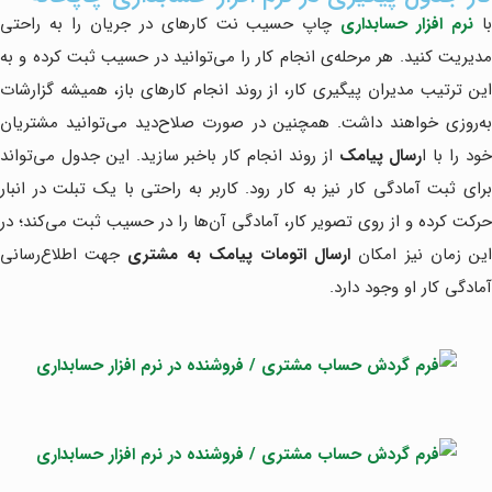
ا
نرم افزار حسابداری
چاپ حسیب نت کارهای در جریان را به راحتی
مدیریت کنید. هر مرحله‌ی انجام کار را می‌توانید در حسیب ثبت کرده و به
این ترتیب مدیران پیگیری کار، از روند انجام کارهای باز، همیشه گزارشات
به‌روزی خواهند داشت. همچنین در صورت صلاح‌دید می‌توانید مشتریان
ود را با ا
رسال پیامک
از روند انجام کار باخبر سازید. این جدول می‌تواند
برای ثبت آمادگی کار نیز به کار رود. کاربر به راحتی با یک تبلت در انبار
حرکت کرده و از روی تصویر کار، آمادگی آن‌ها را در حسیب ثبت می‌کند؛ در
ین زمان نیز امکان
ارسال اتومات پیامک به مشتری
جهت اطلاع‌رسانی
آمادگی کار او وجود دارد.