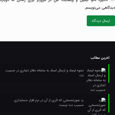
ذخیره نام، ایمیل و وبسایت من در مرورگر برای زمانی که دوباره
دیدگاهی می‌نویسم.
آخرین مطالب
نحوه ایجاد و ارسال اسناد به سامانه دفاتر تجاری در حسیب
نت
رد صورتحسابی که اثری از آن در نرم افزار حسابداری
حسیب نت نیست