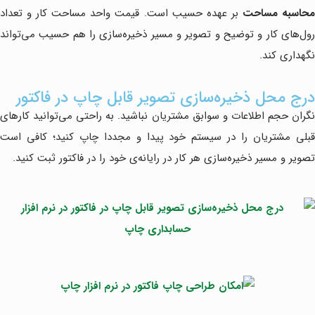
حاسبه‌ مساحت
بر عهده حسیب است. قیمت واحد مساحت کار و تعداد
رول‌های کار و توضیح و تصویر و مسیر ذخیره‌سازی را هم حسیب می‌تواند
نگهداری کند.
درج محل ذخیره‌سازی تصویر قابل چاپ در فاکتور
نگران حجم اطلاعات و سوابق مشتریان نباشید. به راحتی می‌توانید کارهای
قبلی مشتریان را در سیستم خود پیدا و مجددا چاپ کنید؛ کافی است
تصویر و مسیر ذخیره‌سازی هر کار در رایانه‌ی خود را در فاکتور ثبت کنید.