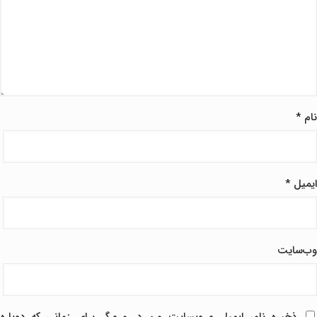
نام
*
ایمیل
*
وب‌سایت