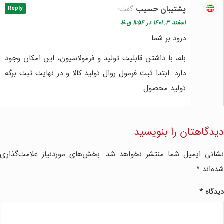
پشتیبان حسیب
گفت:
Reply
اسفند ۳, ۱۴۰۱ در ۱۱:۵۴ ق.ظ
درود بر شما
بله، با داشتن قابلیت تولید و فرمولاسیون، این امکان وجود
دارد. ابتدا ثبت فرمول روال تولید کالا و در نهایت ثبت برگه
تولید محصول.
دیدگاهتان را بنویسید
نشانی ایمیل شما منتشر نخواهد شد.
بخش‌های موردنیاز علامت‌گذاری
شده‌اند
*
دیدگاه
*