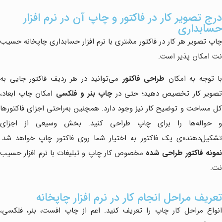
درج تصویر کار در فاکتور و چاپ آن در نرم افزار
حسابداری
چاپ تصویر هر کار در فاکتور مشتری با نرم افزار حسابداری چاپخانه حسیب
نت امکان پذیر است.
با توجه به امکان
طراحی فاکتور
می‌توانید در هر ردیف فاکتور جایی به
تصویر کار تخصیص دهید؛ حتی در
چاپ بنر و فلکسی
امکان چاپ ابعاد،
کل مساحت و توضیح کار نیز وجود دارد. همچنین به‌راحتی اجزای فاکتورها
و حواله‌ها را برای چاپ طراحی کنید. بخش وسیعی از اجزای
تشکیل‌دهنده‌ی یک فاکتور به اختیار شما روی فاکتور چاپ خواهد شد.
نمونه فاکتور طراحی شده
مخصوص کار چاپ و تبلیغات با نرم افزار حسیب
نت.
تعریف مراحل انجام کار در نرم افزار چاپخانه
انواع مراحل کار چاپ را تعریف کنید. اعم از چاپ افست، بنر، فلکسی،