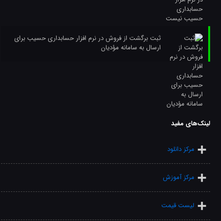
ثبت برگشت از فروش در نرم افزار حسابداری حسیب برای
ارسال به سامانه مؤدیان
لینک‌های مفید
مرکز دانلود
مرکز آموزش
لیست قیمت