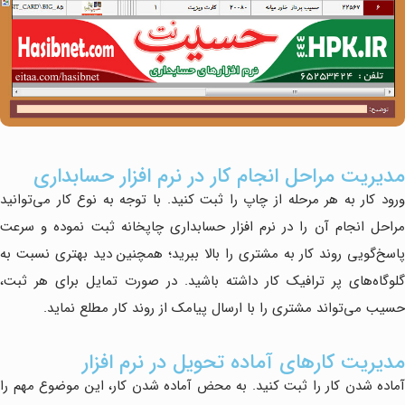
مدیریت مراحل انجام کار در نرم افزار حسابداری
ورود کار به هر مرحله از چاپ را ثبت کنید. با توجه به نوع کار می‌توانید
مراحل انجام آن را در نرم افزار حسابداری چاپخانه ثبت نموده و سرعت
پاسخ‌گویی روند کار به مشتری را بالا ببرید؛ همچنین دید بهتری نسبت به
گلوگاه‌های پر ترافیک کار داشته باشید. در صورت تمایل برای هر ثبت،
حسیب می‌تواند مشتری را با ارسال پیامک از روند کار مطلع نماید.
مدیریت کارهای آماده تحویل در نرم افزار
آماده شدن کار را ثبت کنید. به محض آماده شدن کار، این موضوع مهم را