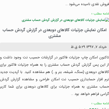
فروش نقدی نامیده می‌شود …
ادامه مطلب »
امکان نمایش جزئیات کالاهای دوبعدی در گزارش گردش حساب
مشتری
خرداد ۷, ۱۳۹۷
۵:۲۹ ق.ظ
تاکنون امکان چاپ جزئیات فاکتور در گزارشات حسیب نت وجود داشت و
از این پس گزارش گردش حساب مشتری را به همراه جزئیات فاکتور برای
کالاهای دوبعدی (سنگ، شیشه، بنر و…) هم مشاهده کنید. با آپدیت جدید
نرم افزار حسابداری حسیب نت امکان طراحی و مشاهده گزارش گردش
حساب مشتری به همراه جزئیات برای کالاهای دوبعدی برای شما کاربر
گرامی فراهم خواهد بود …
ادامه مطلب »