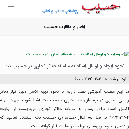
اخبار و مقالات حسیب
نحوه ایجاد و ارسال اسناد به سامانه دفاتر تجاری در حسیب نت
اردیبهشت ۱۸, ۱۴۰۴
۷:۲۴ ب.ظ
در این مطلب آموزشی قصد داریم با نحوه تهیه اکسل مورد نیاز دفاتر
رسمی تجاری در نرم افزار حسابداری حسیب نت آشنا شویم. جهت تهیه
اکسل اسناد برای ارسال به سامانه دفاتر تجاری می‌بایست از روایت
403313304 به بعد نرم افزار حسابداری حسیب نت استفاده نمایید که
راهنمای نحوه بروزرسانی برنامه در سایت قرار گرفته است …