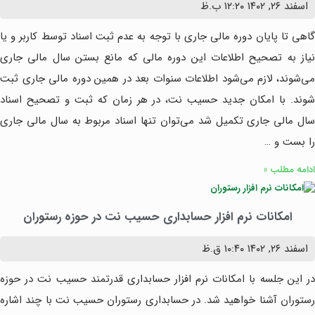
اسفند ۲۶, ۱۴۰۲
۱۲:۲۰ ب.ظ
گاهی تا پایان دوره مالی جاری با توجه به عدم ثبت اسناد توسط کاربر و یا
نیاز به تصحیح اطلاعات این دوره مالی که مانع بستن سال مالی جاری
می‌شوند، لازم می‌شود اطلاعات سنوات بعد در همین دوره مالی جاری ثبت
شوند. با امکان جدید حسیب نت، در هر زمان که ثبت و تصحیح اسناد
سال مالی جاری تکمیل شد می‌توان تنها اسناد مربوط به سال مالی جاری
را بست و …
ادامه مطلب »
امکانات نرم افزار حسابداری حسیب نت در حوزه رستوران
اسفند ۲۶, ۱۴۰۲
۱۰:۴۰ ق.ظ
در این جلسه با امکانات نرم افزار حسابداری قدرتمند حسیب نت در حوزه
رستوران آشنا خواهید شد. در حسابداری رستوران حسیب نت با چند اشاره