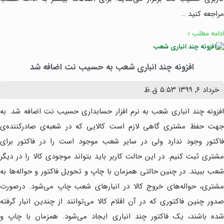
مراجعه کنید …
ادامه مطلب »
افزونه چند انباری شعب به حسیب نت اضافه شد
خرداد ۶, ۱۳۹۹
۵:۵۳ ق.ظ
افزونه چند انباری شعب به نرم افزار حسابداری حسیب نت اضافه شد. به
جهت حفظ مشتری گاهی لازم است کالایی که در شعبه‌ی صادرکننده‌ی
فاکتور وجود ندارد ولی در سایر شعب موجود است را در فاکتور برای
مشتری ثبت کنیم. در این حالت کاربر باید بتواند موجودی کالا را در دیگر
شعب ببیند. در چنین حالتی همزمان با چاپ و تحویل فاکتور و حواله‌ها به
مشتری، حواله‌های خروج کالا در انبارهای شعب چاپ می‌شود. درصورت
صدور چنین فاکتوری که در آن اقلام کالا می‌توانند از چندین انبار گرفته
شده باشند، یک فاکتور چند انباری ایجاد می‌شود. همزمان با چاپ و