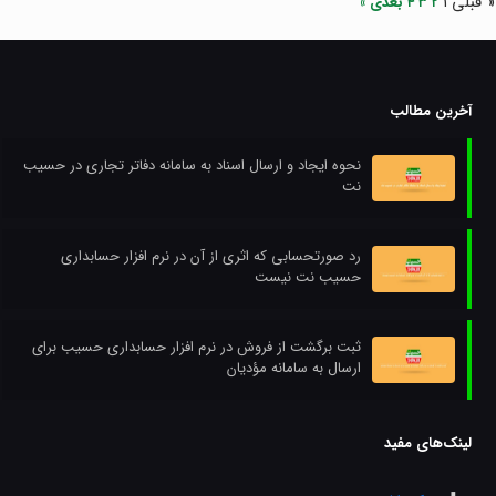
« قبلی
۱
۲
۳
۴
بعدی »
آخرین مطالب
نحوه ایجاد و ارسال اسناد به سامانه دفاتر تجاری در حسیب
نت
رد صورتحسابی که اثری از آن در نرم افزار حسابداری
حسیب نت نیست
ثبت برگشت از فروش در نرم افزار حسابداری حسیب برای
ارسال به سامانه مؤدیان
لینک‌های مفید