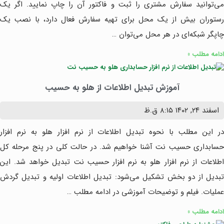
می‌توانید سفارش مشتری را ثبت و فاکتور آن را چاپ نمایید. اگر یک
رستوران بیش از یک محل برای تهیه سفارش فعال دارد، با نصب یک
چاپگر شبکه‌ای در هر محل می‌توان …
ادامه مطلب »
آموزش تبدیل اطلاعات از هلو به حسیب
اسفند ۲۴, ۱۴۰۲
۸:۱۵ ق.ظ
در این مطلب با نحوه تبدیل اطلاعات از نرم افزار هلو به نرم افزار
حسابداری حسیب نت آشنا خواهیم شد. در حالت کلی در پنج مرحله کل
اطلاعات از نرم افزار هلو به نرم افزار حسیب نت تبدیل خواهد شد. این
تبدیل از دو بخش تشکیل می‌شود: تبدیل اطلاعات اولیه و تبدیل گردش
عملیات. فیلم و توضیحات آموزشی در ادامه مطلب …
ادامه مطلب »