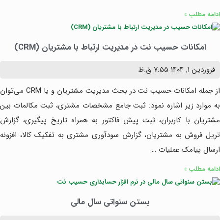
ادامه مطلب »
امکانات حسیب نت در مدیریت ارتباط با مشتریان (CRM)
فروردین ۱, ۱۴۰۴
۷:۵۵ ق.ظ
از جمله امکانات حسیب نت در بحث مدیریت مشتریان و یا CRM می‌توان
به موارد زیر اشاره نمود: ثبت جامع مشخصات مشتری، ثبت مکالمات بین
مشتریان با کاربران، ثبت پیش فاکتور به همراه تاریخ پیگیری، گزارش
تریل فروش به مشتریان، گزارش سودآوری مشتری به تفکیک کالا، افزونه
ارسال پیامک عملیات …
ادامه مطلب »
بستن سنواتی سال مالی