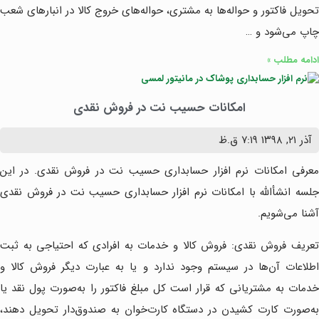
تحویل فاکتور و حواله‌ها به مشتری، حواله‌های خروج کالا در انبارهای شعب
چاپ می‌شود و …
ادامه مطلب »
امکانات حسیب نت در فروش نقدی
آذر ۲۱, ۱۳۹۸
۷:۱۹ ق.ظ
معرفی امکانات نرم افزار حسابداری حسیب نت در فروش نقدی. در این
جلسه انشأالله با امکانات نرم افزار حسابداری حسیب نت در فروش نقدی
آشنا می‌شویم.
تعریف فروش نقدی: فروش کالا و خدمات به افرادی که احتیاجی به ثبت
اطلاعات آن‌ها در سیستم وجود ندارد و یا به عبارت دیگر فروش کالا و
خدمات به مشتریانی که قرار است کل مبلغ فاکتور را به‌صورت پول نقد یا
به‌صورت کارت کشیدن در دستگاه کارت‌خوان به صندوق‌دار تحویل دهند،