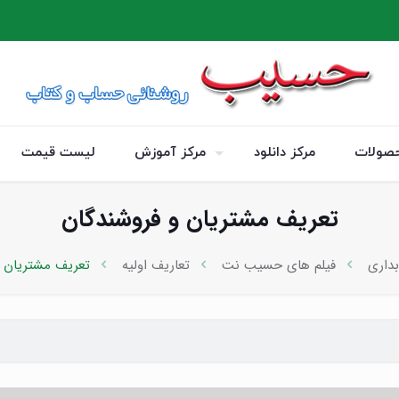
صولات
مرکز دانلود
مرکز آموزش
لیست قیمت
تعریف مشتریان و فروشندگان
بداری
فیلم های حسیب نت
تعاریف اولیه
تعریف مشتریان و