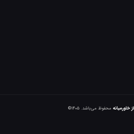
 خاورمیانه
محفوظ می‌باشد. ۱۴۰۵©