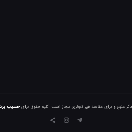
ذکر منبع و برای مقاصد غیر تجاری مجاز است. کلیه حقوق برای
حسیب پرداز