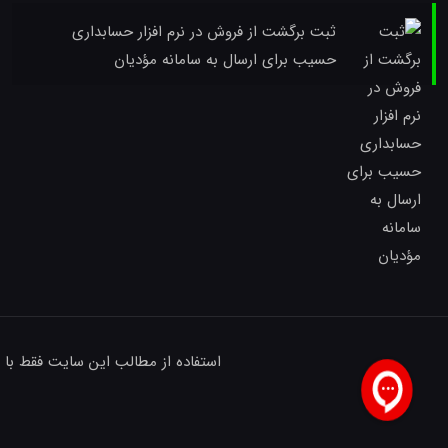
ثبت برگشت از فروش در نرم افزار حسابداری
حسیب برای ارسال به سامانه مؤدیان
استفاده از مطالب این سایت فقط با 