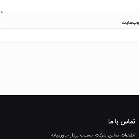
وب‌سایت
تماس با ما
اطلاعات تماس شرکت حسیب پرداز خاورمیانه