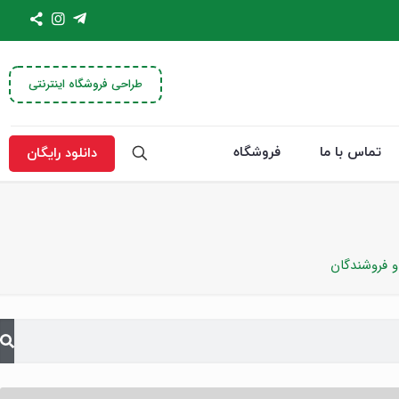
طراحی فروشگاه اینترنتی
تماس با ما
فروشگاه
دانلود رایگان
 فروشندگان