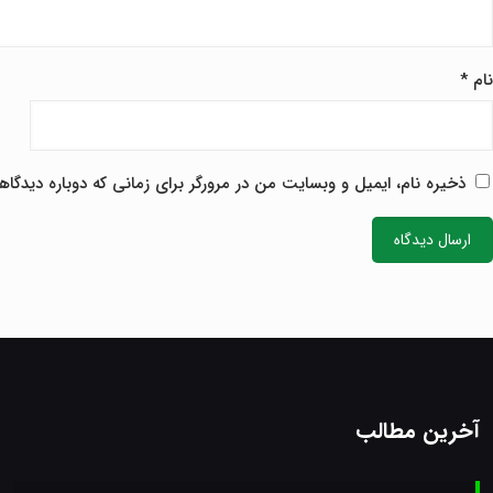
نام
*
ا
ذخیره نام، ایمیل و وبسایت من در مرورگر برای زمانی که دوباره دیدگا
آخرین مطالب