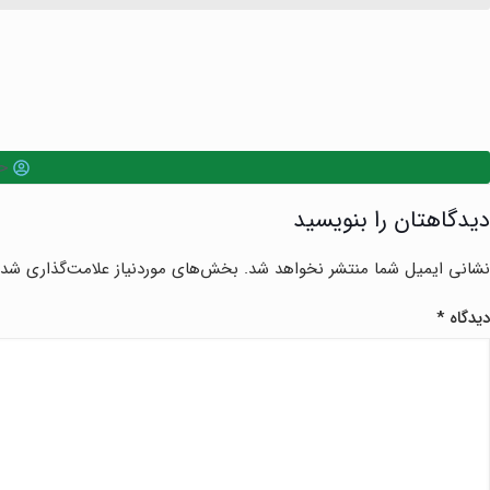
ح
دیدگاهتان را بنویسید
نشانی ایمیل شما منتشر نخواهد شد.
بخش‌های موردنیاز علامت‌گذاری شده
دیدگاه
*