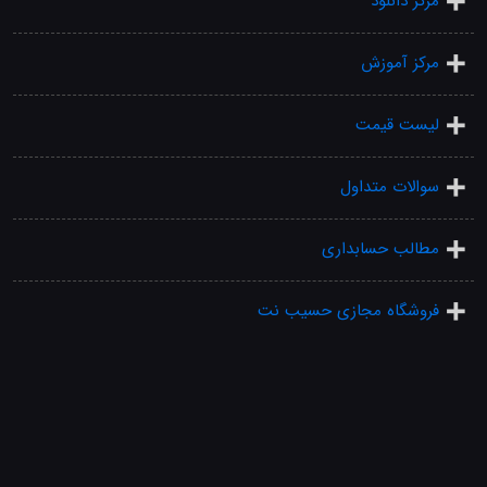
مرکز دانلود
مرکز آموزش
لیست قیمت
سوالات متداول
مطالب حسابداری
فروشگاه مجازی حسیب نت