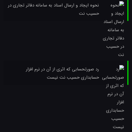
نحوه ایجاد و ارسال اسناد به سامانه دفاتر تجاری در
حسیب نت
رد صورتحسابی که اثری از آن در نرم افزار
حسابداری حسیب نت نیست