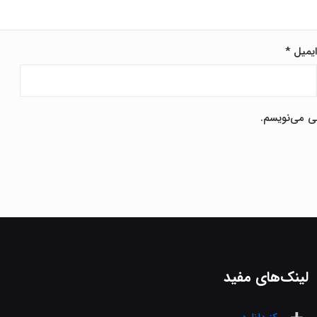
یمیل
*
هی می‌نویسم.
لینک‌های مفید