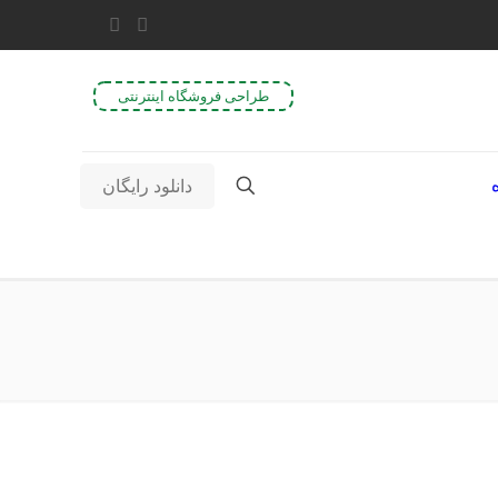
طراحی فروشگاه اینترنتی
دانلود رایگان