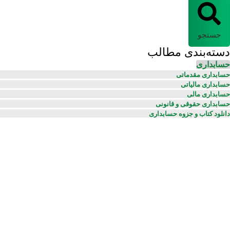
جستجو
دسته‌بندی مطالب
حسابداری
حسابداری مقدماتی
حسابداری مالیاتی
حسابداری مالی
حسابداری حقوقی و قانونی
دانلود کتاب و جزوه حسابداری