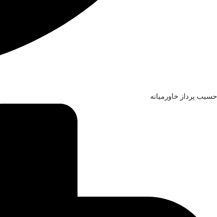
حسیب پرداز خاورمیانه