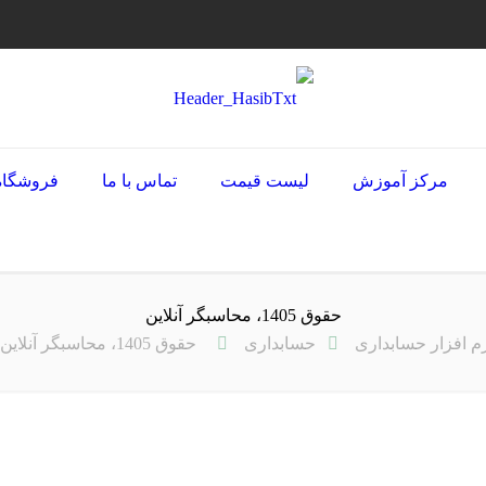
مرکز آموزش
لیست قیمت
تماس با ما
فروشگاه
حقوق 1405، محاسبگر آنلاین
م افزار حسابداری
حسابداری
حقوق 1405، محاسبگر آنلاین