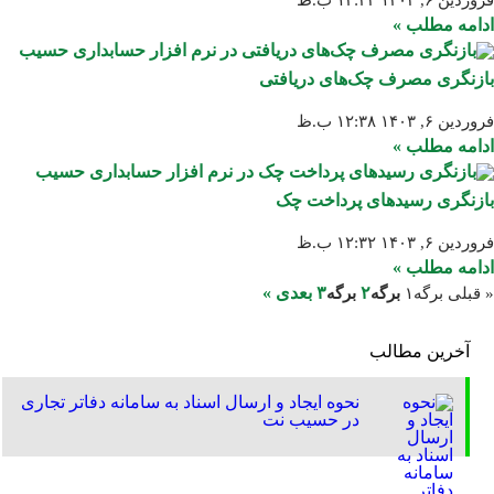
فروردین ۶, ۱۴۰۳
۱۲:۴۳ ب.ظ
ادامه مطلب »
بازنگری مصرف چک‌های دریافتی
فروردین ۶, ۱۴۰۳
۱۲:۳۸ ب.ظ
ادامه مطلب »
بازنگری رسیدهای پرداخت چک
فروردین ۶, ۱۴۰۳
۱۲:۳۲ ب.ظ
ادامه مطلب »
۲
۳
بعدی »
« قبلی
برگه
۱
برگه
برگه
آخرین مطالب
نحوه ایجاد و ارسال اسناد به سامانه دفاتر تجاری
در حسیب نت