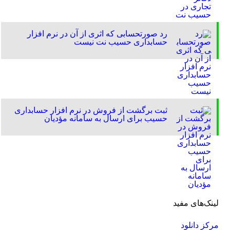
رد صورتحسابی که اثری از آن در نرم افزار
حسابداری حسیب نت نیست
ثبت برگشت از فروش در نرم افزار حسابداری
حسیب برای ارسال به سامانه مؤدیان
لینک‌های مفید
مرکز دانلود