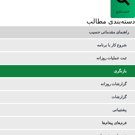
جستجو
دسته‌بندی مطالب
راهنمای مقدماتی حسیب
شروع کار با برنامه
ثبت عملیات روزانه
بازنگری
گزارشات روزانه
گزارشات
پشتیبانی
فرم‌های پیغام‌ها