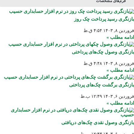
فرم‌های مشخصات
بازنگری رسید پرداخت چک روز
فروردین ۸, ۱۴۰۳
۴:۵۴ ق.ظ
ادامه مطلب »
بازنگری وصول چک‌های پرداختی
فروردین ۸, ۱۴۰۳
۴:۴۸ ق.ظ
ادامه مطلب »
بازنگری برگشت چک‌های پرداختی
فروردین ۶, ۱۴۰۳
۱۲:۴۹ ب.ظ
ادامه مطلب »
بازنگری وصول نقدی چک‌های دریافتی