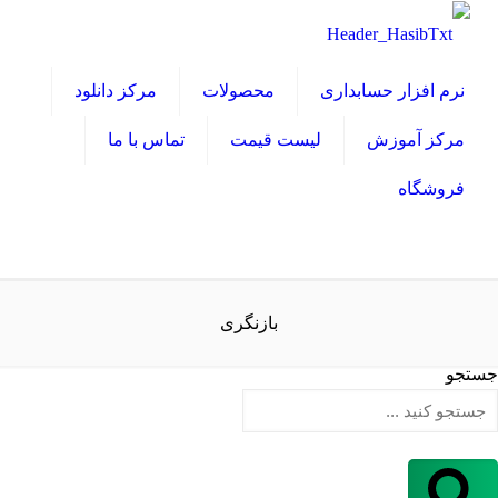
نرم افزار حسابداری
محصولات
مرکز دانلود
مرکز آموزش
لیست قیمت
تماس با ما
فروشگاه
بازنگری
جستجو