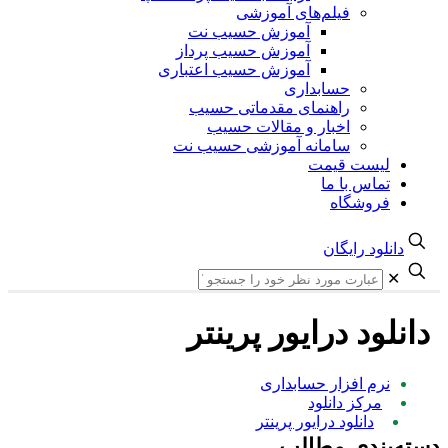
فیلم‌های آموزشی
آموزش حسیب نت
آموزش حسیب پرداز
آموزش حسیب اعتباری
حسابداری
راهنمای مقدماتی حسیب
اخبار و مقالات حسیب
سامانه آموزشی حسیب نت
لیست قیمت
تماس با ما
فروشگاه
دانلود رایگان
✕
دانلود درایور پرینتر
نرم افزار حسابداری
مرکز دانلود
دانلود درایور پرینتر
سته‌بندی مطالب