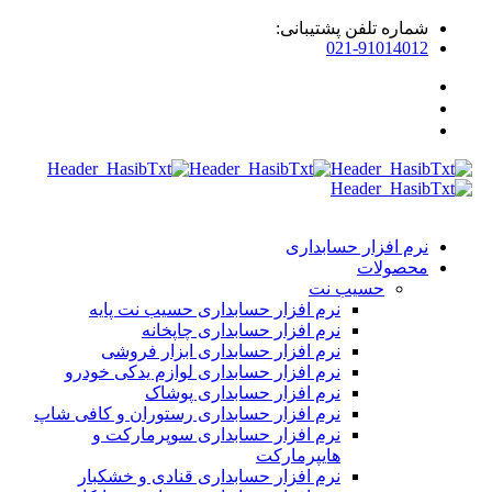
شماره تلفن پشتیبانی:
021-91014012
نرم افزار حسابداری
محصولات
حسیب نت
نرم افزار حسابداری حسیب نت پایه
نرم افزار حسابداری چاپخانه
نرم افزار حسابداری ابزار فروشی
نرم افزار حسابداری لوازم یدکی خودرو
نرم افزار حسابداری پوشاک
نرم افزار حسابداری رستوران و کافی شاپ
نرم افزار حسابداری سوپرمارکت و
هایپرمارکت
نرم افزار حسابداری قنادی و خشکبار