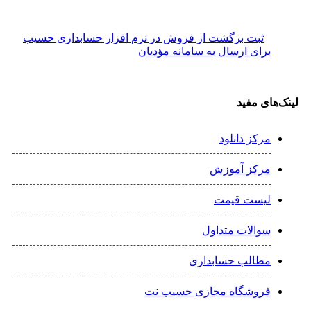
ثبت برگشت از فروش در نرم افزار حسابداری حسیب
برای ارسال به سامانه مؤدیان
لینک‌های مفید
مرکز دانلود
مرکز آموزش
لیست قیمت
سوالات متداول
مطالب حسابداری
فروشگاه مجازی حسیب نت