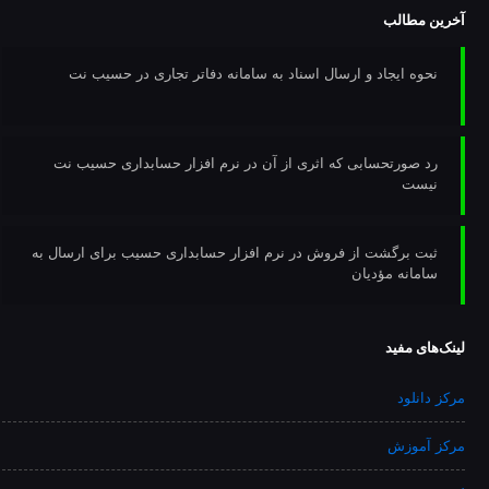
آخرین مطالب
نحوه ایجاد و ارسال اسناد به سامانه دفاتر تجاری در حسیب نت
رد صورتحسابی که اثری از آن در نرم افزار حسابداری حسیب نت
نیست
ثبت برگشت از فروش در نرم افزار حسابداری حسیب برای ارسال به
سامانه مؤدیان
لینک‌های مفید
مرکز دانلود
مرکز آموزش