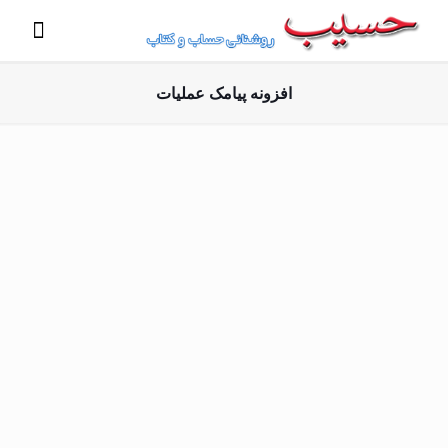
افزونه پیامک عملیات