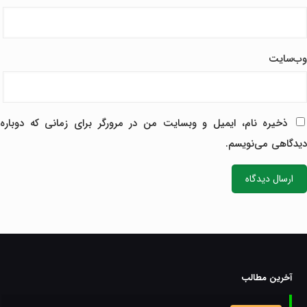
وب‌سایت
ذخیره نام، ایمیل و وبسایت من در مرورگر برای زمانی که دوباره
دیدگاهی می‌نویسم.
آخرین مطالب