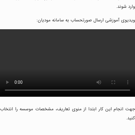
وارد شوند.
ویدیوی آموزشی ارسال صورتحساب به سامانه مودیان:
جهت انجام این کار ابتدا از منوی تعاریف، مشخصات موسسه را انتخاب
کنید.