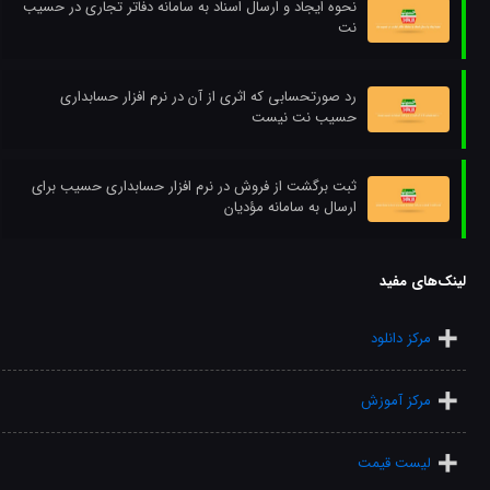
نحوه ایجاد و ارسال اسناد به سامانه دفاتر تجاری در حسیب
نت
رد صورتحسابی که اثری از آن در نرم افزار حسابداری
حسیب نت نیست
ثبت برگشت از فروش در نرم افزار حسابداری حسیب برای
ارسال به سامانه مؤدیان
لینک‌های مفید
مرکز دانلود
مرکز آموزش
لیست قیمت