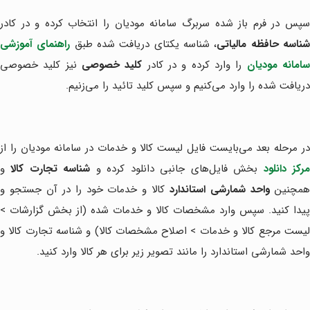
سپس در فرم باز شده سربرگ سامانه مودیان را انتخاب کرده و در کادر
ناسه حافظه مالیاتی
، شناسه یکتای دریافت شده طبق
راهنمای آموزشی
امانه مودیان
را وارد کرده و در کادر
کلید خصوصی
نیز کلید خصوصی
دریافت شده را وارد می‌کنیم و سپس کلید تائید را می‌زنیم.
در مرحله بعد می‌بایست فایل لیست کالا و خدمات در سامانه مودیان را از
رکز دانلود
بخش فایل‌های جانبی دانلود کرده و
شناسه تجارت کالا
و
مچنین
واحد شمارشی استاندارد
کالا و خدمات خود را در آن جستجو و
پیدا کنید. سپس وارد مشخصات کالا و خدمات شده (از بخش گزارشات >
لیست مرجع کالا و خدمات > اصلاح مشخصات کالا) و شناسه تجارت کالا و
واحد شمارشی استاندارد را مانند تصویر زیر برای هر کالا وارد کنید.