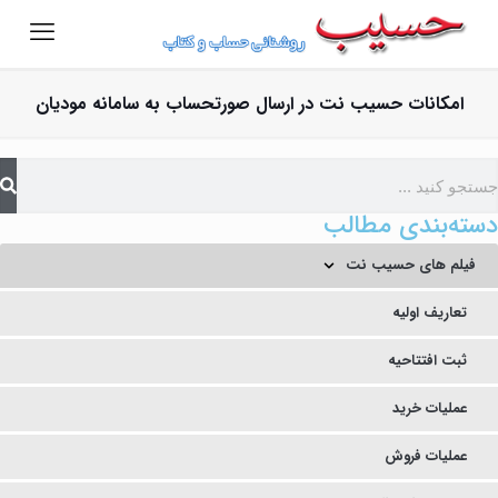
امکانات حسیب نت در ارسال صورتحساب به سامانه مودیان
دسته‌بندی مطالب
فیلم های حسیب نت
تعاریف اولیه
ثبت افتتاحیه
عملیات خرید
عملیات فروش