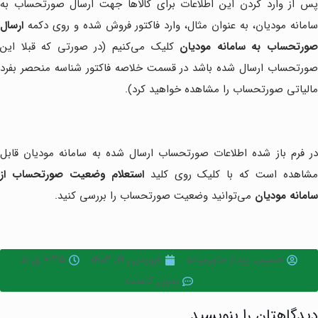
پس از وارد کردن این اطلاعات برای کالاها جهت ارسال صورتحساب به
سامانه مودیان، به عنوان مثال، وارد فاکتور فروش شده و روی دکمه
ارسال
ورتحساب به سامانه مودیان
کلیک می‌کنیم (در صورتی که قبلا این
صورتحساب ارسال شده باشد در قسمت خلاصه فاکتور شناسه منحصر بفرد
مالیاتی صورتحساب را مشاهده خواهید کرد).
در فرم باز شده اطلاعات صورتحساب ارسال شده به سامانه مودیان قابل
شاهده است که با کلیک روی کلید
استعلام وضعیت صورتحساب از
سامانه مودیان
می‌توانید وضعیت صورتحساب را بررسی کنید.
حسیب پرداز خاورمیانه
فروردین ۱۹, ۱۴۰۳
۷:۳۵ ق.ظ
بدون کامنت
دیدگاهتان را بنویسید