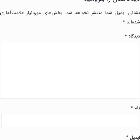
نشانی ایمیل شما منتشر نخواهد شد.
بخش‌های موردنیاز علامت‌گذاری
شده‌اند
*
دیدگاه
*
نام
*
ایمیل
*