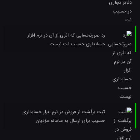
رد صورتحسابی که اثری از آن در نرم افزار
حسابداری حسیب نت نیست
ثبت برگشت از فروش در نرم افزار حسابداری
حسیب برای ارسال به سامانه مؤدیان