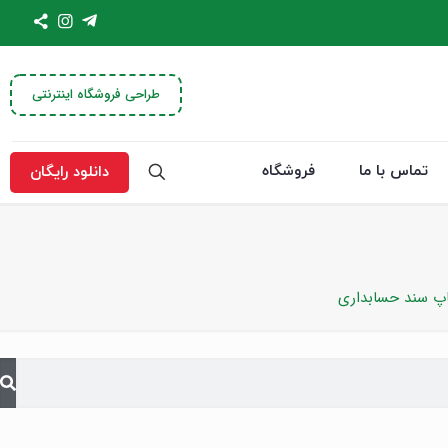
طراحی فروشگاه اینترنتی
تماس با ما
فروشگاه
دانلود رایگان
اپ سند حسابداری