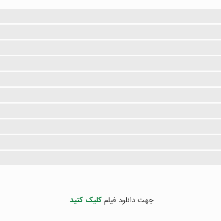
جهت دانلود فیلم
کلیک کنید
.