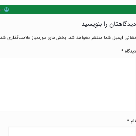
حس
دیدگاهتان را بنویسید
نشانی ایمیل شما منتشر نخواهد شد.
بخش‌های موردنیاز علامت‌گذاری شده
دیدگاه
*
نام
*
ا