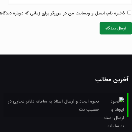
ذخیره نام، ایمیل و وبسایت من در مرورگر برای زمانی که دوباره دیدگا
آخرین مطالب
نحوه ایجاد و ارسال اسناد به سامانه دفاتر تجاری در
حسیب نت