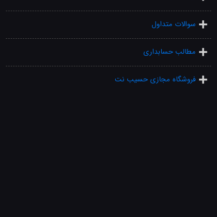
سوالات متداول
مطالب حسابداری
فروشگاه مجازی حسیب نت