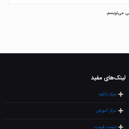
هی می‌نویسم.
لینک‌های مفید
مرکز دانلود
مرکز آموزش
لیست قیمت