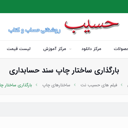
صولات
مرکز دانلود
مرکز آموزش
لیست قیمت
بارگذاری ساختار چاپ سند حسابداری
فیلم های حسیب نت
ساختارهای چاپ
بارگذاری ساختار چ