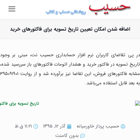
اضافه شدن امکان تعیین تاریخ تسویه برای فاکتورهای خرید
در پی تقاضای کاربران نرم افزار حسابداری حسیب نت، مبنی بر وجود
تاریخ تسویه در فاکتور خرید و هشدار اتومات فاکتورهای باز سررسید شده،
مشابه فاکتورهای فروش، این تقاضا نیز برآورده شد و از روایت 395091901
به بعد قابل استفاده می‌باشد.
حسیب پرداز خاورمیانه
آذر ۱۲, ۱۳۹۵
۱۱:۲۱ ق.ظ
بدون کامنت