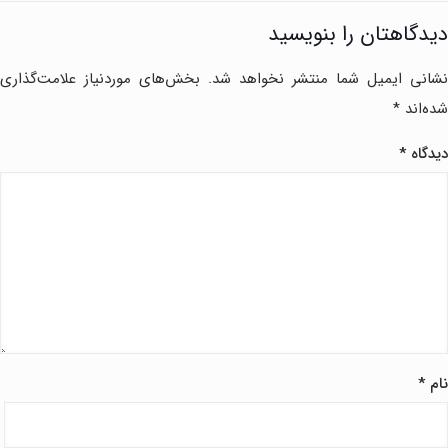
دیدگاهتان را بنویسید
نشانی ایمیل شما منتشر نخواهد شد.
بخش‌های موردنیاز علامت‌گذاری
شده‌اند
*
دیدگاه
*
نام
*