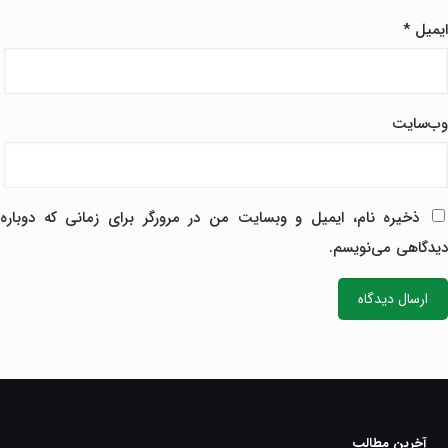
ایمیل
*
وب‌سایت
ذخیره نام، ایمیل و وبسایت من در مرورگر برای زمانی که دوباره
دیدگاهی می‌نویسم.
آخرین مطالب