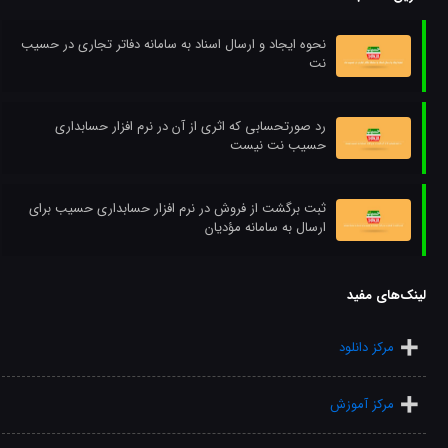
نحوه ایجاد و ارسال اسناد به سامانه دفاتر تجاری در حسیب
نت
رد صورتحسابی که اثری از آن در نرم افزار حسابداری
حسیب نت نیست
ثبت برگشت از فروش در نرم افزار حسابداری حسیب برای
ارسال به سامانه مؤدیان
لینک‌های مفید
مرکز دانلود
مرکز آموزش