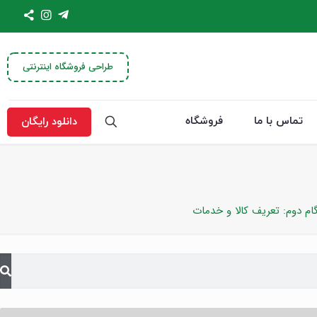
طراحی فروشگاه اینترنتی
تماس با ما
فروشگاه
دانلود رایگان
ام دوم: تعریف کالا و خدمات