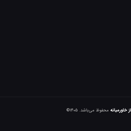
 خاورمیانه
محفوظ می‌باشد. ۱۴۰۵©