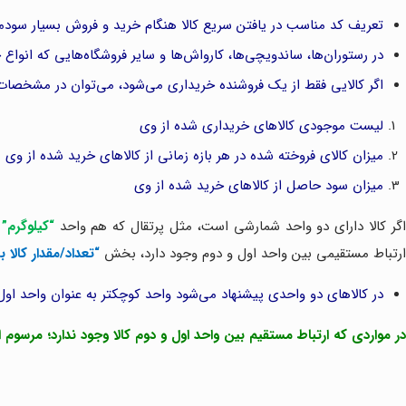
تعریف کد مناسب در یافتن سریع کالا هنگام خرید و فروش بسیار سودم
در رستوران‌ها، ساندویچی‌ها، کارواش‌ها و سایر فروشگاه‌هایی که انو
اگر کالایی فقط از یک فروشنده خریداری می‌شود، می‌توان در مشخصات 
لیست موجودی کالاهای خریداری شده از وی
میزان کالای فروخته شده در هر بازه زمانی از کالاهای خرید شده از وی
میزان سود حاصل از کالاهای خرید شده از وی
گر کالا دارای دو واحد شمارشی است، مثل پرتقال که هم واحد
“کیلوگرم”
د
ارتباط مستقیمی بین واحد اول و دوم وجود دارد،
بخش
“تعداد/مقدار کال
در کالاهای دو واحدی پیشنهاد می‌شود واحد کوچکتر به عنوان واحد اول 
در مواردی‌ که ارتباط مستقیم بین واحد اول و دوم کالا وجود ندارد؛ مرسوم 