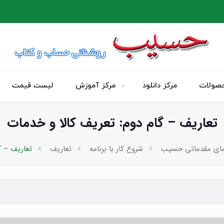
صولات
مرکز دانلود
مرکز آموزش
لیست قیمت
تعاریف – گام دوم: تعریف کالا و خدمات
مای مقدماتی حسیب
شروع کار با برنامه
تعاریف
تعاریف – گ