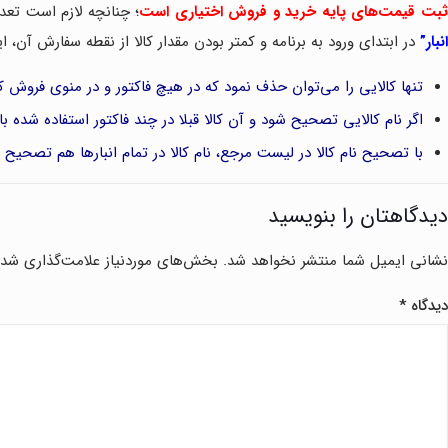
بت قیمت‌های پایه خرید و فروش اختیاری است
؛ چنانچه لازم است تعد
انبار”
در ابتدای ورود به برنامه و کمتر بودن مقدار کالا از نقطه سفارش آن، ا
تنها کالایی را می‌توان حذف نمود که در هیچ فاکتور و در منوی فروش ک
اگر نام کالایی تصحیح شود و آن کالا قبلا در چند فاکتور استفاده شده ب
با تصحیح نام کالا در لیست مرجع، نام کالا در تمام انبارها هم تصحیح 
دیدگاهتان را بنویسید
نشانی ایمیل شما منتشر نخواهد شد.
بخش‌های موردنیاز علامت‌گذاری شده
دیدگاه
*