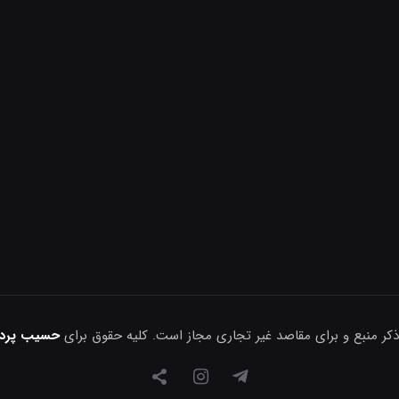
ذکر منبع و برای مقاصد غیر تجاری مجاز است. کلیه حقوق برای
حسیب پرداز