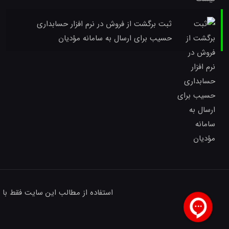
ثبت برگشت از فروش در نرم افزار حسابداری
حسیب برای ارسال به سامانه مؤدیان
استفاده از مطالب این سایت فقط با 