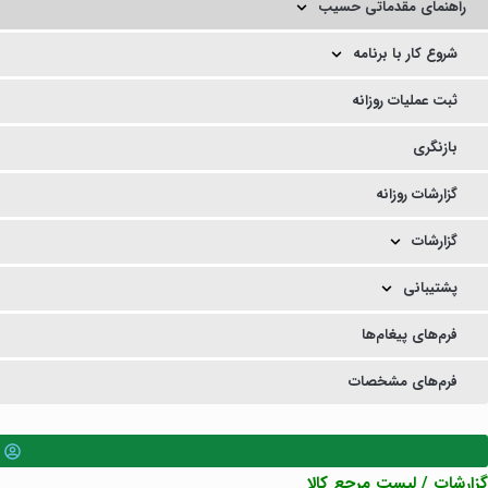
راهنمای مقدماتی حسیب
شروع کار با برنامه
ثبت عملیات روزانه
بازنگری
گزارشات روزانه
گزارشات
پشتیبانی
فرم‌های پیغام‌ها
فرم‌های مشخصات
گزارشات / لیست مرجع کالا