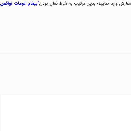
سفارش وارد نمایید؛ بدین ترتیب به شرط فعال بودن
“
پیغام اتومات نواقص