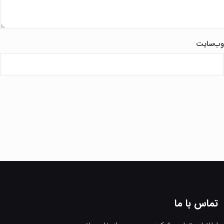
وب‌سایت
تماس با ما