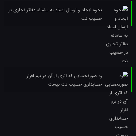
نحوه ایجاد و ارسال اسناد به سامانه دفاتر تجاری در
حسیب نت
رد صورتحسابی که اثری از آن در نرم افزار
حسابداری حسیب نت نیست