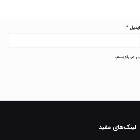
یمیل
*
هی می‌نویسم.
لینک‌های مفید