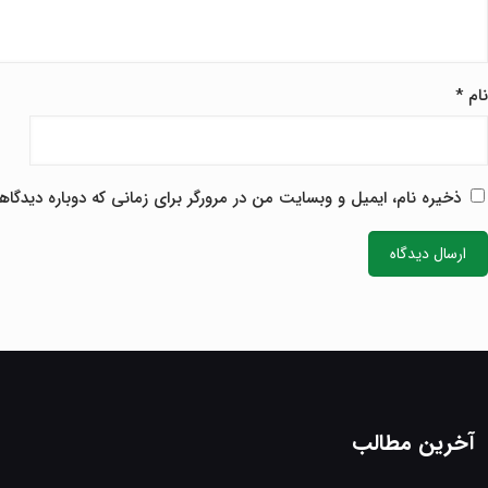
نام
*
ا
ذخیره نام، ایمیل و وبسایت من در مرورگر برای زمانی که دوباره دیدگا
آخرین مطالب