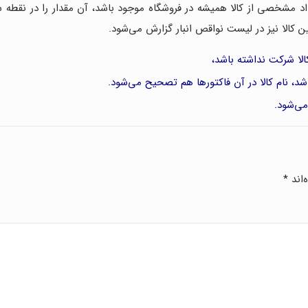
اد مشخصی از کالا همیشه در فروشگاه موجود باشد، آن مقدار را در نقطه 
ین کالا نیز در لیست نواقص انبار گزارش می‌شود.
الا شرکت نداشته باشد،
اشد، نام کالا در آن فاکتورها هم تصحیح می‌شود.
می‌شود.
‌اند
*