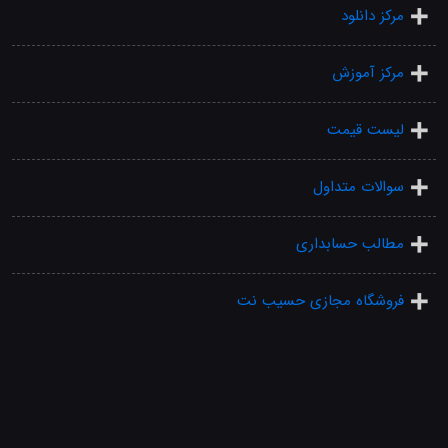
مرکز دانلود
مرکز آموزش
لیست قیمت
سوالات متداول
مطالب حسابداری
فروشگاه مجازی حسیب نت