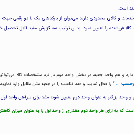
ند است.
اع خدمات و کالای محدودی دارند می‌توان از بارکدهای یک یا دو رقمی جهت 
کالا فروشنده را تعیین نمود. بدین ترتیب سه گزارش مفید قابل تحصیل خو
ارد و هم واحد جعبه، در بخش واحد دوم در فرم مشخصات کالا می‌توانید وا
ا برحسب …
“
را فعال نمایید و عدد تناسب را در جعبه متن مقابل وارد نمایید.
و واحد بزرگتر به عنوان واحد دوم تعیین شود؛ مثلا برای تیرآهن واحد اول
است که به ازای هر واحد دوم مقداری از واحد اول را به عنوان میزان کاهش 