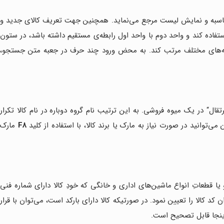
به محاسبه و نمایش لیست مرجع می‌نماید. همچنین جهت تعریف کالای جدید و
تفاده کند و واحد دوم با واحد اول رابطه‌ی مستقیم داشته باشد، در ستون
صه‌های مختلف مرتب کند. به محض ورود چند حرف در جعبه متن جستجو،
تقال
“
در یک میوه فروشی. به این ترتیب نام گروه دوباره در نام کالا تکرار
می‌توانید در صورت نیاز به مارک یا برند کالا، با استفاده از کلید
F8
مارک
 یا قطعاتِ انواع ماشین‌های اداری و خانگی که خودِ کالا دارای شماره فنی
د کالا را تعیین نمود. در صورتیکه کالا دارای بارکد است، می‌توان با قرار
ر اینجا قابل تصحیح است.