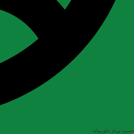
حسیب پرداز خاورمیانه