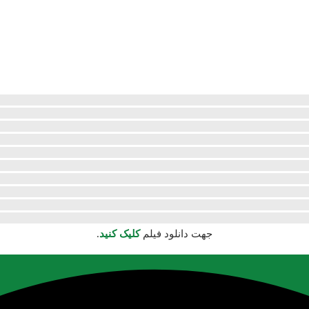
جهت دانلود فیلم
کلیک کنید
.