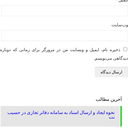
ایمیل
*
وب‌سایت
ذخیره نام، ایمیل و وبسایت من در مرورگر برای زمانی که دوباره
دیدگاهی می‌نویسم.
آخرین مطالب
نحوه ایجاد و ارسال اسناد به سامانه دفاتر تجاری در حسیب
نت