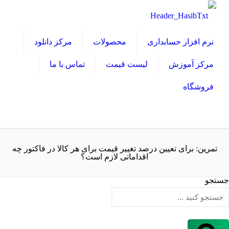
نرم افزار حسابداری
محصولات
مرکز دانلود
مرکز آموزش
لیست قیمت
تماس با ما
فروشگاه
تمرین: برای تعیین درصد تغییر قیمت برای هر کالا در فاکتور چه
اقداماتی لازم است؟
جستجو