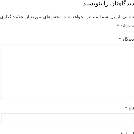
دیدگاهتان را بنویسید
نشانی ایمیل شما منتشر نخواهد شد.
بخش‌های موردنیاز علامت‌گذاری
شده‌اند
*
دیدگاه
*
نام
*