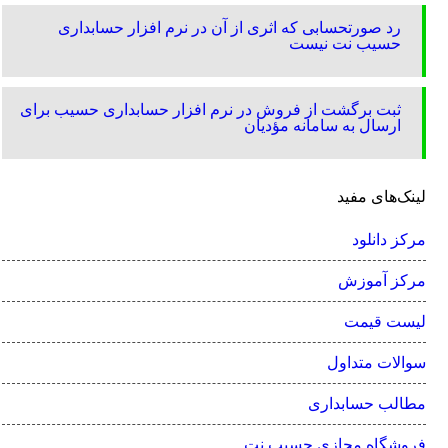
رد صورتحسابی که اثری از آن در نرم افزار حسابداری
حسیب نت نیست
ثبت برگشت از فروش در نرم افزار حسابداری حسیب برای
ارسال به سامانه مؤدیان
لینک‌های مفید
مرکز دانلود
مرکز آموزش
لیست قیمت
سوالات متداول
مطالب حسابداری
فروشگاه مجازی حسیب نت