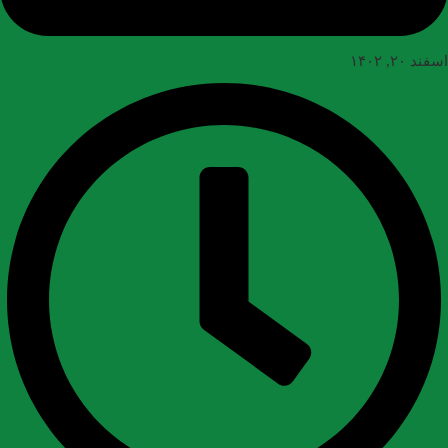
اسفند ۲۰, ۱۴۰۲