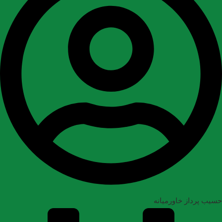
حسیب پرداز خاورمیانه