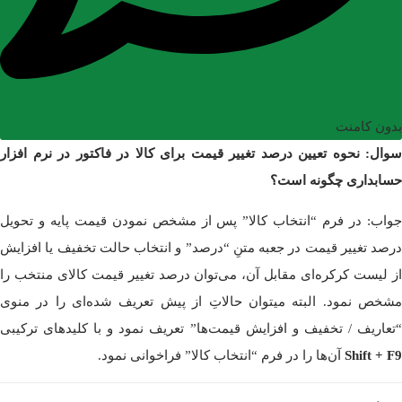
بدون کامنت
سوال: نحوه تعیین درصد تغییر قیمت برای کالا در فاکتور در نرم افزار
حسابداری چگونه است؟
جواب: در فرم “انتخاب کالا” پس از مشخص نمودن قیمت پایه و تحویل
درصد تغییر قیمت در جعبه متنِ “درصد” و انتخاب حالت تخفیف یا افزایش
از لیست کرکره‌ای مقابل آن، می‌توان درصد تغییر قیمت کالای منتخب را
مشخص نمود. البته میتوان حالاتِ از پیش تعریف شده‌ای را در منوی
“تعاریف / تخفیف و افزایش قیمت‌ها” تعریف نمود و با کلیدهای ترکیبی
Shift + F9
آن‌ها را در فرم “انتخاب کالا” فراخوانی نمود.