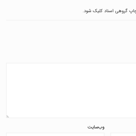
چاپ گروهی اسناد کلیک شود.
وب‌سایت