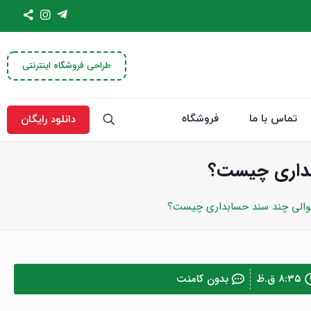
طراحی فروشگاه اینترنتی
تماس با ما
فروشگاه
دانلود رایگان
بداری چیست؟
توالی چند سند حسابداری چیست؟
۸:۳۵ ق.ظ
بدون کامنت