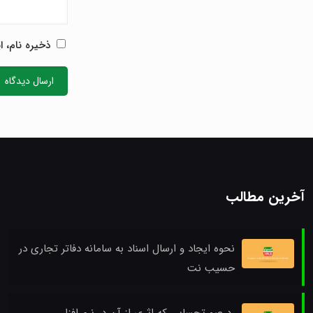
ذخیره نام، ا
آخرین مطالب
نحوه ایجاد و ارسال اسناد به سامانه دفاتر تجاری در
حسیب نت