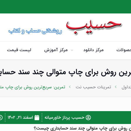
صولات
مرکز دانلود
مرکز آموزش
لیست قیمت
ترین روش برای چاپ متوالی چند سند حسا
داول
تمرینات حسیب نت
تمرین: سریع‌ترین روش برای چاپ م
حسیب پرداز خاورمیانه
اسفند ۲۱, ۱۴۰۲
ن روش برای چاپ متوالی چند سند حسابداری چیست؟