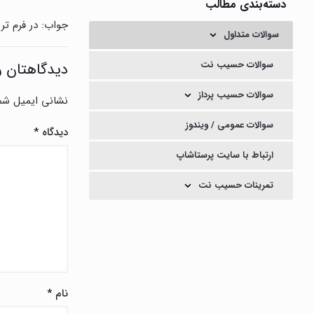
دسته‌بندی مطالب
جواب: در فرم ت
سوالات متداول
سوالات حسیب نت
دیدگاهتان ر
سوالات حسیب پرداز
نشانی ایمیل شم
سوالات عمومی / ویندوز
دیدگاه
*
ارتباط با سایت پرستاشاپ
تمرینات حسیب نت
نام
*