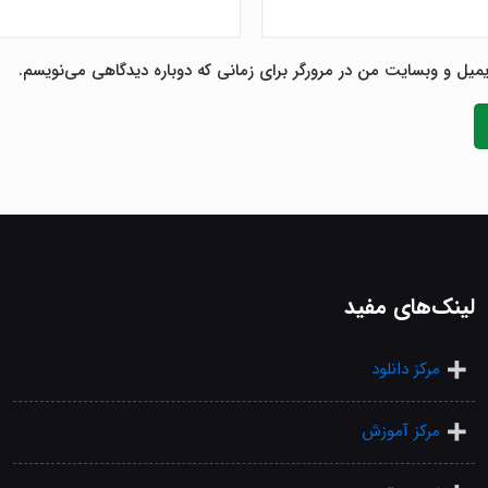
یمیل و وبسایت من در مرورگر برای زمانی که دوباره دیدگاهی می‌نویسم.
لینک‌های مفید
مرکز دانلود
مرکز آموزش