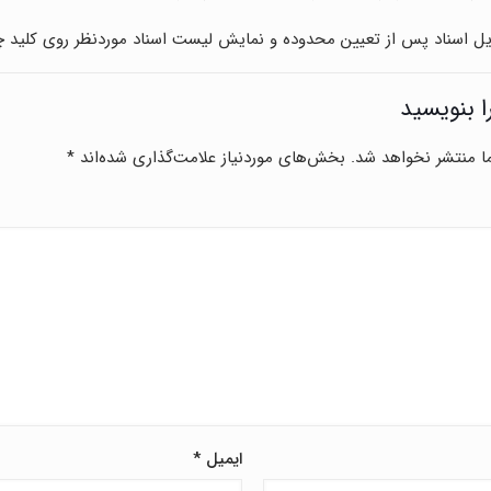
ریل اسناد پس از تعیین محدوده و نمایش لیست اسناد موردنظر روی کلید 
ا بنویسید
ا منتشر نخواهد شد.
بخش‌های موردنیاز علامت‌گذاری شده‌اند
*
ایمیل
*