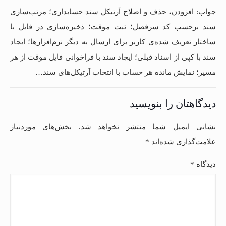
جواب: افزودن، حذف و اصلاح آرتیکل سند حسابداری؛ مرتب‌سازی
سند برحسب کد سرفصل؛ ثبت موقت؛ ذخیره‌سازی در فایل با
ساختار تعریف شده‌‌ی کاربر برای ارسال به دیگر نرم‌افزارها؛ ایجاد
سند با کپی از اسناد قبلی؛ ایجاد سند با فراخوانی فایل موقت از هر
مسیر؛ نمایش مانده هر حساب با انتخاب آرتیکل‌های سند…
دیدگاهتان را بنویسید
نشانی ایمیل شما منتشر نخواهد شد.
بخش‌های موردنیاز
علامت‌گذاری شده‌اند
*
دیدگاه
*