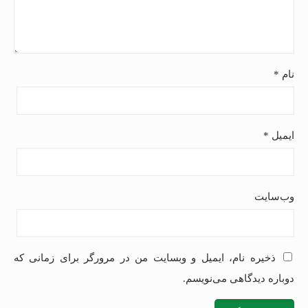
نام
*
ایمیل
*
وب‌سایت
ذخیره نام، ایمیل و وبسایت من در مرورگر برای زمانی که
دوباره دیدگاهی می‌نویسم.