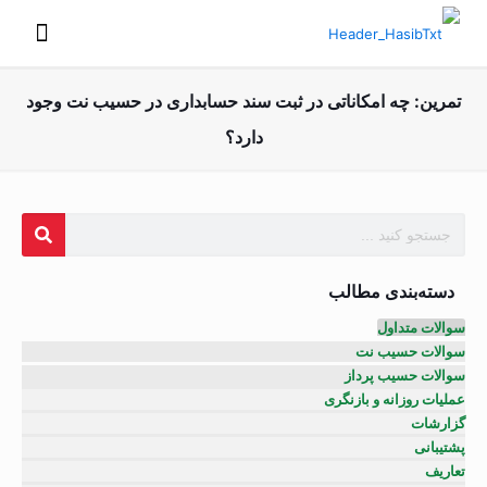
تمرین: چه امکاناتی در ثبت سند حسابداری در حسیب نت وجود
دارد؟
دسته‌بندی مطالب
سوالات متداول
سوالات حسیب نت
سوالات حسیب پرداز
عملیات روزانه و بازنگری
گزارشات
پشتیبانی
تعاریف