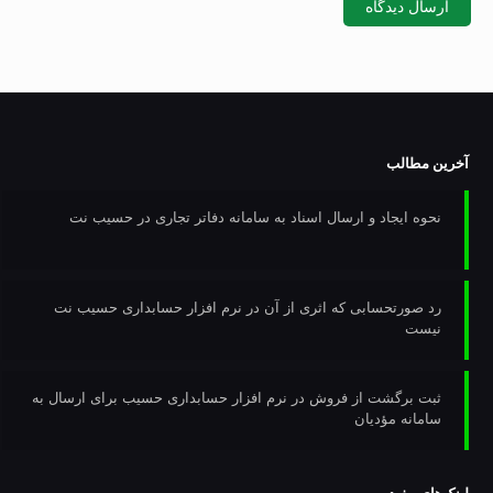
آخرین مطالب
نحوه ایجاد و ارسال اسناد به سامانه دفاتر تجاری در حسیب نت
رد صورتحسابی که اثری از آن در نرم افزار حسابداری حسیب نت
نیست
ثبت برگشت از فروش در نرم افزار حسابداری حسیب برای ارسال به
سامانه مؤدیان
لینک‌های مفید