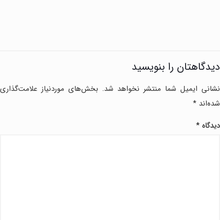
دیدگاهتان را بنویسید
نشانی ایمیل شما منتشر نخواهد شد.
بخش‌های موردنیاز علامت‌گذاری
شده‌اند
*
دیدگاه
*