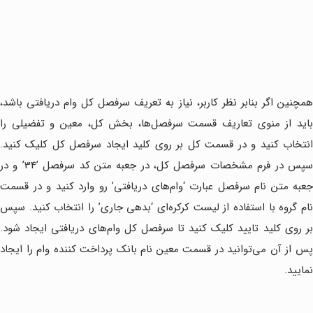
همچنین اگر بنابر نظر کاربر، نیاز به تعریف سرفصل کل وام دریافتی باشد،
باید از منوی تعاریف قسمت سرفصل‌ها، بخش کل، معین و تفضیلی را
انتخاب کنید و در قسمت کل بر روی کلید ایجاد سرفصل کل کلیک کنید.
سپس در فرم مشخصات سرفصل کل، در جعبه متن کد سرفصل ’34’ و در
جعبه متن نام سرفصل عبارت ‘وام‌های دریافتی’ رو وارد کنید و در قسمت
نام گروه با استفاده از لیست کرکره‌ای ‘بدهی جاری’ را انتخاب کنید. سپس
بر روی کلید تایید کلیک کنید تا سرفصل کل وام‌های دریافتی ایجاد شود.
پس از آن می‌توانید در قسمت معین نام بانک پرداخت کننده وام را ایجاد
نمایید.