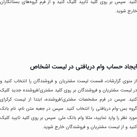
کنید. سپس بر روی کلید تایید کلیک کنید و از فرم گروه‌های بستانکاران
خارج شوید.
ایجاد حساب وام دریافتی در لیست اشخاص
از منوی گزارشات، قسمت لیست مشتریان و فروشندگان را انتخاب کنید و
در لیست مشتریان و فروشندگان بر روی کلید مشتری/فروشنده جدید کلیک
کنید. سپس در فرم مشخصات مشتری/فروشنده، ابتدا از لیست کرکر‌ای
گروه بس-وام دریافتی را انتخاب کنید. سپس در جعبه متن نام، نام بانک
مورد نظر را وارد نمایید، مثلا وام بانک ملی. سپس بر روی کلید تایید کلیک
کنید و از لیست مشتریان و فروشندگان خارج شوید.