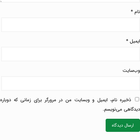
نام
*
ایمیل
*
وب‌سایت
ذخیره نام، ایمیل و وبسایت من در مرورگر برای زمانی که دوباره
دیدگاهی می‌نویسم.