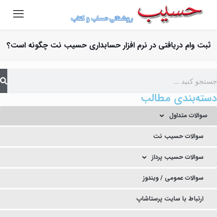
ثبت وام دریافتی در نرم افزار حسابداری حسیب نت چگونه است؟
دسته‌بندی مطالب
سوالات متداول
سوالات حسیب نت
سوالات حسیب پرداز
سوالات عمومی / ویندوز
ارتباط با سایت پرستاشاپ