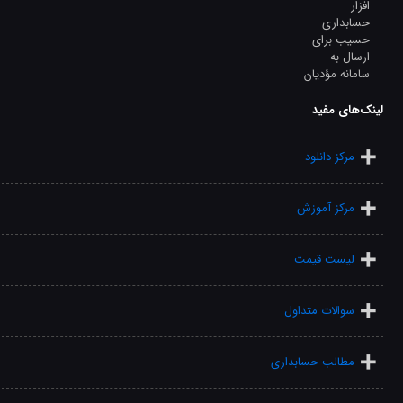
لینک‌های مفید
مرکز دانلود
مرکز آموزش
لیست قیمت
سوالات متداول
مطالب حسابداری