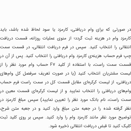
در صورتی که برای وام دریافتی، کارمزد یا سود لحاظ شده باشد، باید
کارمزد وام در هزینه ثبت گردد؛ از منوی عملیات روزانه، قسمت دریافت
انتقالی را انتخاب کنید. سپس در فرم دریافت انتقالی، در قسمت سمت
چپ فرم حساب هزینه‌ی کارمزد وام دریافتی را انتخاب کنید. پس از آن در
قسمت سمت راست، با استفاده از کلید F7 حساب وام مورد نظر را از
لیست مشتریان انتخاب کنید (یا در صورت تعریف سرفصل کل وام‌های
دریافتی، از لیست کرکره‌ای مقابل قسمت کل در سمت راست فرم حساب
وام‌های دریافتی را انتخاب نمایید و از لیست کرکره‌ای قسمت معین در
سمت راست، نام بانک مورد نظر را تعیین نمایید) سپس مبلغ کارمزد در
نظر گرفته شده را در جعبه متن مبلغ وارد کنید و در جعبه متن شرح،
توضیح مورد نظر مانند کارمزد وام را وارد کنید. سپس بر روی کلید ثبت
کلیک کنید تا قبض دریافت انتقالی ذخیره شود.