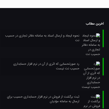
آخرین مطالب
نحوه ایجاد و ارسال اسناد به سامانه دفاتر تجاری در حسیب
نت
رد صورتحسابی که اثری از آن در نرم افزار حسابداری
حسیب نت نیست
ثبت برگشت از فروش در نرم افزار حسابداری حسیب برای
ارسال به سامانه مؤدیان