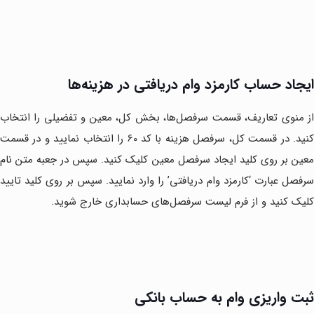
ایجاد حساب کارمزد وام دریافتی در هزینه‌ها
از منوی تعاریف، قسمت سرفصل‌ها، بخش کل، معین و تفضیلی را انتخاب
کنید. در قسمت کل، سرفصل هزینه با کد 60 را انتخاب نمایید و در قسمت
معین بر روی کلید ایجاد سرفصل معین کلیک کنید. سپس در جعبه متن نام
سرفصل عبارت ‘کارمزد وام دریافتی’ را وارد نمایید. سپس بر روی کلید تایید
کلیک کنید و از فرم لیست سرفصل‌های حسابداری خارج شوید.
ثبت واریزی وام به حساب بانکی