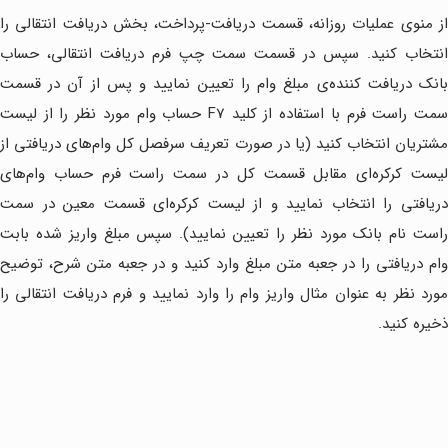
از منوی عملیات روزانه، قسمت دریافت-پرداخت، بخش دریافت انتقالی را
انتخاب کنید. سپس در قسمت سمت چپ فرم دریافت انتقالی، حساب
بانک دریافت کننده‌ی مبلغ وام را تعیین نمایید و پس از آن در قسمت
سمت راست فرم با استفاده از کلید F7 حساب وام مورد نظر را از لیست
مشتریان انتخاب کنید (یا در صورت تعریف سرفصل کل وام‌های دریافتی از
لیست کرکره‌ای مقابل قسمت کل در سمت راست فرم حساب وام‌های
دریافتی را انتخاب نمایید و از لیست کرکره‌ای قسمت معین در سمت
راست نام بانک مورد نظر را تعیین نمایید). سپس مبلغ واریز شده بابت
وام دریافتی را در جعبه متن مبلغ وارد کنید و در جعبه متن شرح، توضیح
مورد نظر به عنوان مثال واریز وام را وارد نمایید و فرم دریافت انتقالی را
ذخیره کنید.