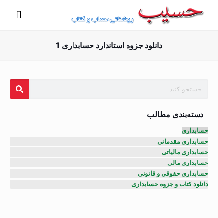
دانلود جزوه استاندارد حسابداری 1
دسته‌بندی مطالب
حسابداری
حسابداری مقدماتی
حسابداری مالیاتی
حسابداری مالی
حسابداری حقوقی و قانونی
دانلود کتاب و جزوه حسابداری