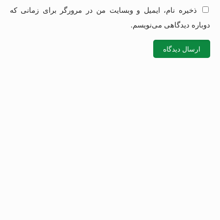
ذخیره نام، ایمیل و وبسایت من در مرورگر برای زمانی که
دوباره دیدگاهی می‌نویسم.