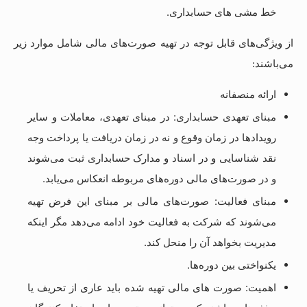
خط مشی های حسابداری.
از ویژگی‌های قابل توجه در تهیه صورت‌های مالی شامل موارد زیر
می‌باشند:
ارائه منصفانه
مبنای تعهدی حسابداری: در مبنای تعهدی، معاملات و سایر
رویدادها در زمان وقوع و نه در زمان دریافت یا پرداخت وجه
نقد شناسایی و در اسناد و مدارک حسابداری ثبت می‌شوند
و در صورت‌های مالی دوره‌های مربوطه انعکاس می‌یابد.
مبنای فعالیت: صورت‌های مالی بر مبنای این فرض تهیه
می‌شوند که شرکت به فعالیت خود ادامه می‌دهد مگر اینکه
مدیریت بخواهد آن را منحل کند.
یکنواختی بین دوره‌ها.
اهمیت: صورت های مالی تهیه شده باید عاری از تحریف یا