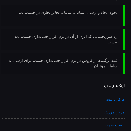
نحوه ایجاد و ارسال اسناد به سامانه دفاتر تجاری در حسیب نت
رد صورتحسابی که اثری از آن در نرم افزار حسابداری حسیب نت
نیست
ثبت برگشت از فروش در نرم افزار حسابداری حسیب برای ارسال به
سامانه مؤدیان
لینک‌های مفید
مرکز دانلود
مرکز آموزش
لیست قیمت