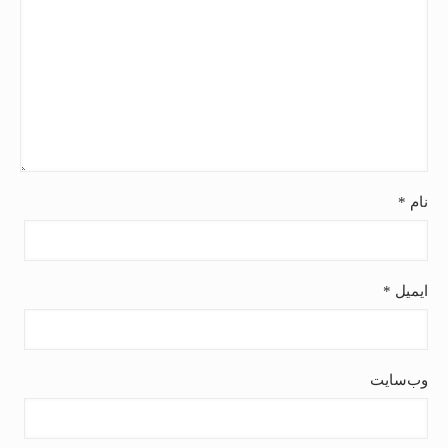
نام
*
ایمیل
*
وب‌سایت