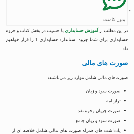
بدون کامنت
در این مطلب از
آموزش حسابداری
با حسیب در بخش کتاب و جزوه
حسابداری برای شما جزوه استاندارد حسابداری 1 را قرار خواهیم
داد.
صورت های مالی
صورت‌های مالی شامل موارد زیر می‌باشند:
صورت سود و زیان
ترازنامه
صورت جریان وجوه نقد
صورت سود و زیان جامع
یادداشت های همراه صورت های مالی،شامل خلاصه ای از