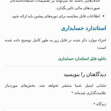
حذف‌هایی باشند که می‌تواند بر تصمیمات استفاده‌کنندگان
صورت‌های مالی تاثیر بگذارد.
اطلاعات قابل مقایسه برای دوره‌های پیشین باید ارائه شود.
استاندارد حسابداری
اجزاء موارد ذکر شده در فایل زیر به طور کامل توضیح داده شده
است:
دانلود فایل استاندارد حسابداری
دیدگاهتان را بنویسید
نشانی ایمیل شما منتشر نخواهد شد.
بخش‌های موردنیاز
علامت‌گذاری شده‌اند
*
دیدگاه
*