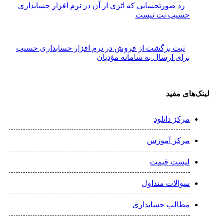
رد صورتحسابی که اثری از آن در نرم افزار حسابداری
حسیب نت نیست
ثبت برگشت از فروش در نرم افزار حسابداری حسیب
برای ارسال به سامانه مؤدیان
لینک‌های مفید
مرکز دانلود
مرکز آموزش
لیست قیمت
سوالات متداول
مطالب حسابداری