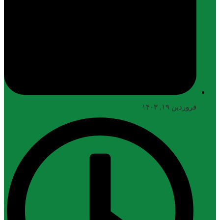
فروردین ۱۹, ۱۴۰۳