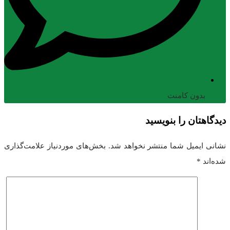
بدون کامنت
یدگاهتان را بنویسید
شانی ایمیل شما منتشر نخواهد شد.
بخش‌های موردنیاز علامت‌گذاری
ده‌اند
*