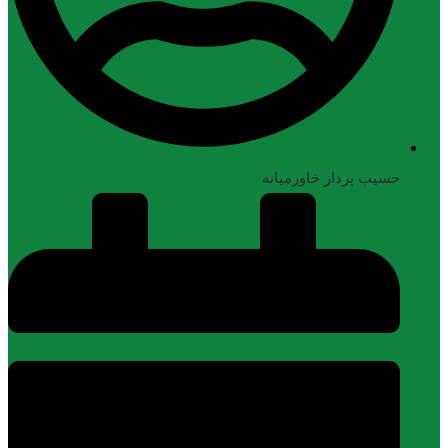
حسیب پرداز خاورمیانه