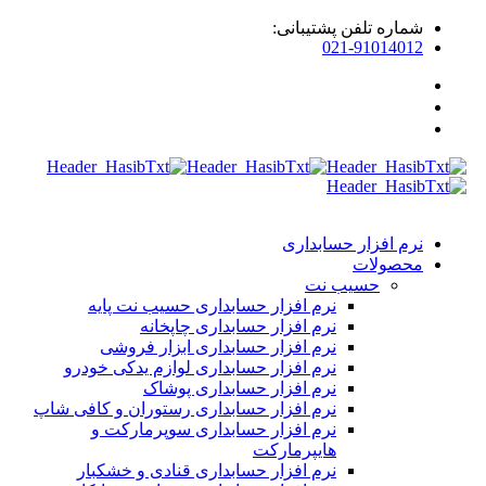
شماره تلفن پشتیبانی:
021-91014012
نرم افزار حسابداری
محصولات
حسیب نت
نرم افزار حسابداری حسیب نت پایه
نرم افزار حسابداری چاپخانه
نرم افزار حسابداری ابزار فروشی
نرم افزار حسابداری لوازم یدکی خودرو
نرم افزار حسابداری پوشاک
نرم افزار حسابداری رستوران و کافی شاپ
نرم افزار حسابداری سوپرمارکت و
هایپرمارکت
نرم افزار حسابداری قنادی و خشکبار