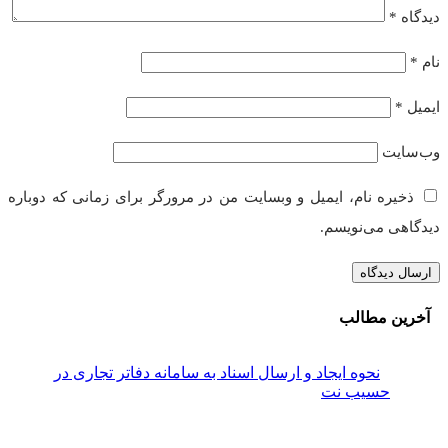
یدگاه
*
ام
*
یمیل
*
ب‌سایت
ذخیره نام، ایمیل و وبسایت من در مرورگر برای زمانی که دوباره
یدگاهی می‌نویسم.
آخرین مطالب
نحوه ایجاد و ارسال اسناد به سامانه دفاتر تجاری در
حسیب نت