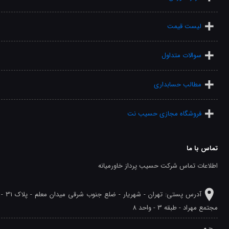
لیست قیمت
سوالات متداول
مطالب حسابداری
فروشگاه مجازی حسیب نت
تماس با ما
اطلاعات تماس شرکت حسیب پرداز خاورمیانه
آدرس پستی: تهران - شهريار - ضلع جنوب شرقی میدان معلم - پلاک 31 -
مجتمع مهراد - طبقه 3 - واحد 8