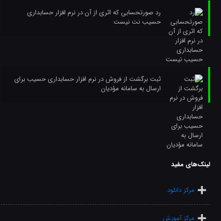
رد صورتحسابی که اثری از آن در نرم افزار حسابداری
حسیب نت نیست
ثبت برگشت از فروش در نرم افزار حسابداری حسیب برای
ارسال به سامانه مؤدیان
لینک‌های مفید
مرکز دانلود
مرکز آموزش