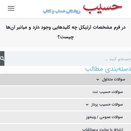
در فرم مشخصات آرتیکل چه کلیدهایی وجود دارد و میانبر آن‌ها
چیست؟
دسته‌بندی مطالب
سوالات متداول
سوالات حسیب نت
سوالات حسیب پرداز
سوالات عمومی / ویندوز
ارتباط با سایت پرستاشاپ