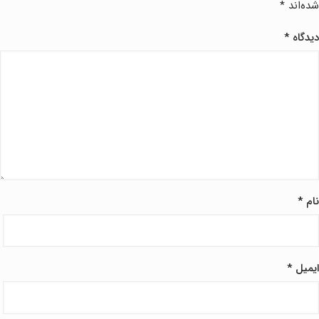
شده‌اند
*
دیدگاه
*
نام
*
ایمیل
*