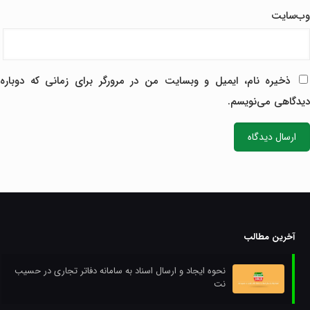
وب‌سایت
ذخیره نام، ایمیل و وبسایت من در مرورگر برای زمانی که دوباره
دیدگاهی می‌نویسم.
آخرین مطالب
نحوه ایجاد و ارسال اسناد به سامانه دفاتر تجاری در حسیب
نت