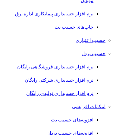
موبایل
نرم افزار حسابداری پیمانکاری اداره برق
چاپ‌های حسیب نت
حسیب اعتباری
حسیب پرداز
نرم افزار حسابداری فروشگاهی رایگان
نرم افزار حسابداری شرکتی رایگان
نرم افزار حسابداری تولیدی رایگان
امکانات افزایشی
افزونه‌های حسیب نت
افزونه‌های حسیب پرداز