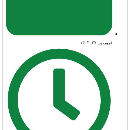
فروردین ۲۷, ۱۴۰۳