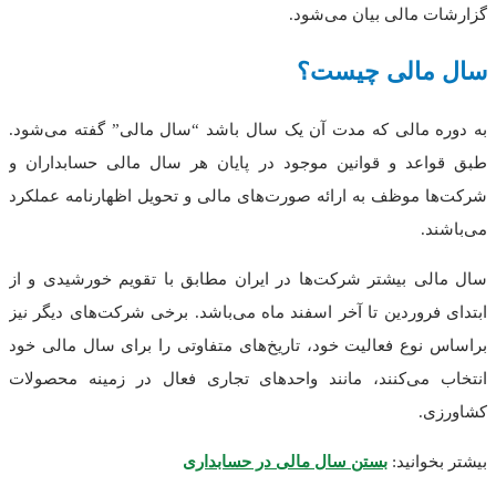
گزارشات مالی بیان می‌شود.
سال مالی چیست؟
به دوره مالی که مدت آن یک سال باشد “سال مالی” گفته می‌شود.
طبق قواعد و قوانین موجود در پایان هر سال مالی حسابداران و
شرکت‌ها موظف به ارائه صورت‌های مالی و تحویل اظهارنامه عملکرد
می‌باشند.
سال مالی بیشتر شرکت‌ها در ایران مطابق با تقویم خورشیدی و از
ابتدای فروردین تا آخر اسفند ماه می‌باشد. برخی شرکت‌های دیگر نیز
براساس نوع فعالیت خود، تاریخ‌های متفاوتی را برای سال مالی خود
انتخاب می‌کنند، مانند واحد‌های تجاری فعال در زمینه محصولات
کشاورزی.
بیشتر بخوانید:
بستن سال مالی در حسابداری