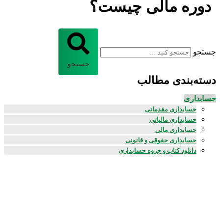
دوره مالی چیست؟
جستجو
جستجو
دسته‌بندی مطالب
حسابداری
حسابداری مقدماتی
حسابداری مالیاتی
حسابداری مالی
حسابداری حقوقی و قانونی
دانلود کتاب و جزوه حسابداری