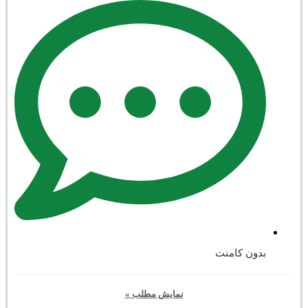
بدون کامنت
نمایش مطلب »