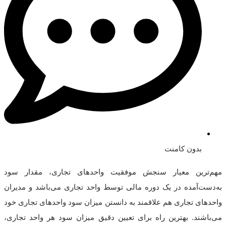
بدون کامنت
مهم‌ترین معیار سنجش موفقیت واحدهای تجاری، مقدار سود
به‌دست‌آمده در یک دوره مالی توسط واحد تجاری می‌باشد و مدیران
واحدهای تجاری هم علاقمند به دانستن میزان سود واحدهای تجاری خود
می‌باشند. بهترین راه برای تعیین دقیق میزان سود هر واحد تجاری،