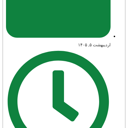
اردیبهشت ۵, ۱۴۰۵