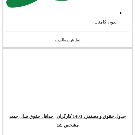
بدون کامنت
نمایش مطلب »
جدول حقوق و دستمزد 1403 کارگران | حداقل حقوق سال جدید
مشخص شد