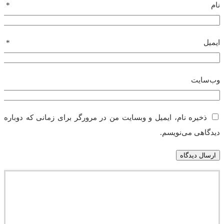
نام
*
ایمیل
*
وب‌سایت
ذخیره نام، ایمیل و وبسایت من در مرورگر برای زمانی که دوباره
دیدگاهی می‌نویسم.