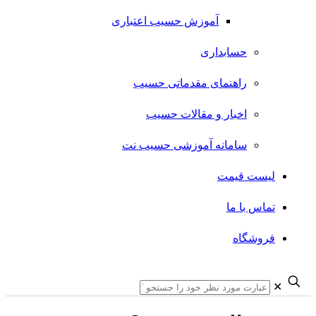
آموزش حسیب اعتباری
حسابداری
راهنمای مقدماتی حسیب
اخبار و مقالات حسیب
سامانه آموزشی حسیب نت
لیست قیمت
تماس با ما
فروشگاه
✕