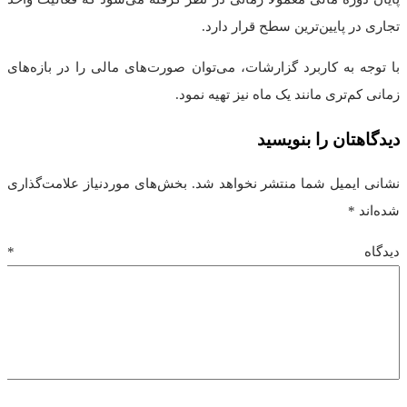
تجاری در پایین‌ترین سطح قرار دارد.
با توجه به کاربرد گزارشات، می‌توان صورت‌های مالی را در بازه‌های
زمانی کم‌تری مانند یک ماه نیز تهیه نمود.
دیدگاهتان را بنویسید
نشانی ایمیل شما منتشر نخواهد شد.
بخش‌های موردنیاز علامت‌گذاری
شده‌اند
*
دیدگاه
*