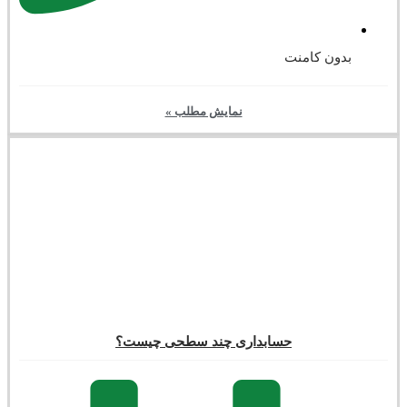
بدون کامنت
نمایش مطلب »
حسابداری چند سطحی چیست؟