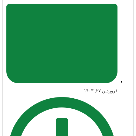
فروردین ۲۷, ۱۴۰۳