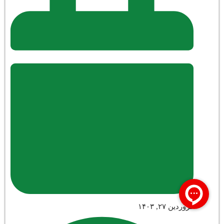
فروردین ۲۷, ۱۴۰۳