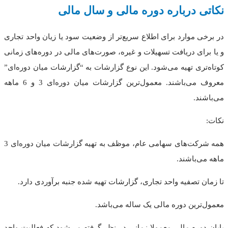
نکاتی درباره دوره مالی و سال مالی
در برخی موارد برای اطلاع سریع‌تر از وضعیت سود یا زیان واحد تجاری
و یا برای دریافت تسهیلات و غیره، صورت‌های مالی در دوره‌های زمانی
کوتاه‌تری تهیه می‌شود. این نوع گزارشات به “گزارشات میان دوره‌ای”
معروف می‌باشند. معمول‌ترین گزارشات میان دوره‌ای 3 و 6 ماهه
می‌باشند.
نکات:
همه شرکت‌های سهامی عام، موظف به تهیه گزارشات میان دوره‌ای 3
ماهه می‌باشند.
تا زمان تصفیه واحد تجاری، گزارشات تهیه شده جنبه برآوردی دارد.
معمول‌ترین دوره مالی یک ساله می‌باشد.
پایان دوره مالی معمولا زمانی در‌ نظر‌ گرفته می‌شود که فعالیت واحد