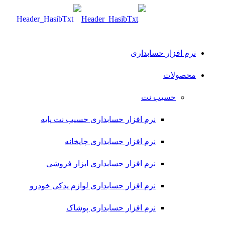
نرم افزار حسابداری
محصولات
حسیب نت
نرم افزار حسابداری حسیب نت پایه
نرم افزار حسابداری چاپخانه
نرم افزار حسابداری ابزار فروشی
نرم افزار حسابداری لوازم یدکی خودرو
نرم افزار حسابداری پوشاک