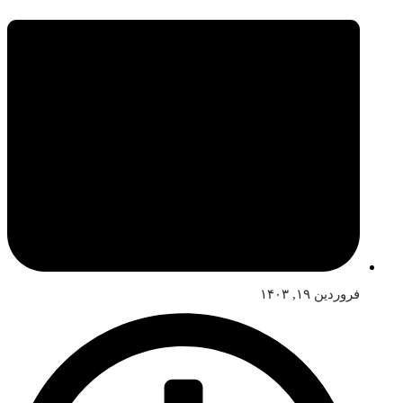
فروردین ۱۹, ۱۴۰۳