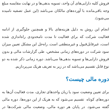
فروش کلیه دارایی‌های آن واحد، تسویه بدهی‌ها و در نهایت مقایسه مبلغ
وجه باقی‌مانده با آورده‌های مالکان می‌باشد (این عمل تصفیه نامیده
می‌شود).
انجام این روش به دلیل هزینه‌های بالا و همچنین جلوگیری از ادامه
فعالیت شرکت که برای فعالیت تا مدت نامحدودی راه‌اندازی شده
است، غیرقابل‌قبول و غیرمنطقی است. راه‌حل این مشکل تعیین میزان
سود شرکت در دوره‌های زمانی مشخص، طی گزارشات مالی و بدون
فروش دارایی‌ها و تسویه بدهی‌ها می‌باشد. دوره زمانی ذکر شده به دو
نوع قابل تقسیم می‌باشد که در زیر به تعریف هریک می‌پردازیم.
دوره مالی چیست؟
برای تعیین وضعیت سود یا زیان واحدهای تجاری، مدت فعالیت آن‌ها به
دوره‌های کوتاه تقسیم می‌شود که به هریک از این دوره‌ها، دوره مالی
گفته می‌شود. در پایان هر دوره مالی، وضعیت مالی شرکت‌ها در