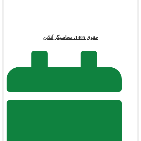
حقوق 1405، محاسبگر آنلاین