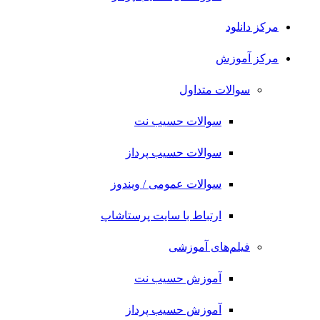
مرکز دانلود
مرکز آموزش
سوالات متداول
سوالات حسیب نت
سوالات حسیب پرداز
سوالات عمومی / ویندوز
ارتباط با سایت پرستاشاپ
فیلم‌های آموزشی
آموزش حسیب نت
آموزش حسیب پرداز