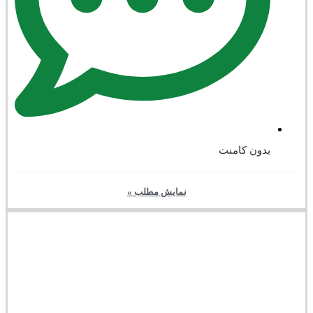
بدون کامنت
نمایش مطلب »