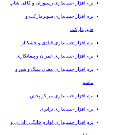
نرم افزار حسابداری رستوران و کافی شاپ
نرم افزار حسابداری سوپرمارکت و
هایپرمارکت
نرم افزار حسابداری قنادی و خشکبار
نرم افزار حسابداری عمران و پیمانکاری
نرم افزار حسابداری معدن سنگ و شن و
ماسه
نرم افزار حسابداری مراکز پخش
نرم افزار حسابداری ترابری
نرم افزار حسابداری لوازم خانگی ، اداری و