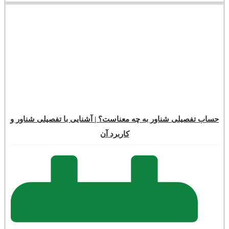
حساب تفصیلی شناور به چه معناست؟ | آشنایی با تفصیلی شناور و
کاربرد آن