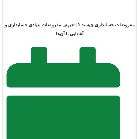
مفروضات حسابداری چیست؟ | تعریف مفروضات بنیادی حسابداری و
آشنایی با آن‌ها