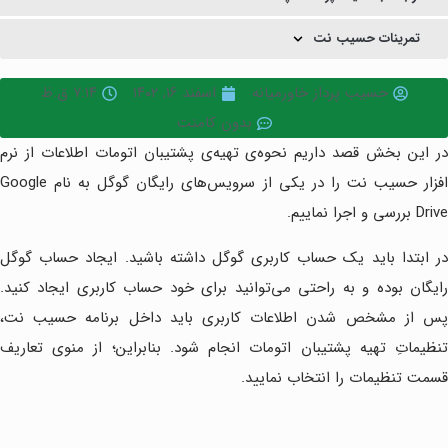
تمرینات حسیب نت
حسیب پرداز خاورمیانه
اسفند ۱۶, ۱۴۰۲
۷:۱۴ ق.ظ
بدون کامنت
در این بخش قصد داریم نحوه‌ی تهیه‌ی پشتیبان اتومات اطلاعات از نرم
افزار حسیب نت را در یکی از سرویس‌های رایگان گوگل به نام Google
Drive بررسی و اجرا نماییم.
در ابتدا باید یک حساب کاربری گوگل داشته باشید. ایجاد حساب گوگل
رایگان بوده و به راحتی می‌توانید برای خود حساب کاربری ایجاد کنید.
پس از مشخص شدن اطلاعات کاربری باید داخل برنامه حسیب نت،
تنظیماتِ تهیه پشتیبان اتومات انجام شود. بنابراین؛ از منوی تعاریف
قسمت تنظیمات را انتخاب نمایید.