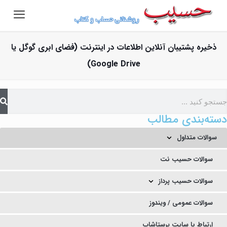
ذخیره پشتیبان آنلاین اطلاعات در اینترنت (فضای ابری گوگل یا
Google Drive)
دسته‌بندی مطالب
سوالات متداول
سوالات حسیب نت
سوالات حسیب پرداز
سوالات عمومی / ویندوز
ارتباط با سایت پرستاشاپ