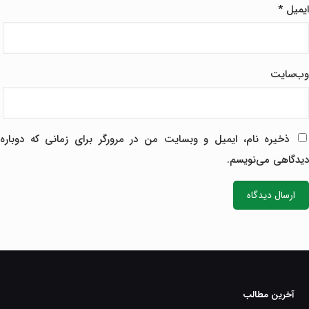
ایمیل
*
وب‌سایت
ذخیره نام، ایمیل و وبسایت من در مرورگر برای زمانی که دوباره
دیدگاهی می‌نویسم.
آخرین مطالب