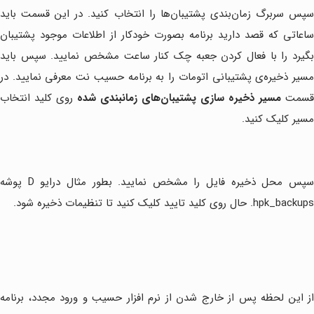
سپس سربرگ زمان‌بندی پشتیبان‌ها را انتخاب کنید. در این قسمت باید
ساعاتی که قصد دارید برنامه بصورت خودکار از اطلاعات موجود پشتیبان
بگیرد را با فعال کردن جعبه چک کنار ساعت مشخص نمایید. سپس باید
مسیر ذخیر‌ه‌ی پشتیبانی اتومات را به برنامه حسیب نت معرفی نمایید. در
قسمت
مسیر ذخیره سازی پشتیبان‌های زمانبندی شده
روی کلید انتخاب
مسیر کلیک کنید.
سپس محل ذخیره فایل را مشخص نمایید. بطور مثال درایو D پوشه
hpk_backups. حال روی کلید تایید کلیک کنید تا تنظیمات ذخیره شود.
از این لحظه پس از خارج شدن از نرم افزار حسیب و ورود مجدد، برنامه