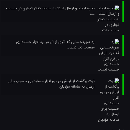
نحوه ایجاد و ارسال اسناد به سامانه دفاتر تجاری در حسیب
نت
رد صورتحسابی که اثری از آن در نرم افزار حسابداری
حسیب نت نیست
ثبت برگشت از فروش در نرم افزار حسابداری حسیب برای
ارسال به سامانه مؤدیان