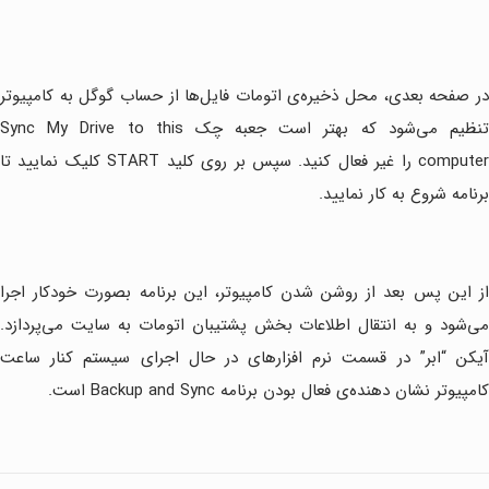
در صفحه بعدی، محل ذخیره‌ی اتومات فایل‌ها از حساب گوگل به کامپیوتر
تنظیم می‌شود که بهتر است جعبه چک Sync My Drive to this
computer را غیر فعال کنید. سپس بر روی کلید START کلیک نمایید تا
برنامه شروع به کار نمایید.
از این پس بعد از روشن شدن کامپیوتر، این برنامه بصورت خودکار اجرا
می‌شود و به انتقال اطلاعات بخش پشتیبان اتومات به سایت می‌پردازد.
آیکن “ابر” در قسمت نرم افزارهای در حال اجرای سیستم کنار ساعت
کامپیوتر نشان دهنده‌ی فعال بودن برنامه Backup and Sync است.