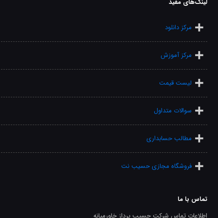
لینک‌های مفید
مرکز دانلود
مرکز آموزش
لیست قیمت
سوالات متداول
مطالب حسابداری
فروشگاه مجازی حسیب نت
تماس با ما
اطلاعات تماس شرکت حسیب پرداز خاورمیانه