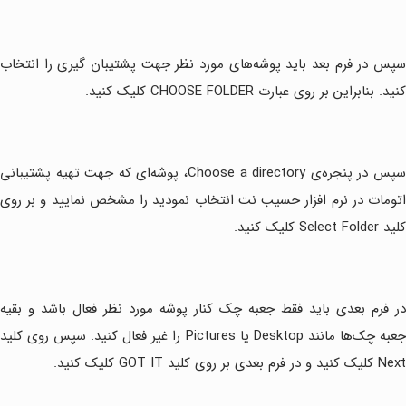
سپس در فرم بعد باید پوشه‌های مورد نظر جهت پشتیبان گیری را انتخاب
کنید. بنابراین بر روی عبارت CHOOSE FOLDER کلیک کنید.
سپس در پنجره‌ی Choose a directory، پوشه‌ای که جهت تهیه پشتیبانی
اتومات در نرم افزار حسیب نت انتخاب نمودید را مشخص نمایید و بر روی
کلید Select Folder کلیک کنید.
در فرم بعدی باید فقط جعبه چک کنار پوشه مورد نظر فعال باشد و بقیه
جعبه چک‌ها مانند Desktop یا Pictures را غیر فعال کنید. سپس روی کلید
Next کلیک کنید و در فرم بعدی بر روی کلید GOT IT کلیک کنید.