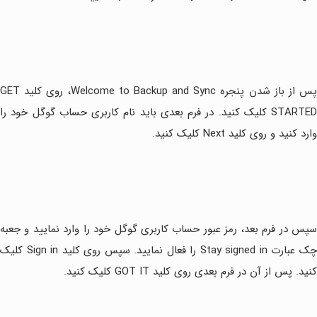
پس از باز شدن پنجره Welcome to Backup and Sync، روی کلید GET
STARTED کلیک کنید. در فرم بعدی باید نام کاربری حساب گوگل خود را
وارد کنید و روی کلید Next کلیک کنید.
سپس در فرم بعد، رمز عبور حساب کاربری گوگل خود را وارد نمایید و جعبه
چک عبارت Stay signed in را فعال نمایید. سپس روی کلید Sign in کلیک
کنید. پس از آن در فرم بعدی روی کلید GOT IT کلیک کنید.