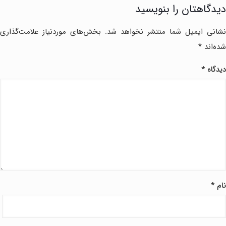
دیدگاهتان را بنویسید
نشانی ایمیل شما منتشر نخواهد شد.
بخش‌های موردنیاز علامت‌گذاری
شده‌اند
*
دیدگاه
*
نام
*