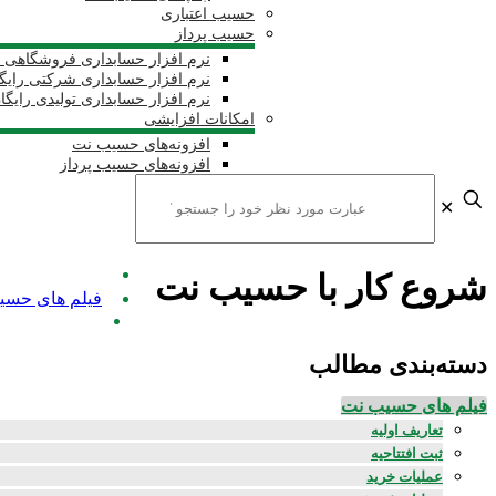
حسیب اعتباری
حسیب پرداز
نرم افزار حسابداری فروشگاهی ر
نرم افزار حسابداری شرکتی رایگ
نرم افزار حسابداری تولیدی رایگا
امکانات افزایشی
افزونه‌های حسیب نت
افزونه‌های حسیب پرداز
✕
شروع کار با حسیب نت
فیلم های حسی
دسته‌بندی مطالب
فیلم های حسیب نت
تعاریف اولیه
ثبت افتتاحیه
عملیات خرید