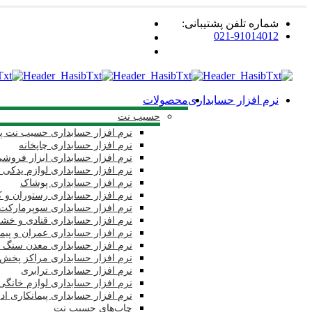
شماره تلفن پشتیبانی:
021-91014012
نرم افزار حسابداری
محصولات
حسیب نت
نرم افزار حسابداری حسیب نت پا
نرم افزار حسابداری چاپخانه
نرم افزار حسابداری ابزار فروش
نرم افزار حسابداری لوازم یدکی 
نرم افزار حسابداری پوشاک
نرم افزار حسابداری رستوران و 
نرم افزار حسابداری سوپرمارکت 
نرم افزار حسابداری قنادی و خشک
نرم افزار حسابداری عمران و پیم
نرم افزار حسابداری معدن سنگ 
نرم افزار حسابداری مراکز پخش
نرم افزار حسابداری ترابری
نرم افزار حسابداری لوازم خانگی 
نرم افزار حسابداری پیمانکاری اد
چاپ‌های حسیب نت