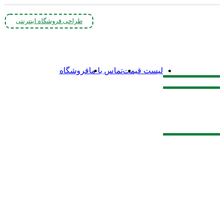
طراحی فروشگاه اینترنتی
لیست قیمت
تماس با ما
فروشگاه