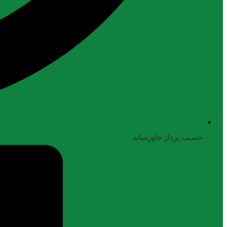
حسیب پرداز خاورمیانه