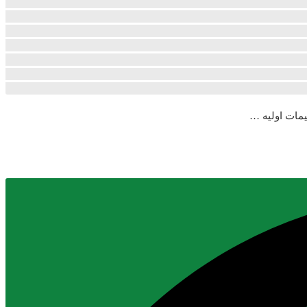
یمات اولیه …