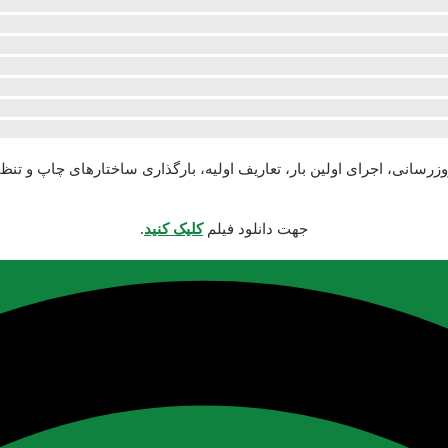
سانی، اجرای اولین بار، تعاریف اولیه، بارگذاری ساختارهای چاپ و تنظ
جهت دانلود فیلم
کلیک کنید
.