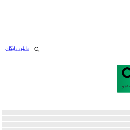
دانلود رایگان
تجو