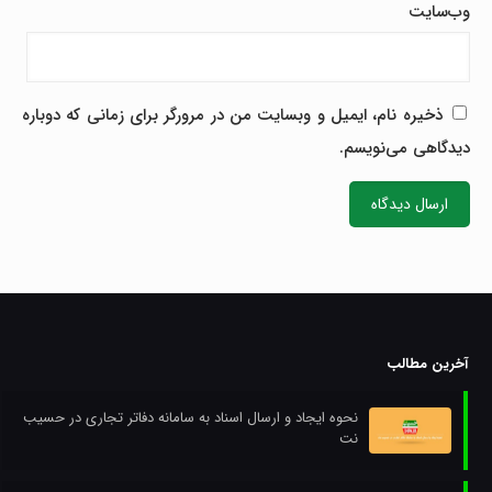
وب‌سایت
ذخیره نام، ایمیل و وبسایت من در مرورگر برای زمانی که دوباره
دیدگاهی می‌نویسم.
آخرین مطالب
نحوه ایجاد و ارسال اسناد به سامانه دفاتر تجاری در حسیب
نت