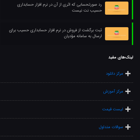
رد صورتحسابی که اثری از آن در نرم افزار حسابداری
حسیب نت نیست
ثبت برگشت از فروش در نرم افزار حسابداری حسیب برای
ارسال به سامانه مؤدیان
لینک‌های مفید
مرکز دانلود
مرکز آموزش
لیست قیمت
سوالات متداول