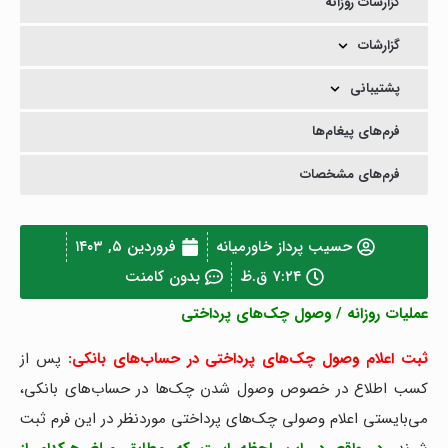
گزارشات روزانه
گزارشات
پشتیبانی
فرم‌های پیغام‌ها
فرم‌های مشخصات
حسیب پرداز خاورمیانه
فروردین ۵, ۱۴۰۳
۷:۲۴ ق.ظ
بدون کامنت
عملیات روزانه / وصول چک‌های پرداختی
ثبت اعلام وصول چک‌های پرداختی در حساب‌های بانکی:
پس از
کسب اطلاع در خصوص وصول شدن چک‌ها در حساب‌های بانکی،
می‌بایستی اعلام وصولی چک‌های پرداختی موردنظر در این فرم ثبت