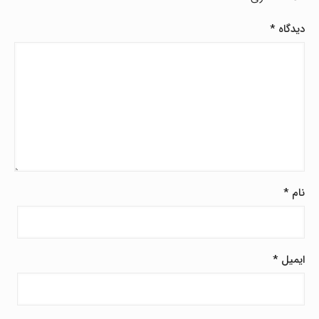
دیدگاه
*
نام
*
ایمیل
*