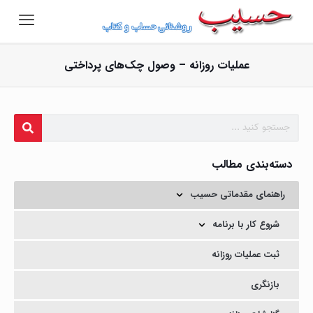
عملیات روزانه – وصول چک‌های پرداختی
دسته‌بندی مطالب
راهنمای مقدماتی حسیب
شروع کار با برنامه
ثبت عملیات روزانه
بازنگری