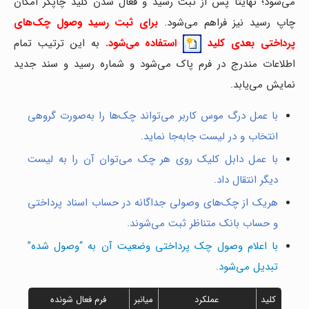
می‌شود؛ نهایتا پس از ثبت رسید و فعال شدن کلید چاپگر امکان
چاپ رسید نیز فراهم می‌شود.
برای ثبت رسید وصول چک‌های
پرداختی بعدی کلید
استفاده می‌شود.
به این ترتیب تمام
اطلاعات مندرج در فرم پاک می‌شود و شماره رسید و سند جدید
نمایش می‌یابد.
با عمل درگ موس کاربر می‌تواند چک‌ها را به‌صورت گروهی
انتخاب و در لیست جابه‌جا نماید.
با عمل دابل کلیک روی هر چک می‌توان آن را به لیست
دیگر انتقال داد.
هریک از چک‌های وصولی جداگانه در حساب اسناد پرداختی
و حساب بانک متناظر ثبت می‌شوند.
با اعلام وصول چک پرداختی وضعیت آن به “وصول شده”
تبدیل می‌شود.
کلید
عملکرد
میانبر
فرم فعال شونده