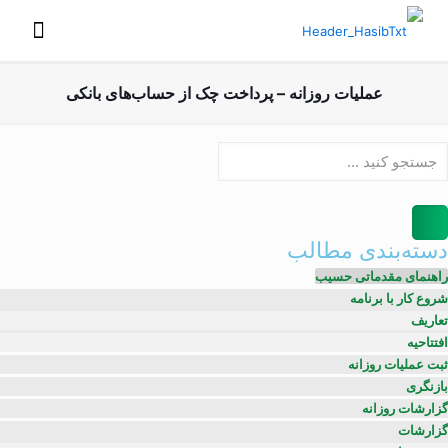
عملیات روزانه – پرداخت چک از حساب‌های بانکی
دسته‌بندی مطالب
راهنمای مقدماتی حسیب
شروع کار با برنامه
تعاریف
افتتاحیه
ثبت عملیات روزانه
بازنگری
گزارشات روزانه
گزارشات