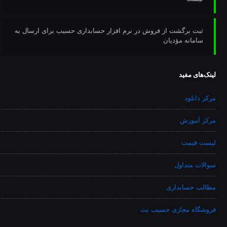
ثبت برگشت از فروش در نرم افزار حسابداری حسیب برای ارسال به
سامانه مؤدیان
لینک‌های مفید
مرکز دانلود
مرکز آموزش
لیست قیمت
سوالات متداول
مطالب حسابداری
فروشگاه مجازی حسیب نت