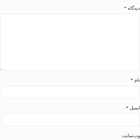
دیدگاه
*
نام
*
ایمیل
*
وب‌سایت