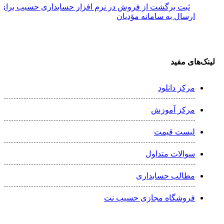
ثبت برگشت از فروش در نرم افزار حسابداری حسیب برای
ارسال به سامانه مؤدیان
لینک‌های مفید
مرکز دانلود
مرکز آموزش
لیست قیمت
سوالات متداول
مطالب حسابداری
فروشگاه مجازی حسیب نت