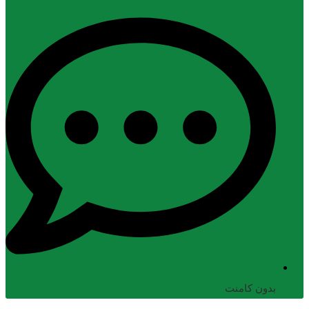
بدون کامنت