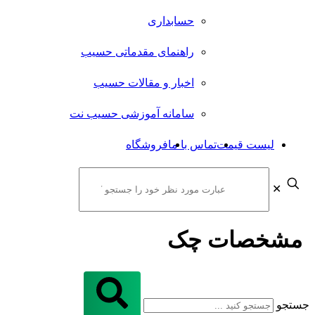
حسابداری
راهنمای مقدماتی حسیب
اخبار و مقالات حسیب
سامانه آموزشی حسیب نت
لیست قیمت
تماس با ما
فروشگاه
✕
مشخصات چک
جستجو