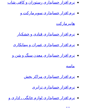
نرم افزار حسابداری رستوران و کافی شاپ
نرم افزار حسابداری سوپرمارکت و
هایپرمارکت
نرم افزار حسابداری قنادی و خشکبار
نرم افزار حسابداری عمران و پیمانکاری
نرم افزار حسابداری معدن سنگ و شن و
ماسه
نرم افزار حسابداری مراکز پخش
نرم افزار حسابداری ترابری
نرم افزار حسابداری لوازم خانگی ، اداری و