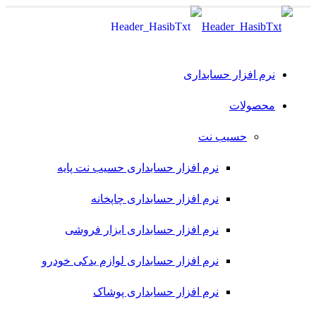
نرم افزار حسابداری
محصولات
حسیب نت
نرم افزار حسابداری حسیب نت پایه
نرم افزار حسابداری چاپخانه
نرم افزار حسابداری ابزار فروشی
نرم افزار حسابداری لوازم یدکی خودرو
نرم افزار حسابداری پوشاک