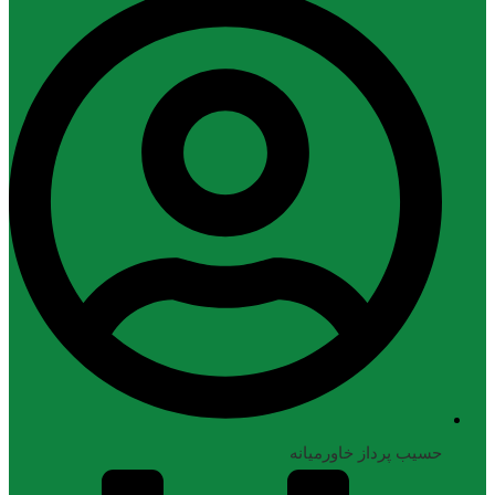
حسیب پرداز خاورمیانه