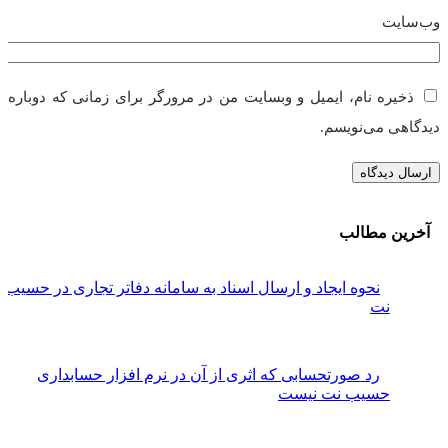
وب‌سایت
ذخیره نام، ایمیل و وبسایت من در مرورگر برای زمانی که دوباره
دیدگاهی می‌نویسم.
آخرین مطالب
نحوه ایجاد و ارسال اسناد به سامانه دفاتر تجاری در حسیب
نت
رد صورتحسابی که اثری از آن در نرم افزار حسابداری
حسیب نت نیست