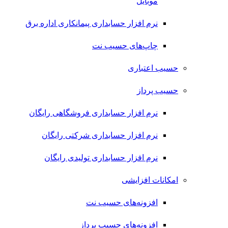
موبایل
نرم افزار حسابداری پیمانکاری اداره برق
چاپ‌های حسیب نت
حسیب اعتباری
حسیب پرداز
نرم افزار حسابداری فروشگاهی رایگان
نرم افزار حسابداری شرکتی رایگان
نرم افزار حسابداری تولیدی رایگان
امکانات افزایشی
افزونه‌های حسیب نت
افزونه‌های حسیب پرداز