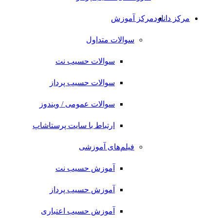
مرکز دانلود
مرکز آموزش
سوالات متداول
سوالات حسیب نت
سوالات حسیب پرداز
سوالات عمومی / ویندوز
ارتباط با سایت پرستاشاپ
فیلم‌های آموزشی
آموزش حسیب نت
آموزش حسیب پرداز
آموزش حسیب اعتباری