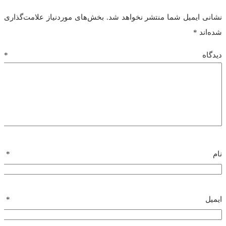
نشانی ایمیل شما منتشر نخواهد شد.
بخش‌های موردنیاز علامت‌گذاری
شده‌اند
*
دیدگاه
*
نام
*
ایمیل
*