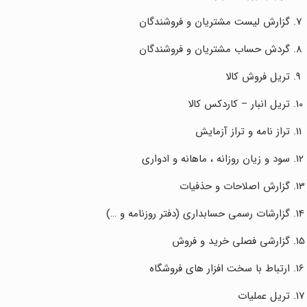
گزارش لیست مشتریان و فروشندگان
گردش حساب مشتریان و فروشندگان
تریل فروش کالا
تریل انبار – کاردکس کالا
تراز نامه و تراز آزمایش
سود و زیان روزانه ، ماهانه و ادواری
گزارش اصلاحات و حذفیات
گزارشات رسمی حسابداری (دفتر روزنامه و …)
گزارشی فصلی خرید و فروش
ارتباط با سخت افزار های فروشگاه
تریل عملیات