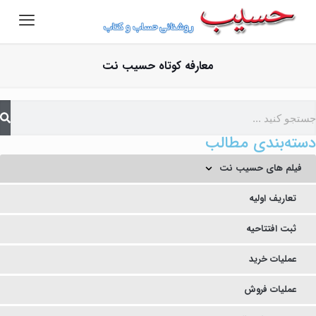
معارفه کوتاه حسیب نت
دسته‌بندی مطالب
فیلم های حسیب نت
تعاریف اولیه
ثبت افتتاحیه
عملیات خرید
عملیات فروش