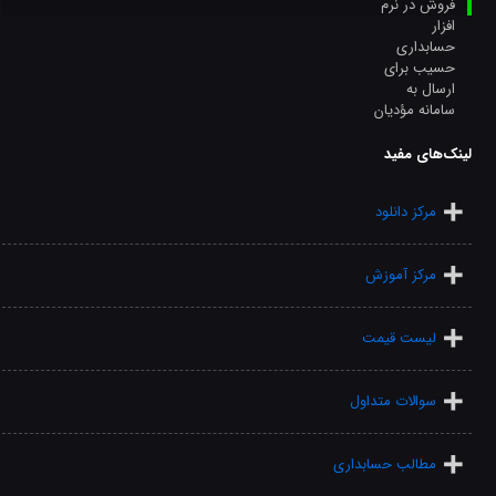
لینک‌های مفید
مرکز دانلود
مرکز آموزش
لیست قیمت
سوالات متداول
مطالب حسابداری