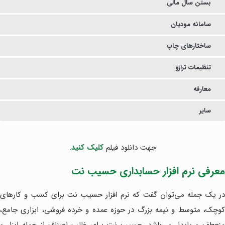
بستن سال مالی
سامانه مودیان
ساختارهای چاپ
تنظیمات ترازو
معارفه
سایر
جهت دانلود فیلم
کلیک کنید
.
معرفی نرم افزار حسابداری حسیب نت
در یک جمله می‌توان گفت که نرم افزار حسیب نت برای کسب و کارهای
کوچک، متوسط و نیمه بزرگ در حوزه عمده و خرده فروشی، ابزاری جامع،