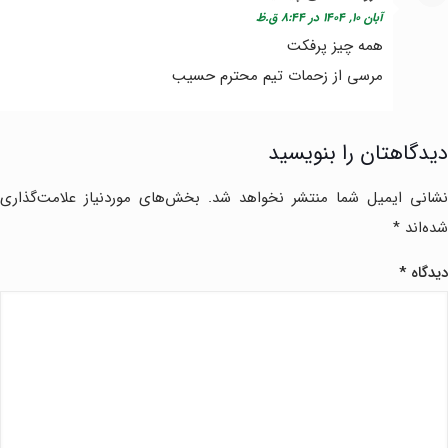
آبان ۱۰, ۱۴۰۴ در ۸:۴۴ ق.ظ
همه چیز پرفکت
مرسی از زحمات تیم محترم حسیب
دیدگاهتان را بنویسید
نشانی ایمیل شما منتشر نخواهد شد.
بخش‌های موردنیاز علامت‌گذاری
شده‌اند
*
دیدگاه
*