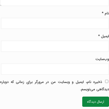
نام
*
ایمیل
*
وب‌سایت
ذخیره نام، ایمیل و وبسایت من در مرورگر برای زمانی که دوباره
دیدگاهی می‌نویسم.