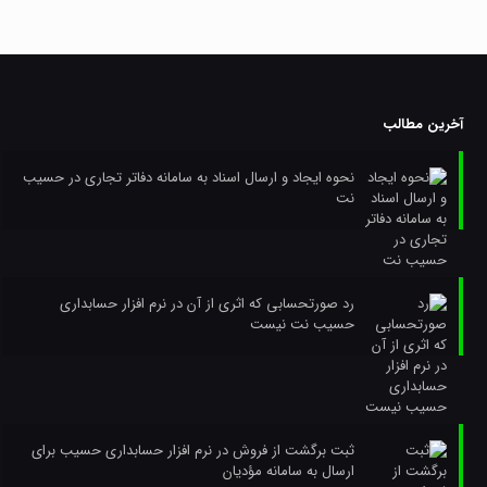
آخرین مطالب
نحوه ایجاد و ارسال اسناد به سامانه دفاتر تجاری در حسیب
نت
رد صورتحسابی که اثری از آن در نرم افزار حسابداری
حسیب نت نیست
ثبت برگشت از فروش در نرم افزار حسابداری حسیب برای
ارسال به سامانه مؤدیان