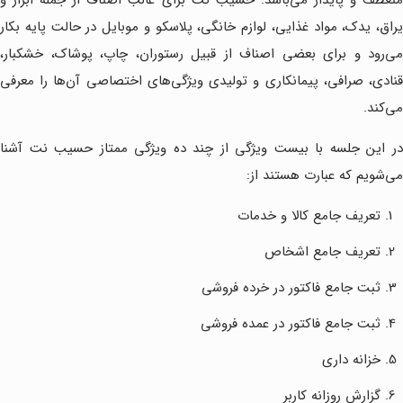
منعطف و پایدار می‌باشد. حسیب نت برای غالب اصناف از جمله ابزار و
یراق، یدک، مواد غذایی، لوازم خانگی، پلاسکو و موبایل در حالت پایه بکار
می‌رود و برای بعضی اصناف از قبیل رستوران، چاپ، پوشاک، خشکبار،
قنادی، صرافی، پیمانکاری و تولیدی ویژگی‌های اختصاصی آن‌ها را معرفی
می‌کند.
در این جلسه با بیست ویژگی از چند ده ویژگی ممتاز حسیب نت آشنا
می‌شویم که عبارت هستند از:
تعریف جامع کالا و خدمات
تعریف جامع اشخاص
ثبت جامع فاکتور در خرده فروشی
ثبت جامع فاکتور در عمده فروشی
خزانه داری
گزارش روزانه کاربر