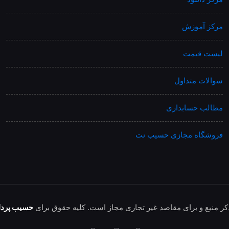
مرکز آموزش
لیست قیمت
سوالات متداول
مطالب حسابداری
فروشگاه مجازی حسیب نت
کر منبع و برای مقاصد غیر تجاری مجاز است. کلیه حقوق برای
حسیب پرداز