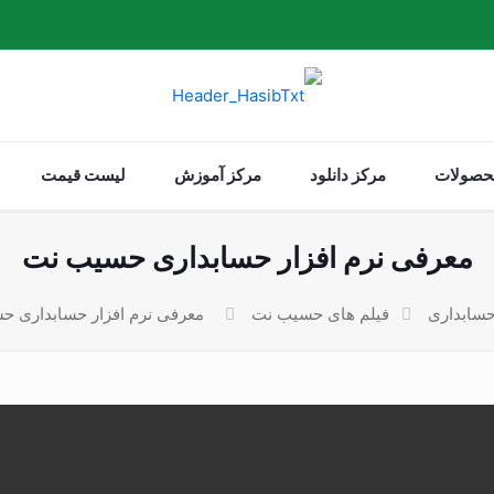
حصولات
مرکز دانلود
مرکز آموزش
لیست قیمت
معرفی نرم افزار حسابداری حسیب نت
 حسابداری
فیلم های حسیب نت
معرفی نرم افزار حسابداری 