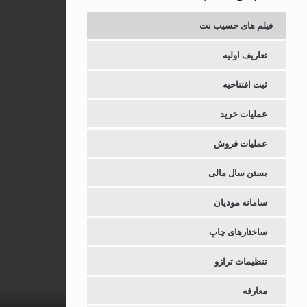
فیلم های حسیب نت
تعاریف اولیه
ثبت افتتاحیه
عملیات خرید
عملیات فروش
بستن سال مالی
سامانه مودیان
ساختارهای چاپ
تنظیمات ترازو
معارفه