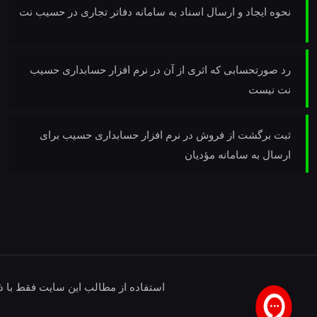
نحوه ایجاد و ارسال اسناد به سامانه دفاتر تجاری در حسیب نت
رد صورتحسابی که اثری از آن در نرم افزار حسابداری حسیب
نت نیست
ثبت برگشت از فروش در نرم افزار حسابداری حسیب برای
ارسال به سامانه مؤدیان
استفاده از مطالب این سایت فقط با ذ