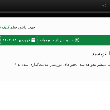
جهت دانلود فیلم
کلیک ک
حسیب پرداز خاورمیانه
فروردین ۱۸, ۱۴۰۳
 بنویسید
ا منتشر نخواهد شد.
بخش‌های موردنیاز علامت‌گذاری شده‌اند
*