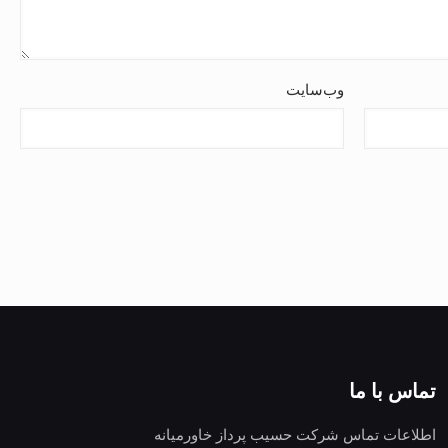
وب‌سایت
تماس با ما
اطلاعات تماس شرکت حسیب پرداز خاورمیانه