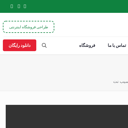
طراحی فروشگاه اینترنتی
تماس با ما
فروشگاه
دانلود رایگان
حسیب نت