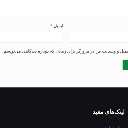
ایمیل
*
ایمیل و وبسایت من در مرورگر برای زمانی که دوباره دیدگاهی می‌نویسم.
لینک‌های مفید
مرکز دانلود