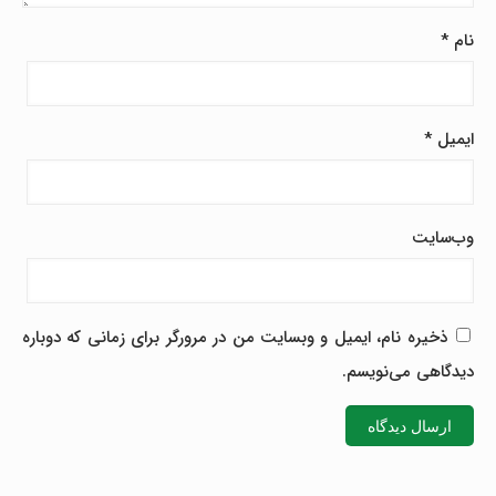
نام
*
ایمیل
*
وب‌سایت
ذخیره نام، ایمیل و وبسایت من در مرورگر برای زمانی که دوباره
دیدگاهی می‌نویسم.