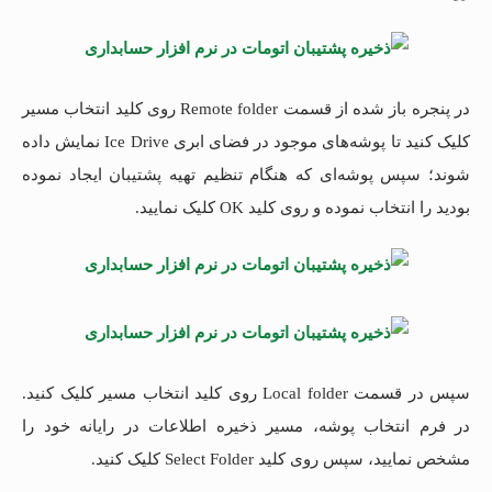
در پنجره باز شده از قسمت Remote folder روی کلید انتخاب مسیر
کلیک کنید تا پوشه‌های موجود در فضای ابری Ice Drive نمایش داده
شوند؛ سپس پوشه‌ای که هنگام تنظیم تهیه پشتیبان ایجاد نموده
بودید را انتخاب نموده و روی کلید OK کلیک نمایید.
سپس در قسمت Local folder روی کلید انتخاب مسیر کلیک کنید.
در فرم انتخاب پوشه، مسیر ذخیره اطلاعات در رایانه خود را
مشخص نمایید، سپس روی کلید Select Folder کلیک کنید.