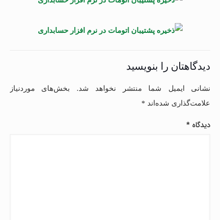
دیدگاهتان را بنویسید
نشانی ایمیل شما منتشر نخواهد شد.
بخش‌های موردنیاز
علامت‌گذاری شده‌اند
*
دیدگاه
*