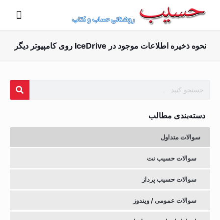
نحوه ذخیره اطلاعات موجود در IceDrive روی کامپیوتر دیگر
دسته‌بندی مطالب
سوالات متداول
سوالات حسیب نت
سوالات حسیب پرداز
سوالات عمومی / ویندوز