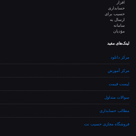
لینک‌های مفید
مرکز دانلود
مرکز آموزش
لیست قیمت
سوالات متداول
مطالب حسابداری
فروشگاه مجازی حسیب نت