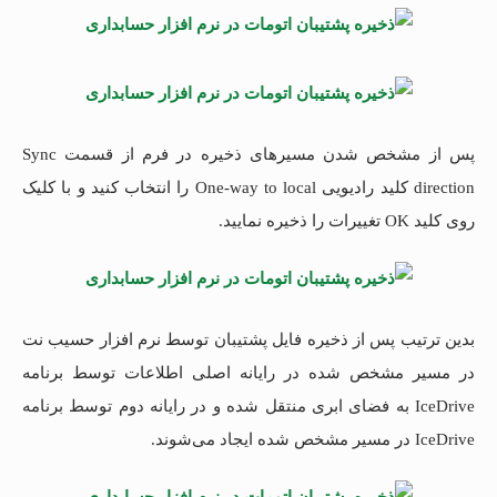
پس از مشخص شدن مسیرهای ذخیره در فرم از قسمت Sync
direction کلید رادیویی One-way to local را انتخاب کنید و با کلیک
روی کلید OK تغییرات را ذخیره نمایید.
بدین ترتیب پس از ذخیره فایل پشتیبان توسط نرم افزار حسیب نت
در مسیر مشخص شده در رایانه اصلی اطلاعات توسط برنامه
IceDrive به فضای ابری منتقل شده و در رایانه دوم توسط برنامه
IceDrive در مسیر مشخص شده ایجاد می‌شوند.