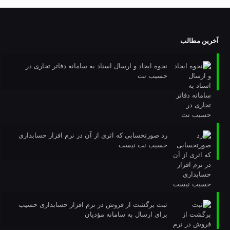
آخرین مطالب
نحوه ایجاد و ارسال اسناد به سامانه دفاتر تجاری در
حسیب نت
رد صورتحسابی که اثری از آن در نرم افزار حسابداری
حسیب نت نیست
ثبت برگشت از فروش در نرم افزار حسابداری حسیب
برای ارسال به سامانه مؤدیان