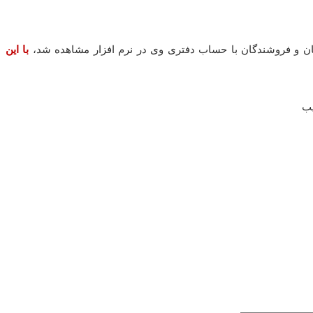
ن و فروشندگان با حساب دفتری وی در نرم افزار مشاهده شد،
با این