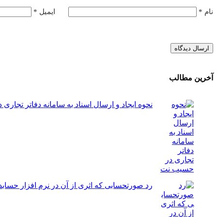
نام
*
ایمیل
*
آخرین مطالب
نحوه ایجاد و ارسال اسناد به سامانه دفاتر تجار
رد صورتحسابی که اثری از آن در نرم افزار حس