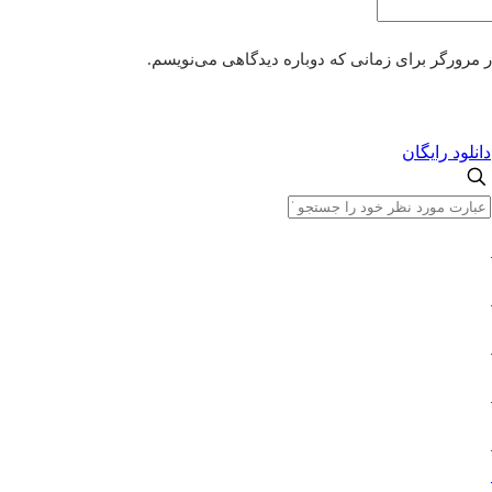
ر مرورگر برای زمانی که دوباره دیدگاهی می‌نویسم.
دانلود رایگان