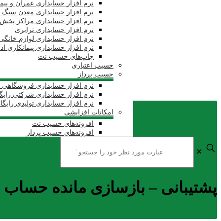
نرم افزار حسابداری عمران و پیم
نرم افزار حسابداری معدن سنگ 
نرم افزار حسابداری مراکز پخش
نرم افزار حسابداری ترابری
نرم افزار حسابداری لوازم خانگی 
نرم افزار حسابداری پیمانکاری اد
چاپ‌های حسیب نت
حسیب اعتباری
حسیب پرداز
نرم افزار حسابداری فروشگاهی ر
نرم افزار حسابداری شرکتی رایگ
نرم افزار حسابداری تولیدی رایگا
امکانات افزایشی
افزونه‌های حسیب نت
افزونه‌های حسیب پرداز
✕
پشتیبانی – بازسازی مانده حساب ب