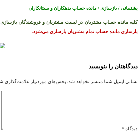
پشتیبانی / بازسازی / مانده حساب بدهکاران و بستانکاران
کلیه مانده حساب مشتریان در لیست مشتریان و فروشندگان بازسازی
بازسازی مانده حساب تمام مشتریان بازسازی می‌شود.
دیدگاهتان را بنویسید
نشانی ایمیل شما منتشر نخواهد شد.
بخش‌های موردنیاز علامت‌گذاری شد
دیدگاه
*