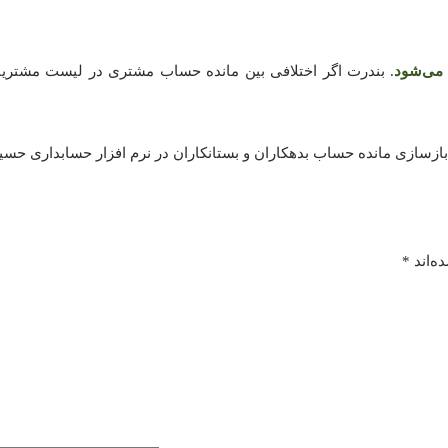
 می‌شود
. بندرت اگر اختلافی بین مانده حساب مشتری در لیست مشتریا
ه‌اند
*