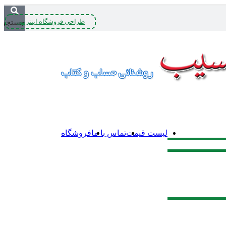
طراحی فروشگاه اینترنتی
جستجو
لیست قیمت
تماس با ما
فروشگاه