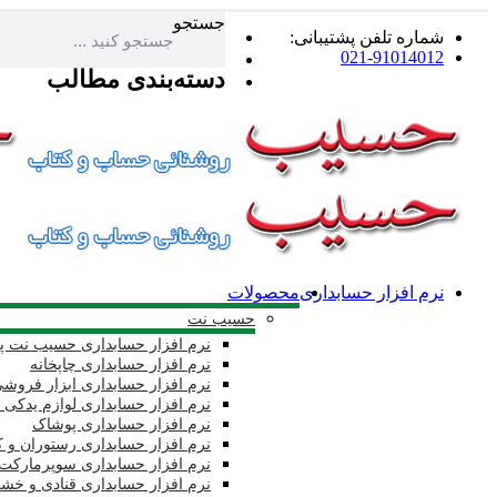
جستجو
شماره تلفن پشتیبانی:
021-91014012
دسته‌بندی مطالب
نرم افزار حسابداری
محصولات
حسیب نت
نرم افزار حسابداری حسیب نت پا
نرم افزار حسابداری چاپخانه
نرم افزار حسابداری ابزار فروش
نرم افزار حسابداری لوازم یدکی 
نرم افزار حسابداری پوشاک
نرم افزار حسابداری رستوران و 
نرم افزار حسابداری سوپرمارکت 
نرم افزار حسابداری قنادی و خشک