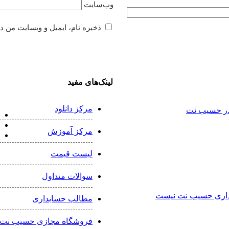
وب‌سایت
ذخیره نام، ایمیل و وبسایت من د
لینک‌های مفید
مرکز دانلود
ی در حسیب نت
مرکز آموزش
لیست قیمت
سوالات متداول
ابداری حسیب نت نیست
مطالب حسابداری
فروشگاه مجازی حسیب نت