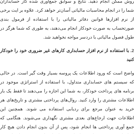
روش ممکن انجام دهید. نتایج و سوابق جمع‌آوری شده کار حسابداران
شما را در انجام محاسبات مالیاتی آسان‌تر خواهد کرد. علاوه بر ایت برخی
از نرم افزارها قوانین دفاتر مالیاتی را با استفاده از فرمول بندی
صورتحساب به صورت خودکار انجام می‌دهند، به طوری که شما هرگز در
طول فصول مالیاتی با دردسر مواجه نخواهید شد.
2. با استفاده از نرم افزار حسابداری کارهای غیر ضروری خود را خودکار
کنید
واضح است که ورود اطلاعات یک پروسه بسیار وقت گیر است. در حالی
که سیستم های حسابداری متداول، با استفاده از استراتژی موجود در
برنامه های پرداخت خودکار، به شما این اجازه را می‌دهند تا فقط یک بار
اطلاعات مشتری را وارد کنید. روال‌های پرداختی مشتری و تاریخ‌های هر
خرید به عنوان مرجع برای ردیابی استفاده می شوند. همچنین این
اطلاعات جهت ارجاع‌های بعدی مشتری نگهداری می‌شوند. هنگامی که
جمع آوری پرداختی ها انجام شود، پس از آن بدون انجام دادن هیچ کار