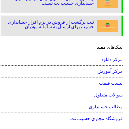
حسابداری حسیب نت نیست
ثبت برگشت از فروش در نرم افزار حسابداری
حسیب برای ارسال به سامانه مؤدیان
لینک‌های مفید
مرکز دانلود
مرکز آموزش
لیست قیمت
سوالات متداول
مطالب حسابداری
فروشگاه مجازی حسیب نت