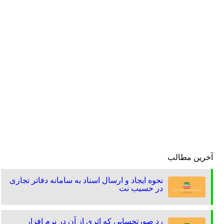
آخرین مطالب
نحوه ایجاد و ارسال اسناد به سامانه دفاتر تجاری
در حسیب نت
رد صورتحسابی که اثری از آن در نرم افزار