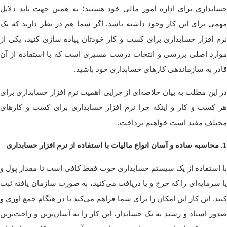
حسابداری برای اداره امور مالی خود هستند؛ به همین جهت باید دلایل
مهمی برای این کار وجود داشته باشد. اگر شما هم در نظر دارید که یک
نرم افزار حسابداری برای کسب و کار خودتان پیاده سازی کنید، یکی از
موارد اصلی بررسی و انتخاب درست مسیری است که با استفاده از آن
قادر به سازماندهی کارهای حسابداری خود باشید.
در این مطلب به بیان خلاصه‌ای از چرایی اهمیت نرم افزار حسابداری برای
هر کسب و کار و اینکه چرا نرم افزار حسابداری برای کسب و کارهای
مختلف مفید است خواهیم پرداخت.
1. محاسبه ساده و آسان انواع مالیات با استفاده از نرم افزار حسابداری
با استفاده از یک سیستم حسابداری خوب فقط کافی است تا مقدار پول و
یا سرمایه‌ای را که خرج و یا دریافت می‌کنید، به صورت سازمان یافته ثبت
کنید. این کار این امکان را برای شما فراهم می‌کند تا در هنگام جمع آوری و
صدور اسناد و رسید به یک حسابدار، این کار را به آسان‌ترین و راحت‌ترین