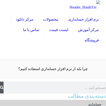
نرم افزار حسابداری
محصولات
مرکز دانلود
مرکز آموزش
لیست قیمت
تماس با ما
فروشگاه
چرا باید از نرم افزار حسابداری استفاده کنیم؟
دسته‌بندی مطالب
حسابداری