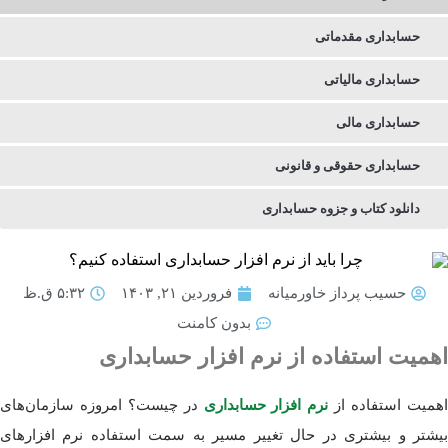
حسابداری مقدماتی
حسابداری مالیاتی
حسابداری مالی
حسابداری حقوقی و قانونی
دانلود کتاب و جزوه حسابداری
حسیب پرداز خاورمیانه
فروردین ۲۱, ۱۴۰۳
۵:۳۲ ق.ظ
بدون کامنت
اهمیت استفاده از نرم افزار حسابداری
همیت استفاده از
نرم افزار حسابداری
در چیست؟ امروزه سازمان‌های
بیشتر و بیشتری در حال تغییر مسیر به سمت استفاده نرم افزارهای