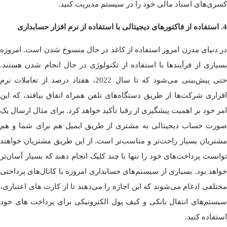
کسری‌های اسناد مالی خود را در سیستم مدیریت کنید.
4. استفاده از فاکتورهای دیجیتالی با استفاده از نرم افزار حسابداری
در دنیای مدرن امروز استفاده از کاغذ در حال منسوخ شدن است. امروزه
بسیاری از فرآیندها با استفاده از تکنولوژی در حال انجام شدن هستند.
حتی پیش‌بینی می‌شود که تا سال 2022، هفتاد درصد از تعاملات نرم
افزاری شرکت‌ها از طریق دستگاه‌های تلفن همراه اتفاق بیافتد، که این
امر خود بر اهمیت پیشگیری از رقبا تأکید خواهد کرد. برای مثال ارسال یک
صورت حساب دیجیتالی به مشتری از طریق ایمیل هم برای شما و هم
مشتریان‌ بسیار راحت‌تر و مناسب‌تر است. از این طریق مشتریان خواهند
توانست پرداخت‌های خود را تنها با چند کلیک انجام دهند که بسیار آسان‌تر
خواهد بود. بسیاری از سیستم‌های حسابداری امروزه با کانال‌های پرداختی
مختلفی ادغام می‌شوند که این اجازه را می‌دهند تا از کارت های اعتباری،
سیستم‌های انتقال بانکی و کیف پول الکترونیکی برای پرداخت های خود
استفاده کنید.