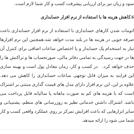
سود و زیان نیز برای ارزیابی پیشرفت کسب و کار شما لازم است.
6.کاهش هزینه ها با استفاده از نرم افزار حسابداری
اتومات شدن کارهای حسابداری با استفاده از نرم افزار حسابداری باعث
صرفه جویی در هزینه ها در بلند مدت خواهد شد.همچنین این نرم افزارها
نیاز به استخدام یک حسابدار و یا اختصاص ساعات اضافی برای کنترل آن
ها در جهت رسیدگی به تمامی دفاتر مالی، صورتحساب ها و تراکنش ها را
حذف خواهد کرد. در کسب و کار، زمان معادل پول است و بهینه سازی
این فرایند به میزان قابل توجهی ساعات حسابداری را کاهش می دهد.
علاوه بر این، این نرم افزار دارای مدل های قیمت گذاری مبتنی بر اشتراک
است که با هزینه های کم به صورت ماهانه یا سالیانه قابل پرداخت می
باشد. اشتراک داشتن خدماتی نظیر به روزرسانی های منظم، پشتیبانی و
سایر ابزارهایی که باعث افزایش تمرکز بر روی عملکرد واقعی کسب و کار
شما می شود را ارائه میدهد.