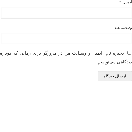
ایمیل
*
وب‌سایت
ذخیره نام، ایمیل و وبسایت من در مرورگر برای زمانی که دوباره
دیدگاهی می‌نویسم.