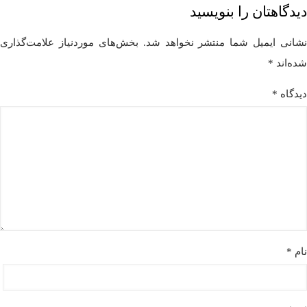
دیدگاهتان را بنویسید
نشانی ایمیل شما منتشر نخواهد شد.
بخش‌های موردنیاز علامت‌گذاری
شده‌اند
*
دیدگاه
*
نام
*