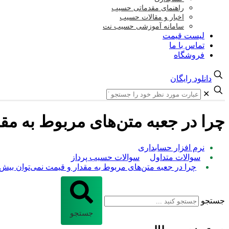
راهنمای مقدماتی حسیب
اخبار و مقالات حسیب
سامانه آموزشی حسیب نت
لیست قیمت
تماس با ما
فروشگاه
دانلود رایگان
✕
چرا در جعبه متن‌های مربوط به مقدار و قیم
نرم افزار حسابداری
سوالات متداول
سوالات حسیب پرداز
چرا در جعبه متن‌های مربوط به مقدار و قیمت نمی‌توان بیش از 3 رقم وارد ک
جستجو
جستجو