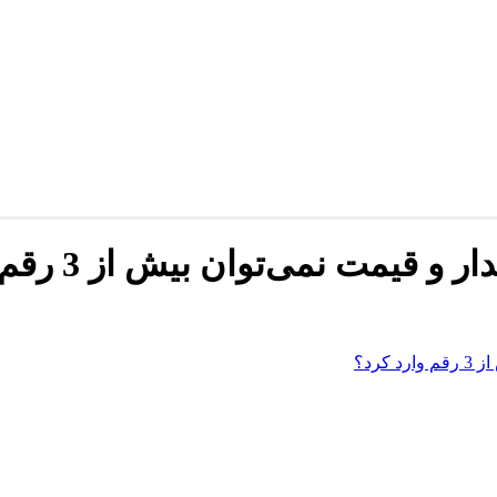
ت نمی‌توان بیش از 3 رقم وارد کرد؟
رد؟