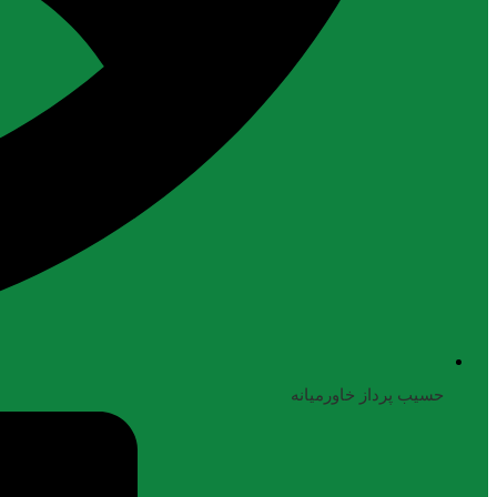
حسیب پرداز خاورمیانه