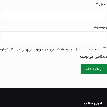
ایمیل
*
وب‌سایت
ذخیره نام، ایمیل و وبسایت من در مرورگر برای زمانی که دوباره
دیدگاهی می‌نویسم.
آخرین مطالب