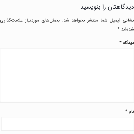
دیدگاهتان را بنویسید
نشانی ایمیل شما منتشر نخواهد شد.
بخش‌های موردنیاز علامت‌گذاری
شده‌اند
*
دیدگاه
*
نام
*