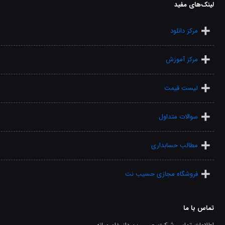
لینک‌های مفید
مرکز دانلود
مرکز آموزش
لیست قیمت
سوالات متداول
مطالب حسابداری
فروشگاه مجازی حسیب نت
تماس با ما