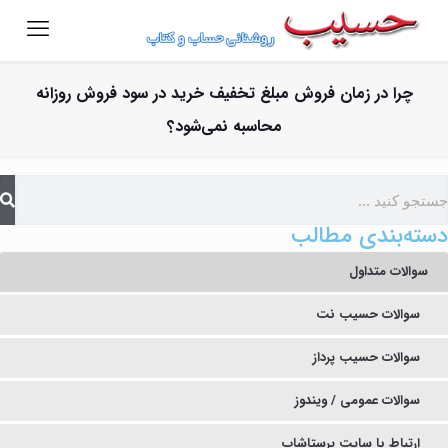
چرا در زمان فروش مبلغ تخفیف خرید در سود فروش روزانه
محاسبه نمی‌شود؟
دسته‌بندی مطالب
سوالات متداول
سوالات حسیب نت
سوالات حسیب پرداز
سوالات عمومی / ویندوز
ارتباط با سایت پرستاشاپ