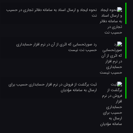
نحوه ایجاد و ارسال اسناد به سامانه دفاتر تجاری در حسیب
نت
رد صورتحسابی که اثری از آن در نرم افزار حسابداری
حسیب نت نیست
ثبت برگشت از فروش در نرم افزار حسابداری حسیب برای
ارسال به سامانه مؤدیان