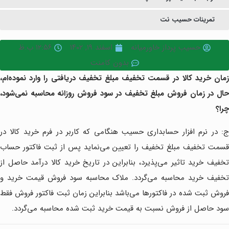
تمرینات حسیب نت
حسیب پرداز خاورمیانه
اسفند ۱۹, ۱۴۰۲
۱۲:۵۶ ب.ظ
بدون کامنت
زمان خرید کالا در قسمت تخفیف مبلغ تخفیف دریافتی را وارد نموده
‌ام،
حال در زمان فروش مبلغ تخفیف در سود فروش روزانه محاسبه نمی‌شود،
چرا؟
ج: در نرم افزار حسابداری حسیب هنگامی که کاربر در فرم خرید کالا در
قسمت تخفیف مبلغ تخفیف را تعیین می‌نماید پس از ثبت فاکتور حساب
تخفیف خرید تاثیر می‌پذیرد، بنابراین در تاریخ خرید کالا درآمد حاصل از
تخفیف خرید محاسبه می‌گردد. ملاک محاسبه سود فروش قیمت خرید و
فروش ثبت شده در فاکتورها می‌باشد بنابراین زمان ثبت فاکتور فروش فقط
سود حاصل از فروش نسبت به قیمت خرید ثبت شده محاسبه می‌گردد.