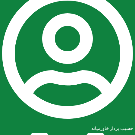
حسیب پرداز خاورمیانه