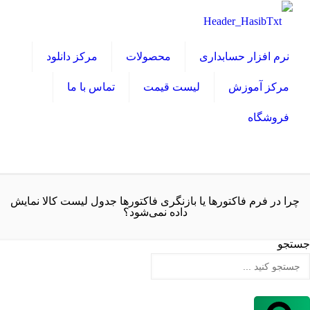
نرم افزار حسابداری
محصولات
مرکز دانلود
مرکز آموزش
لیست قیمت
تماس با ما
فروشگاه
چرا در فرم فاکتورها یا بازنگری فاکتورها جدول لیست کالا نمایش
داده نمی‌شود؟
جستجو