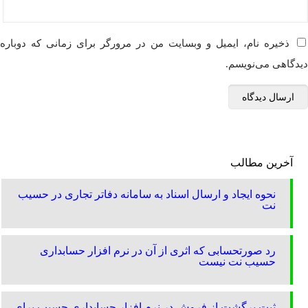
ذخیره نام، ایمیل و وبسایت من در مرورگر برای زمانی که دوباره
دیدگاهی می‌نویسم.
آخرین مطالب
نحوه ایجاد و ارسال اسناد به سامانه دفاتر تجاری در حسیب
نت
رد صورتحسابی که اثری از آن در نرم افزار حسابداری
حسیب نت نیست
ثبت برگشت از فروش در نرم افزار حسابداری حسیب برای