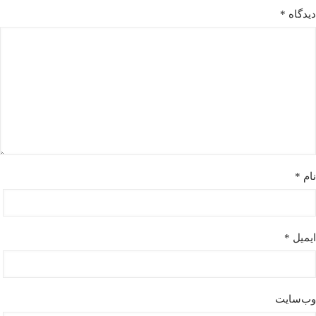
دیدگاه
*
نام
*
ایمیل
*
وب‌سایت