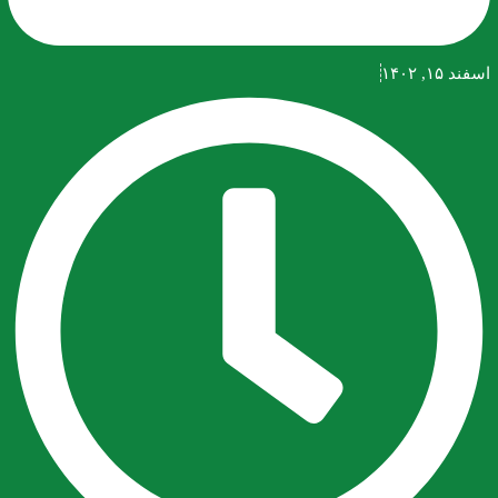
اسفند ۱۵, ۱۴۰۲