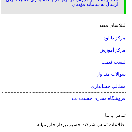
ارسال به سامانه مؤدیان
لینک‌های مفید
مرکز دانلود
مرکز آموزش
لیست قیمت
سوالات متداول
مطالب حسابداری
فروشگاه مجازی حسیب نت
تماس با ما
اطلاعات تماس شرکت حسیب پرداز خاورمیانه