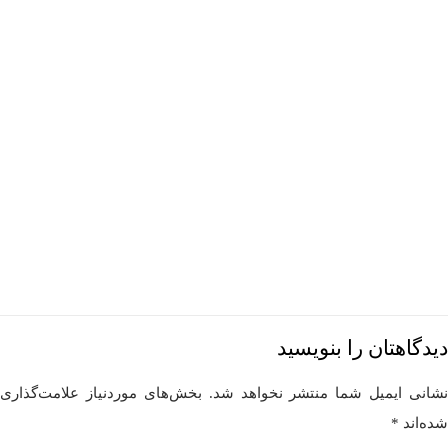
دیدگاهتان را بنویسید
نشانی ایمیل شما منتشر نخواهد شد.
بخش‌های موردنیاز علامت‌گذاری
شده‌اند
*