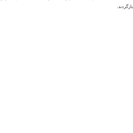
بازگردند.