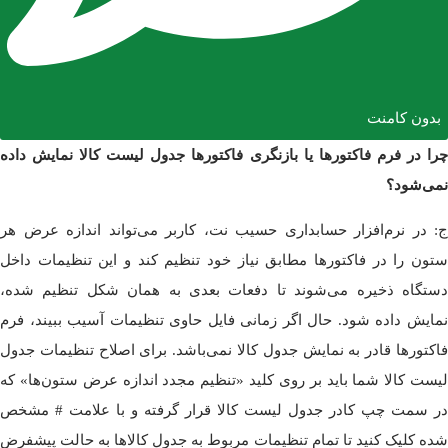
بدون کامنت
چرا در فرم فاکتورها یا بازنگری فاکتورها جدول لیست کالا نمایش داده
نمی‌شود؟
ج: در نرم‌افزار حسابداری حسیب نت، کاربر می‌تواند اندازه عرض هر
ستون را در فاکتورها مطابق نیاز خود تنظیم کند و این تنظیمات داخل
دستگاه ذخیره می‌شوند تا دفعات بعدی به همان شکل تنظیم شده،
نمایش داده شود. حال اگر زمانی فایل حاوی تنظیمات آسیب ببیند، فرم
فاکتورها قادر به نمایش جدول کالا نمی‌باشد. برای اصلاح تنظیمات جدول
لیست کالا شما باید بر روی کلید «تنظیم مجدد اندازه عرض ستون‌ها» که
در سمت چپ کادر جدول لیست کالا قرار گرفته و با علامت # مشخص
شده کلیک کنید تا تمام تنظیمات مربوط به جدول کالاها به حالت پیشفرض