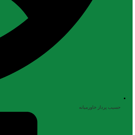
حسیب پرداز خاورمیانه