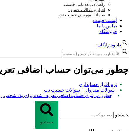
راهنمای مقدماتی حسیب
اخبار و مقالات حسیب
سامانه آموزشی حسیب نت
لیست قیمت
تماس با ما
فروشگاه
دانلود رایگان
✕
چطور می‌توان حساب اضافی تعر
نرم افزار حسابداری
سوالات متداول
سوالات حسیب نت
چطور می‌توان حساب اضافی تعریف شده برای یک شخص را
جستجو
جستجو