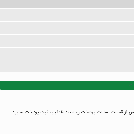
نت
سپس از قسمت عملیات پرداخت وجه نقد اقدام به ثبت پرداخت نمایید.