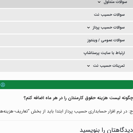
سوالات متداول
سوالات حسیب نت
سوالات حسیب پرداز
سوالات عمومی / ویندوز
ارتباط با سایت پرستاشاپ
تمرینات حسیب نت
چگونه لیست هزینه حقوق کارمندان را در هر ماه اضافه کنم؟
ج: در نرم افزار حسابداری حسیب پرداز ابتدا باید از بخش “تعاریف-هزینه‌
دیدگاهتان را بنویسید