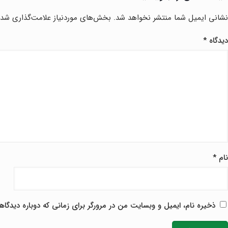
نشانی ایمیل شما منتشر نخواهد شد.
بخش‌های موردنیاز علامت‌گذاری شده
دیدگاه
*
نام
*
ا
ذخیره نام، ایمیل و وبسایت من در مرورگر برای زمانی که دوباره دیدگا