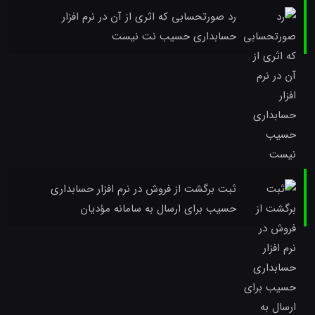
رد صورتحسابی که اثری از آن در نرم افزار
حسابداری حسیب نت نیست
ثبت برگشت از فروش در نرم افزار حسابداری
حسیب برای ارسال به سامانه مؤدیان