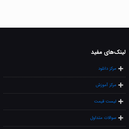
لینک‌های مفید
مرکز دانلود
مرکز آموزش
لیست قیمت
سوالات متداول