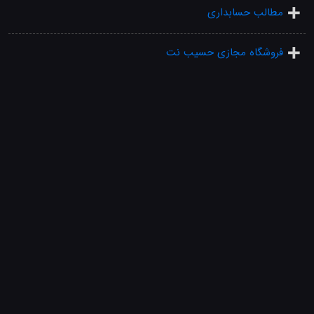
مطالب حسابداری
فروشگاه مجازی حسیب نت