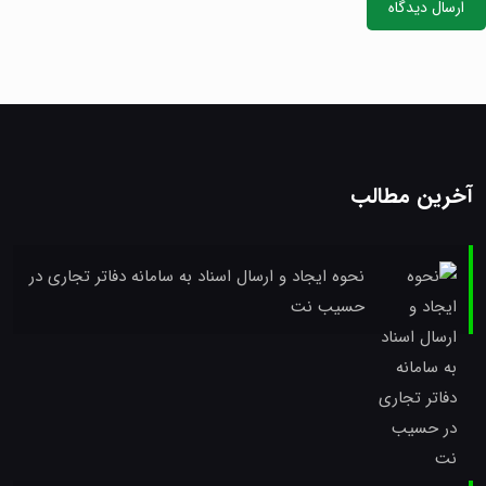
آخرین مطالب
نحوه ایجاد و ارسال اسناد به سامانه دفاتر تجاری در
حسیب نت