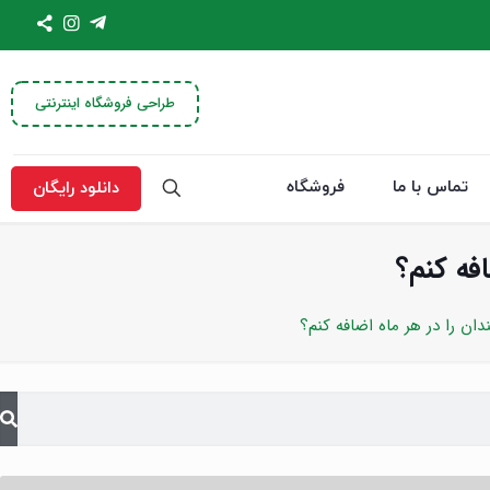
طراحی فروشگاه اینترنتی
تماس با ما
فروشگاه
دانلود رایگان
فه کنم؟
ان را در هر ماه اضافه کنم؟