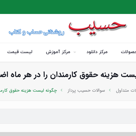
صولات
مرکز دانلود
مرکز آموزش
لیست قیمت
ست هزینه حقوق کارمندان را در هر ماه اضا
ات متداول
سوالات حسیب پرداز
چگونه لیست هزینه حقوق کارمند