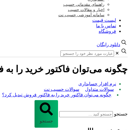
راهنمای مقدماتی حسیب
اخبار و مقالات حسیب
سامانه آموزشی حسیب نت
لیست قیمت
تماس با ما
فروشگاه
دانلود رایگان
✕
چگونه می‌توان فاکتور خرید را به 
نرم افزار حسابداری
سوالات متداول
سوالات حسیب نت
چگونه می‌توان فاکتور خرید را به فاکتور فروش تبدیل کرد؟
جستجو
جستجو