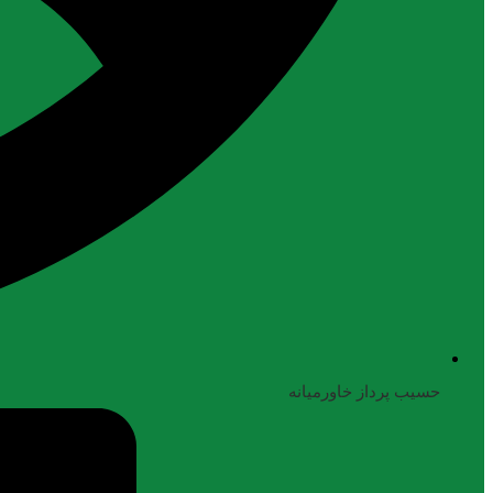
حسیب پرداز خاورمیانه