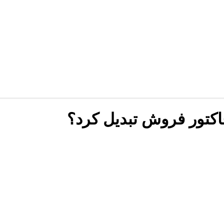
فاکتور فروش تبدیل کرد؟