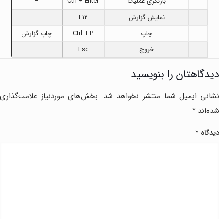
بازنگری عملیات
Ctrl + Enter
–
نمایش گزارش
F12
–
چاپ
Ctrl + P
چاپ گزارش
خروج
Esc
–
دیدگاهتان را بنویسید
نشانی ایمیل شما منتشر نخواهد شد.
بخش‌های موردنیاز علامت‌گذاری
شده‌اند
*
دیدگاه
*