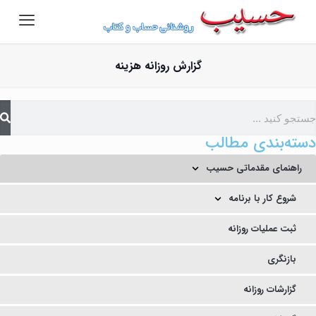
گزارش روزانه هزینه
دسته‌بندی مطالب
راهنمای مقدماتی حسیب
شروع کار با برنامه
ثبت عملیات روزانه
بازنگری
گزارشات روزانه