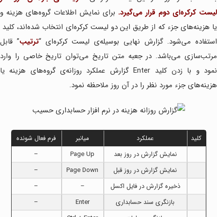
لیست کرکره‌ای دوم قرار می‌گیرد.
برای نمایش اطلاعات گروه‌های هزینه و
یا هزینه‌های جزء که از طریق این دو لیست کرکره‌ای انتخاب شده‌اند، کلید
استفاده می‌شود. گزارش نهایی بوسیله‌ی لیست کرکره‌ای “
ترتیب
” قابل
مرتب‌سازی می‌باشد. در جعبه متن تاریخ می‌توان تاریخ خاصی را وارد
نمود و با زدن کلید Enter گزارش عملکرد روزانه‌ی گروه‌های هزینه یا
هزینه‌های جزء مورد نظر را در آن روز ملاحظه نمود.
کلید
عملکرد
میانبر
فرم فعال شونده
نمایش گزارش در روز بعد
Page Up
–
نمایش گزارش در روز قبل
Page Down
–
ذخیره گزارش در فایل اکسل
–
–
بازنگری سند حسابداری
Enter
–