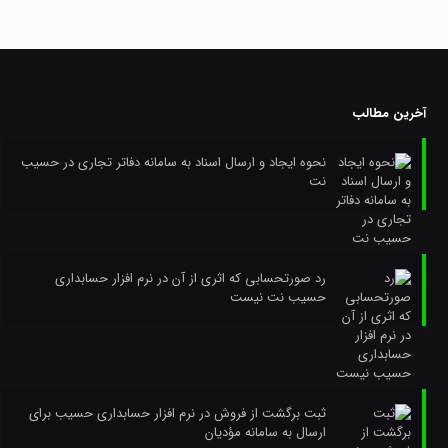
آخرین مطالب
نحوه ایجاد و ارسال اسناد به سامانه دفاتر تجاری در حسیب
نت
رد صورتحسابی که اثری از آن در نرم افزار حسابداری
حسیب نت نیست
ثبت برگشت از فروش در نرم افزار حسابداری حسیب برای
ارسال به سامانه مؤدیان