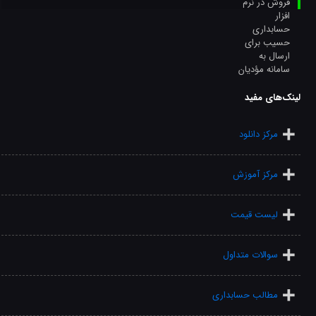
لینک‌های مفید
مرکز دانلود
مرکز آموزش
لیست قیمت
سوالات متداول
مطالب حسابداری