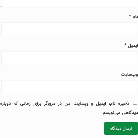
نام
*
ایمیل
*
وب‌سایت
ذخیره نام، ایمیل و وبسایت من در مرورگر برای زمانی که دوباره
دیدگاهی می‌نویسم.