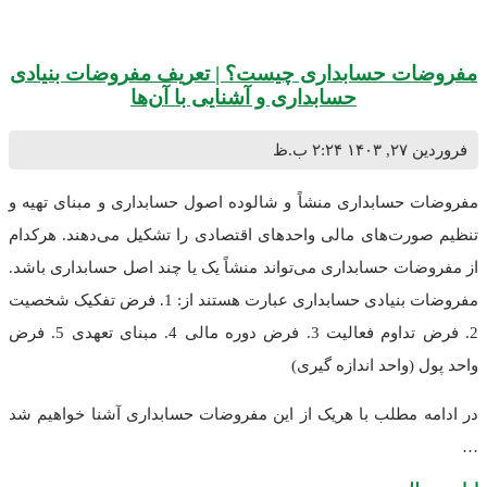
ت حسابداری چیست؟ | تعریف مفروضات بنیادی
حسابداری و آشنایی با آن‌ها
۱۴۰
۲:۲۴ ب.ظ
حسابداری منشاً و شالوده اصول حسابداری و مبنای تهیه و
رت‌های مالی واحد‌های اقتصادی را تشکیل می‌دهند. هرکدام
ات حسابداری می‌تواند منشاً یک یا چند اصل حسابداری باشد.
مفروضات بنیادی حسابداری عبارت هستند از: 1. فرض تفکیک شخصیت
2. فرض تداوم فعالیت 3. فرض دوره مالی 4. مبنای تعهدی 5. فرض
(واحد اندازه گیری)
 مطلب با هریک از این مفروضات حسابداری آشنا خواهیم شد