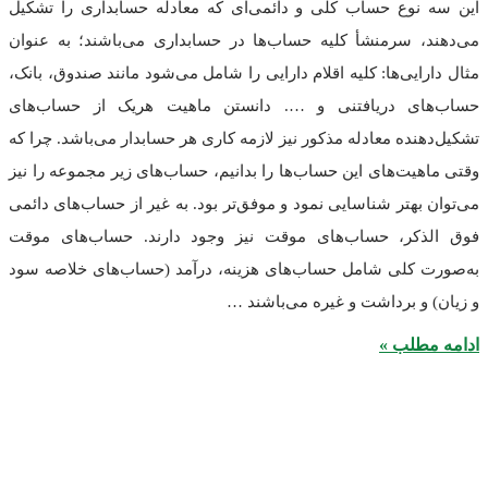
نوع حساب کلی و دائمی‌ای که معادله حسابداری را تشکیل
 سرمنشأ کلیه حساب‌ها در حسابداری می‌باشند؛ به عنوان
یی‌ها: کلیه اقلام دارایی را شامل می‌شود مانند صندوق، بانک،
ی دریافتنی و …. دانستن ماهیت هریک از حساب‌های
نده معادله مذکور نیز لازمه کاری هر حسابدار می‌باشد. چرا که
یت‌های این حساب‌ها را بدانیم، حساب‌های زیر مجموعه را نیز
بهتر شناسایی نمود و موفق‌تر بود. به غیر از حساب‌های دائمی
کر، حساب‌های موقت نیز وجود دارند. حساب‌های موقت
 کلی شامل حساب‌های هزینه، درآمد (حساب‌های خلاصه سود
و برداشت و غیره می‌باشند …
طلب »