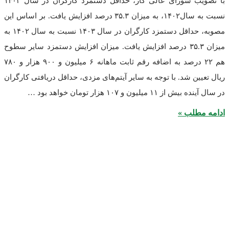
با تصویب شورای عالی کار، حداقل دستمزد کارگران در سال ۱۴۰۳
نسبت به سال۱۴۰۲، به میزان ۳۵.۳ درصد افزایش یافت. بر اساس این
مصوبه، حداقل دستمزد کارگران در سال ۱۴۰۳ نسبت به سال ۱۴۰۲ به
میزان ۳۵.۳ درصد افزایش یافت. میزان افزایش دستمزد سایر سطوح
هم ۲۲ درصد به اضافه رقم ثابت ماهانه ۶ میلیون و ۹۰۰ هزار و ۷۸۰
ن شد. با توجه به سایر آیتم‌های مزدی، حداقل دریافتی کارگران
یلیون و ۱۰۷ هزار تومان خواهد بود …
طلب »