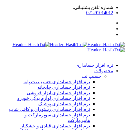
ماره تلفن پشتیبانی:
021-9101401
رم افزار حسابداری
حصولات
حسیب نت
نرم افزار حسابداری حسیب نت پایه
نرم افزار حسابداری چاپخانه
نرم افزار حسابداری ابزار فروشی
نرم افزار حسابداری لوازم یدکی خودرو
نرم افزار حسابداری پوشاک
نرم افزار حسابداری رستوران و کافی شاپ
نرم افزار حسابداری سوپرمارکت و
هایپرمارکت
نرم افزار حسابداری قنادی و خشکبار