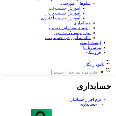
فیلم‌های آموزشی
آموزش حسیب نت
آموزش حسیب پرداز
آموزش حسیب اعتباری
حسابداری
راهنمای مقدماتی حسیب
اخبار و مقالات حسیب
سامانه آموزشی حسیب نت
یست قیمت
ماس با ما
روشگاه
لود رایگان
بداری
رم افزار حسابداری
حسابداری