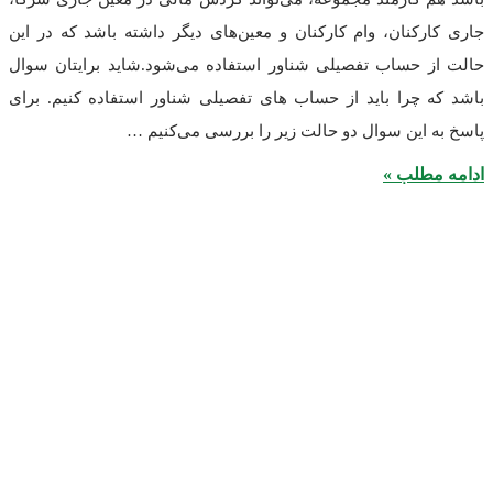
کنان، وام کارکنان و معین‌های دیگر داشته باشد که در این
 حساب تفصیلی شناور استفاده می‌شود.شاید برایتان سوال
چرا باید از حساب های تفصیلی شناور استفاده کنیم. برای
این سوال دو حالت زیر را بررسی می‌کنیم …
طلب »