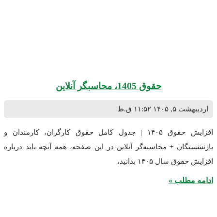
حقوق 1405، محاسبگر آنلاین
 ۱۴۰۵
۱۱:۵۲ ق.ظ
افزایش حقوق ۱۴۰۵ | جدول کامل حقوق کارگران، کارمندان و
ان + محاسبه‌گر آنلاین در این صفحه، همه آنچه باید درباره
سال ۱۴۰۵ بدانید،
طلب »