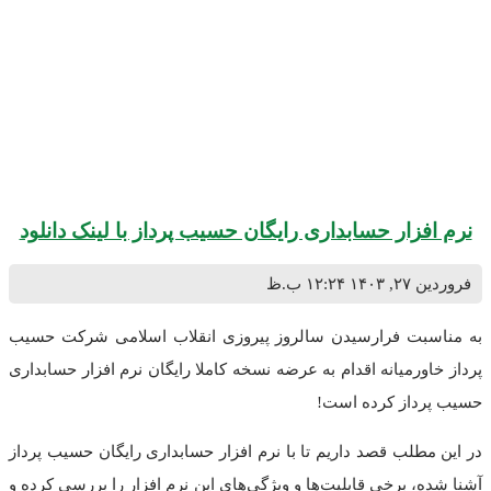
زار حسابداری رایگان حسیب پرداز با لینک دانلود
۱۴۰
۱۲:۲۴ ب.ظ
بت فرارسیدن سالروز پیروزی انقلاب اسلامی شرکت حسیب
ورمیانه اقدام به عرضه نسخه کاملا رایگان نرم افزار حسابداری
داز کرده است!
طلب قصد داریم تا با نرم افزار حسابداری رایگان حسیب پرداز
، برخی قابلیت‌ها و ویژگی‌های این نرم افزار را بررسی کرده و