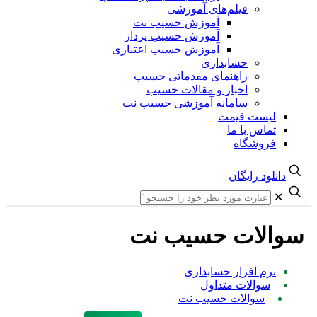
فیلم‌های آموزشی
آموزش حسیب نت
آموزش حسیب پرداز
آموزش حسیب اعتباری
حسابداری
راهنمای مقدماتی حسیب
اخبار و مقالات حسیب
سامانه آموزشی حسیب نت
یست قیمت
ماس با ما
روشگاه
لود رایگان
لات حسیب نت
رم افزار حسابداری
سوالات متداول
سوالات حسیب نت