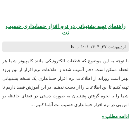
ای تهیه پشتیبانی در نرم افزار حسابداری حسیب
نت
, ۱۴۰۴
۱:۰۱ ب.ظ
به این موضوع که قطعات الکترونیکی مانند کامپیوتر شما هر
ن است دچار آسیب شده و اطلاعات نرم افزار از بین برود
 روزانه از اطلاعات نرم افزار حسابداری یک نسخه پشتیبانی
 تا این اطلاعات را از دست ندهیم. در این آموزش قصد داریم تا
با نحوه گرفتن پشتیبان به صورت دستی در فضای حافظه یو
 نرم افزار حسابداری حسیب نت آشنا کنیم …
طلب »