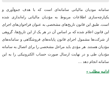
مودیان مالیاتی سامانه‌ای است که با هدف جمع‌آوری و
سازی اطلاعات مربوط به مؤدیان مالیاتی راه‌اندازی شده
 این قانون تاریخ‌های مشخصی به عنوان فراخوان‌های اجرای
ن اعلام شده که بر اساس آن در هر یک از این تاریخ‌ها، گروهی
ها مشمول اجرای قانون پایانه‌های فروشگاهی و سامانه‌های
ستند. هر مؤدی باید مراحل مشخصی را برای اتصال به سامانه
طی و در نهایت ارسال صورت حساب الکترونیکی را به این
نجام دهد …
طلب »