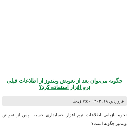
 می‌توان بعد از تعویض ویندوز از اطلاعات قبلی
نرم افزار استفاده کرد؟
۱۴۰
۷:۵۰ ق.ظ
زیابی اطلاعات نرم افزار حسابداری حسیب پس از تعویض
گونه است؟