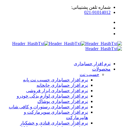
ماره تلفن پشتیبانی:
021-9101401
رم افزار حسابداری
حصولات
حسیب نت
نرم افزار حسابداری حسیب نت پایه
نرم افزار حسابداری چاپخانه
نرم افزار حسابداری ابزار فروشی
نرم افزار حسابداری لوازم یدکی خودرو
نرم افزار حسابداری پوشاک
نرم افزار حسابداری رستوران و کافی شاپ
نرم افزار حسابداری سوپرمارکت و
هایپرمارکت
نرم افزار حسابداری قنادی و خشکبار