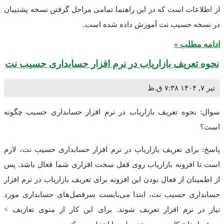
ات است که در این راهنما تمامی مراحل گرفتن نسخه پشتیبان
 حسیب نت آموزش داده شده است.
طلب »
عریف بازاریاب در نرم افزار حسابداری حسیب نت
۷:۳۸ ق.ظ
حوه تعریف بازاریاب در نرم افزار حسابداری حسیب چگونه
ای تعریف بازاریاب در نرم افزار حسابداری حسیب نت، لازم
فزونه بازاریاب روی قفل سخت افزاری شما فعال باشد. پس
ن از فعال بودن این افزونه برای تعریف بازاریاب در نرم افزار
ی حسیب نت، ابتدا می‌بایست سرفصل‌های حسابداری مورد
نرم افزار تعریف شوند. برای این کار از منوی تعاریف >