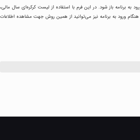
به برنامه باز شود. در این فرم با استفاده از لیست کرکره‌ای سال مالی،
ن هنگام ورود به برنامه نیز می‌توانید از همین روش جهت مشاهده اطلاعات