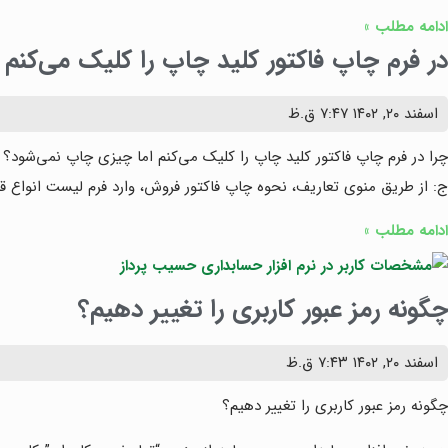
ادامه مطلب »
در فرم چاپ فاکتور کلید چاپ را کلیک می‌کنم
اسفند ۲۰, ۱۴۰۲
۷:۴۷ ق.ظ
چرا در فرم چاپ فاکتور کلید چاپ را کلیک می‌کنم اما چیزی چاپ نمی‌شود؟
ج: از طریق منوی تعاریف، نحوه چاپ فاکتور فروش، وارد فرم لیست انواع قا
ادامه مطلب »
چگونه رمز عبور کاربری را تغییر دهیم؟
اسفند ۲۰, ۱۴۰۲
۷:۴۳ ق.ظ
چگونه رمز عبور کاربری را تغییر دهیم؟