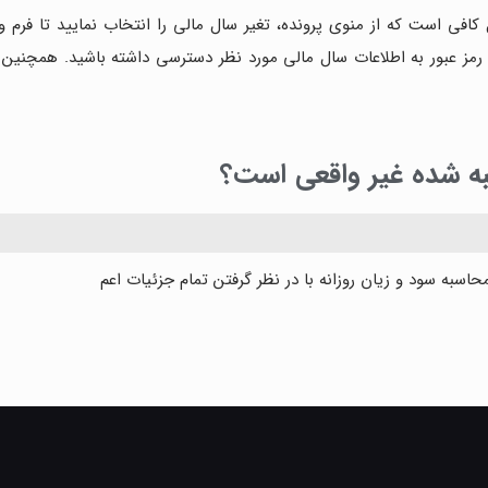
ی است که از منوی پرونده، تغیر سال مالی را انتخاب نمایید تا فرم ورود 
ی و رمز عبور به اطلاعات سال مالی مورد نظر دسترسی داشته باشید. همچنی
سبه شده غیر واقعی است؟
اسبه سود و زیان روزانه با در نظر گرفتن تمام جزئیات اعم