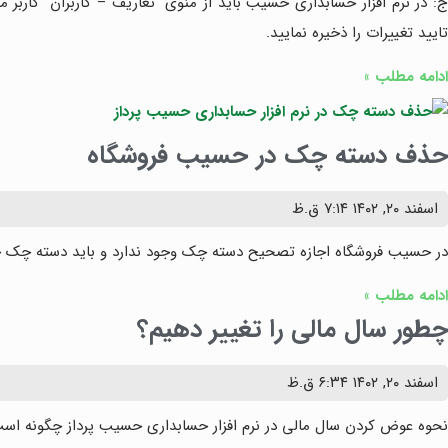
ج: در نرم افزار حسابداری حسیب باید از منوی “تعاریف – کاربران” کاربر 
تایید تغییرات را ذخیره نمایید.
ادامه مطلب »
حذف دسته چک در حسیب فروشگاه
اسفند ۲۰, ۱۴۰۲
۷:۱۴ ق.ظ
در حسیب فروشگاه اجازه تصحیح دسته چک وجود ندارد و باید دسته چک حذ
ادامه مطلب »
چطور سال مالی را تغییر دهیم؟
اسفند ۲۰, ۱۴۰۲
۶:۳۴ ق.ظ
نحوه عوض کردن سال مالی در نرم افزار حسابداری حسیب پرداز چگونه اس