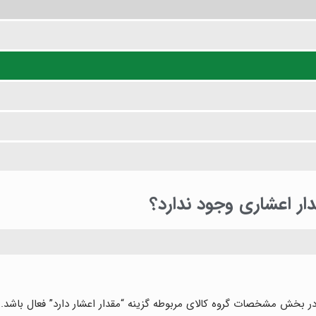
دار اعشاری وجود ندارد؟
 در بخش مشخصات گروه کالای مربوطه گزینه “مقدار اعشار دارد” فعال باشد.