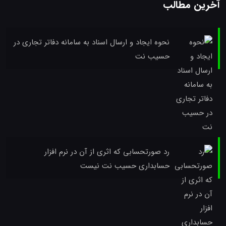
آخرین مطالب
نحوه ایجاد و ارسال اسناد به سامانه دفاتر تجاری در
حسیب نت
رد صورتحسابی که اثری از آن در نرم افزار
حسابداری حسیب نت نیست