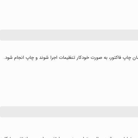
مان چاپ فاکتور، به صورت خودکار تنظیمات اجرا شوند و چاپ انجام شود.