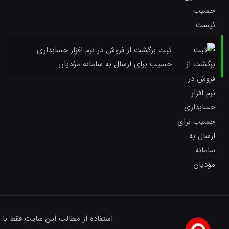
ثبت برگشت از فروش در نرم افزار حسابداری
حسیب برای ارسال به سامانه مؤدیان
استفاده از مطالب این سایت فقط با 