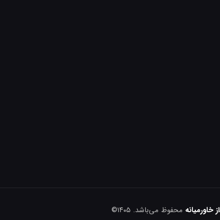
 خاورمیانه
محفوظ می‌باشد. ۱۴۰۵©