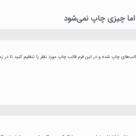
 اما چیزی چاپ نمی‌شود
لب‌های چاپ شده و در این فرم قالب چاپ مورد نظر را تنظیم کنید تا در ز