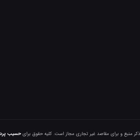
ذکر منبع و برای مقاصد غیر تجاری مجاز است. کلیه حقوق برای
حسیب پرداز