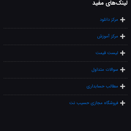
لینک‌های مفید
مرکز دانلود
مرکز آموزش
لیست قیمت
سوالات متداول
مطالب حسابداری
فروشگاه مجازی حسیب نت