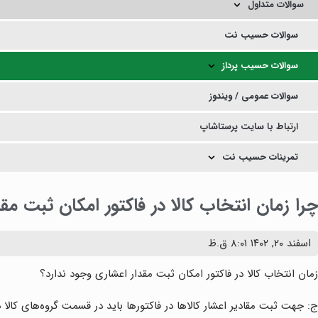
سوالات متداول
سوالات حسیب نت
سوالات حسیب پرداز
سوالات عمومی / ویندوز
ارتباط با سایت پرستاشاپ
تمرینات حسیب نت
چرا زمان انتخاب کالا در فاکتور امکان ثبت مق
اسفند ۲۰, ۱۴۰۲
۸:۰۱ ق.ظ
زمان انتخاب کالا در فاکتور امکان ثبت مقدار اعشاری وجود ندارد؟
ج: جهت ثبت مقادیر اعشار کالاها در فاکتورها باید در قسمت گروه‌های کالا