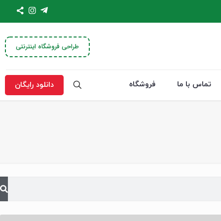
طراحی فروشگاه اینترنتی
تماس با ما
فروشگاه
دانلود رایگان