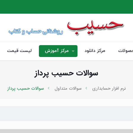
صولات
مرکز دانلود
مرکز آموزش
لیست قیمت
سوالات حسیب پرداز
نرم افزار حسابداری
سوالات متداول
سوالات حسیب پرداز