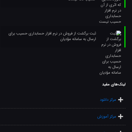
ثبت برگشت از فروش در نرم افزار حسابداری حسیب برای
ارسال به سامانه مؤدیان
لینک‌های مفید
مرکز دانلود
مرکز آموزش