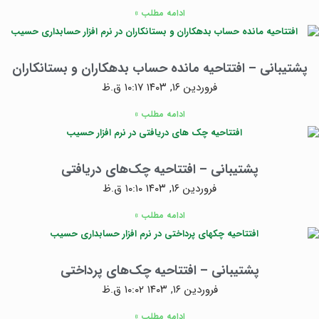
ادامه مطلب »
پشتیبانی – افتتاحیه مانده حساب بدهکاران و بستانکاران
فروردین ۱۶, ۱۴۰۳
۱۰:۱۷ ق.ظ
ادامه مطلب »
پشتیبانی – افتتاحیه چک‌های دریافتی
فروردین ۱۶, ۱۴۰۳
۱۰:۱۰ ق.ظ
ادامه مطلب »
پشتیبانی – افتتاحیه چک‌های پرداختی
فروردین ۱۶, ۱۴۰۳
۱۰:۰۲ ق.ظ
ادامه مطلب »