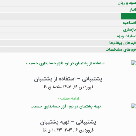
سود و زیان
انبار
پشتیبانی
افتتاحیه
بازسازی
عملیات ویژه
فرم‌های پیغام‌ها
فرم‌های مشخصات
پشتیبانی – استفاده از پشتیبان
فروردین ۱۶, ۱۴۰۳
۱۰:۵۰ ق.ظ
ادامه مطلب »
پشتیبانی – تهیه پشتیبان
فروردین ۱۶, ۱۴۰۳
۱۰:۴۳ ق.ظ