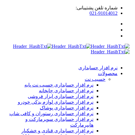
ماره تلفن پشتیبانی:
021-9101401
رم افزار حسابداری
حصولات
حسیب نت
نرم افزار حسابداری حسیب نت پایه
نرم افزار حسابداری چاپخانه
نرم افزار حسابداری ابزار فروشی
نرم افزار حسابداری لوازم یدکی خودرو
نرم افزار حسابداری پوشاک
نرم افزار حسابداری رستوران و کافی شاپ
نرم افزار حسابداری سوپرمارکت و
هایپرمارکت
نرم افزار حسابداری قنادی و خشکبار