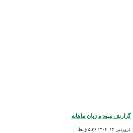
سود و زیان ماهانه
۵:۳۶ ق.ظ