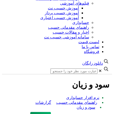
فیلم‌های آموزشی
آموزش حسیب نت
آموزش حسیب پرداز
آموزش حسیب اعتباری
حسابداری
راهنمای مقدماتی حسیب
اخبار و مقالات حسیب
سامانه آموزشی حسیب نت
یست قیمت
ماس با ما
روشگاه
لود رایگان
 و زیان
رم افزار حسابداری
راهنمای مقدماتی حسیب
گزارشات
سود و زیان