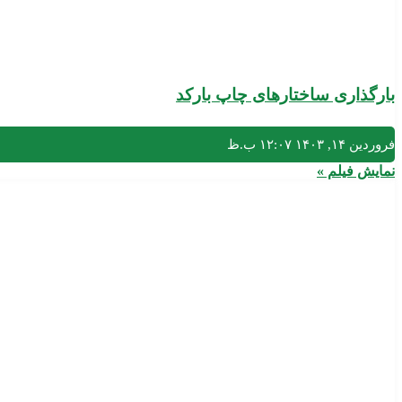
بارگذاری ساختارهای چاپ بارکد
فروردین ۱۴, ۱۴۰۳
۱۲:۰۷ ب.ظ
نمایش فیلم »