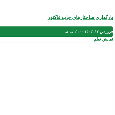
بارگذاری ساختارهای چاپ فاکتور
فروردین ۱۴, ۱۴۰۳
۱۲:۰۰ ب.ظ
نمایش فیلم »