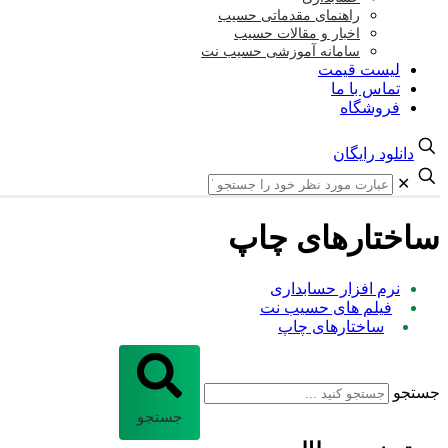
راهنمای مقدماتی حسیب
اخبار و مقالات حسیب
سامانه آموزشی حسیب نت
لیست قیمت
تماس با ما
فروشگاه
دانلود رایگان
✕
ساختارهای چاپ
نرم افزار حسابداری
فیلم های حسیب نت
ساختارهای چاپ
جستجو
جستجو