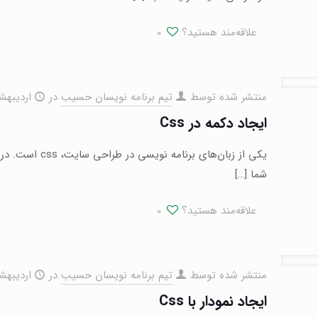
علاقه‌مند هستید؟
0
منتشر شده توسط
تیم برنامه نویسان حسیب
در
اردیبهشت ۱۹,
ایجاد دکمه در Css
شما
[…]
علاقه‌مند هستید؟
0
منتشر شده توسط
تیم برنامه نویسان حسیب
در
اردیبهشت ۱۹,
ایجاد نمودار با Css