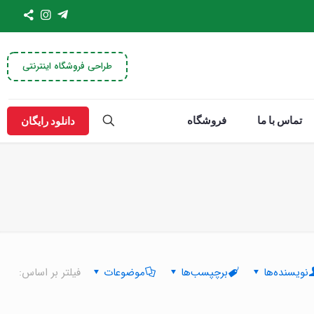
طراحی فروشگاه اینترنتی
تماس با ما
فروشگاه
دانلود رایگان
نویسنده‌ها
برچپسب‌ها
موضوعات
فیلتر بر اساس: