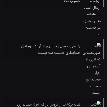
حسیب نت
رد صورتحسابی که اثری از آن در نرم افزار
حسابداری حسیب نت نیست
ثبت برگشت از فروش در نرم افزار حسابداری