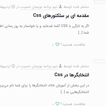
منتشر شده توسط
تیم برنامه نویسان حسیب
در
اردیبهشت ۱۹,
مقدمه ای بر سلکتورهای Css
شما
[…]
علاقه‌مند هستید؟
0
منتشر شده توسط
تیم برنامه نویسان حسیب
در
اردیبهشت ۱۹,
انتخابگرها در Css
در این بخش از آموزش css، انتخابگرها را بر
انتخابگرهایی به
[…]
علاقه‌مند هستید؟
0