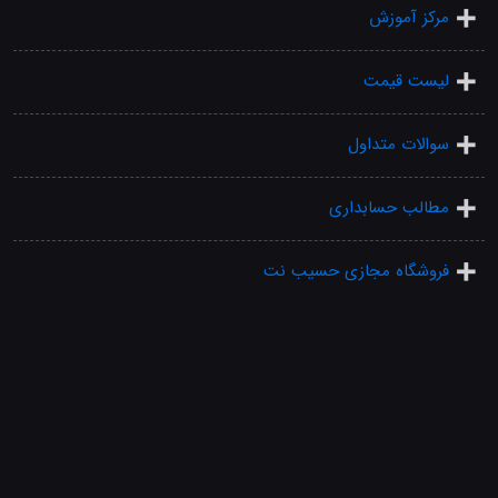
مرکز آموزش
لیست قیمت
سوالات متداول
مطالب حسابداری
فروشگاه مجازی حسیب نت