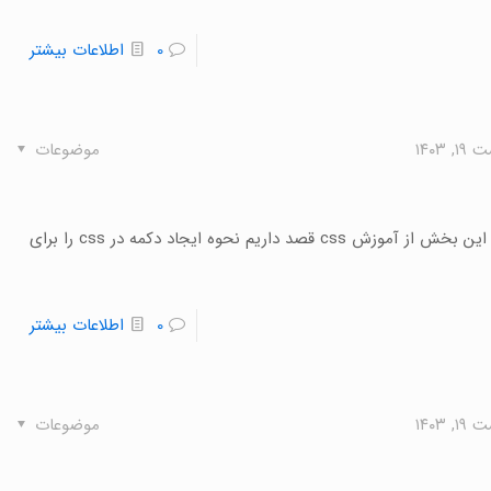
0
اطلاعات بیشتر
 ۱۴۰۳
موضوعات
یکی از زبان‌های برنامه نویسی در طراحی سایت، css است. در این بخش از آموزش css قصد داریم نحوه ایجاد دکمه در css را برای
0
اطلاعات بیشتر
 ۱۴۰۳
موضوعات