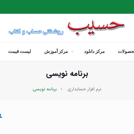
حصولات
مرکز دانلود
مرکز آموزش
لیست قیمت
برنامه نویسی
نرم افزار حسابداری
برنامه نویسی