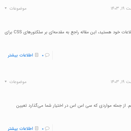
 ۱۴۰۳
موضوعات
اگر به تازگی با CSS آشنا شده‌اید و یا خواستار به روز رسانی اطلاعات خود هستید، این مقاله راجع به مقدمه‌ای بر سلکتورهای CSS برای
0
اطلاعات بیشتر
 ۱۴۰۳
موضوعات
ای شما نام می‌بریم. از جمله مواردی که سی اس اس در اختیار شما می‌گذارد تعیین
0
اطلاعات بیشتر