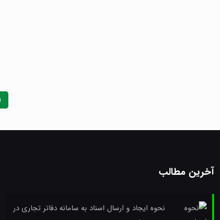
1
آخرین مطالب
نحوه ایجاد و ارسال اسناد به سامانه دفاتر تجاری در